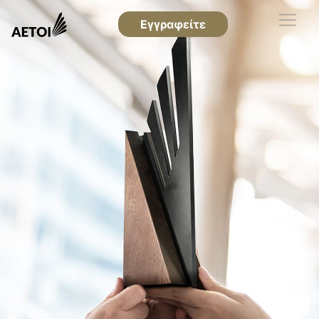
Εγγραφείτε