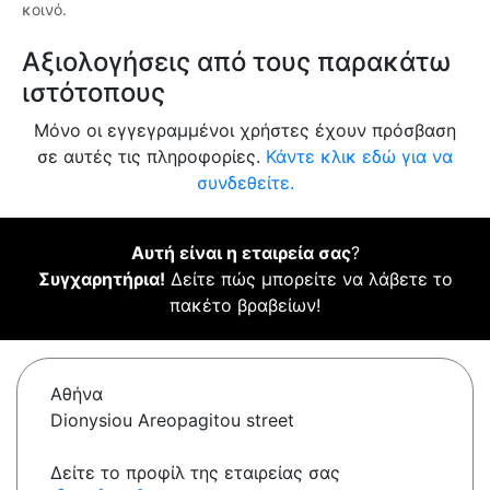
κοινό.
Αξιολογήσεις από τους παρακάτω
ιστότοπους
Μόνο οι εγγεγραμμένοι χρήστες έχουν πρόσβαση
σε αυτές τις πληροφορίες.
Κάντε κλικ εδώ για να
συνδεθείτε.
Αυτή είναι η εταιρεία σας
?
Συγχαρητήρια!
Δείτε πώς μπορείτε να λάβετε το
πακέτο βραβείων!
Αθήνα
Dionysiou Areopagitou street
Δείτε το προφίλ της εταιρείας σας