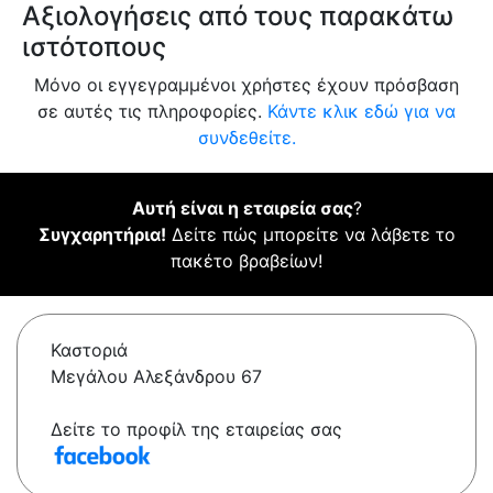
Αξιολογήσεις από τους παρακάτω
ιστότοπους
Μόνο οι εγγεγραμμένοι χρήστες έχουν πρόσβαση
σε αυτές τις πληροφορίες.
Κάντε κλικ εδώ για να
συνδεθείτε.
Αυτή είναι η εταιρεία σας
?
Συγχαρητήρια!
Δείτε πώς μπορείτε να λάβετε το
πακέτο βραβείων!
Καστοριά
Μεγάλου Αλεξάνδρου 67
Δείτε το προφίλ της εταιρείας σας