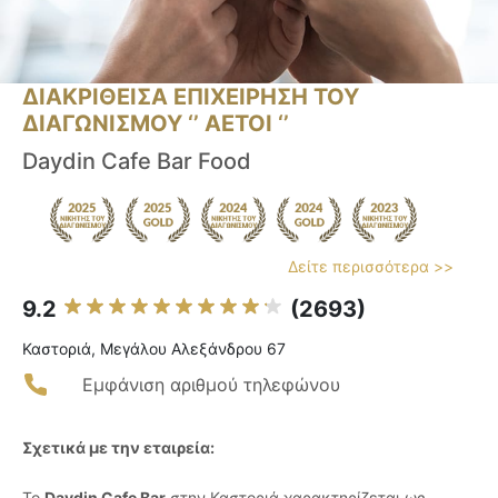
ΔΙΑΚΡΙΘΕΙΣΑ ΕΠΙΧΕΙΡΗΣΗ ΤΟΥ
ΔΙΑΓΩΝΙΣΜΟΥ ‘’ ΑΕΤΟΙ ‘’
Daydin Cafe Bar Food
Δείτε περισσότερα >>
9.2
(2693)
Καστοριά, Μεγάλου Αλεξάνδρου 67
Εμφάνιση αριθμού τηλεφώνου
Σχετικά με την εταιρεία:
Το
Daydin Cafe Bar
στην Καστοριά χαρακτηρίζεται ως