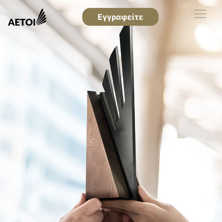
Εγγραφείτε