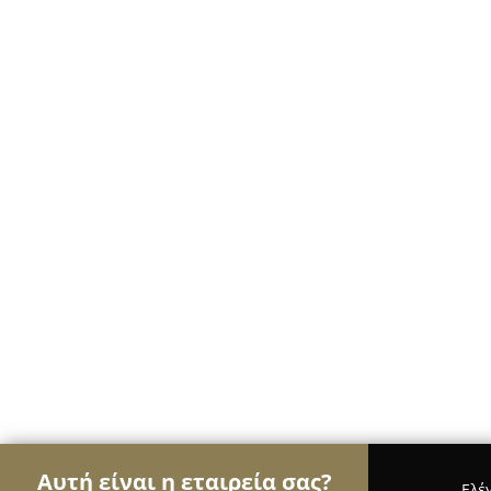
Αυτή είναι η εταιρεία σας?
Ελέ