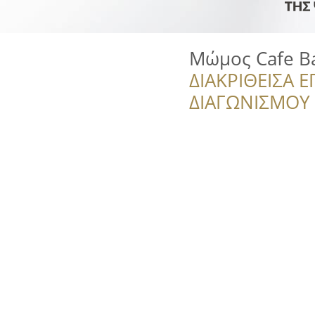
Μώμος Cafe B
ΔΙΑΚΡΙΘΕΙΣΑ Ε
ΔΙΑΓΩΝΙΣΜΟΥ ‘’