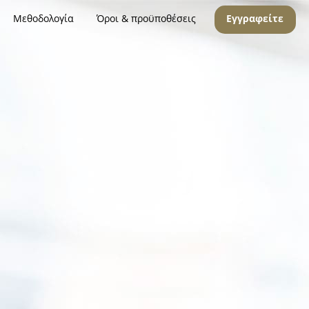
Μεθοδολογία
Όροι & προϋποθέσεις
Εγγραφείτε