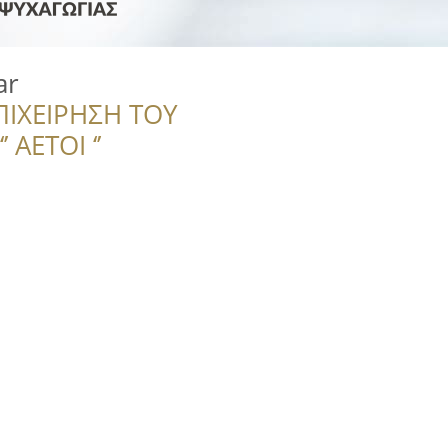
ar
ΠΙΧΕΙΡΗΣΗ ΤΟΥ
 ΑΕΤΟΙ ‘’