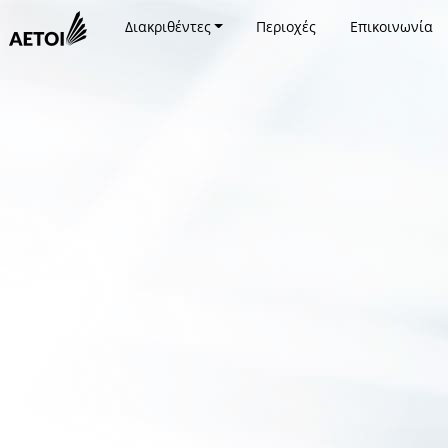
Διακριθέντες
Περιοχές
Επικοινωνία