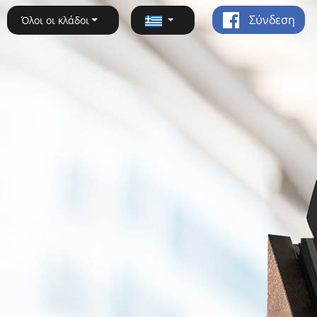
Σύνδεση
Όλοι οι κλάδοι