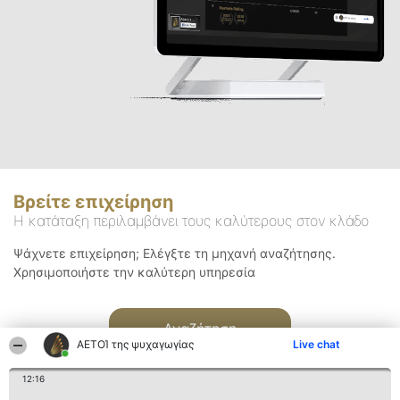
Βρείτε επιχείρηση
Η κατάταξη περιλαμβάνει τους καλύτερους στον κλάδο
Ψάχνετε επιχείρηση; Ελέγξτε τη μηχανή αναζήτησης.
Χρησιμοποιήστε την καλύτερη υπηρεσία
Αναζήτηση
ΑΕΤΟΊ της ψυχαγωγίας
Live chat
12:16