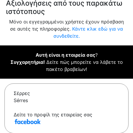
Αξιολογήσεις από τους παρακάτω
ιστότοπους
Μόνο οι εγγεγραμμένοι χρήστες έχουν πρόσβαση
σε αυτές τις πληροφορίες.
Κάντε κλικ εδώ για να
συνδεθείτε.
Αυτή είναι η εταιρεία σας
?
Συγχαρητήρια!
Δείτε πώς μπορείτε να λάβετε το
πακέτο βραβείων!
Σέρρες
Sérres
Δείτε το προφίλ της εταιρείας σας