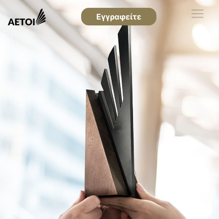
Εγγραφείτε