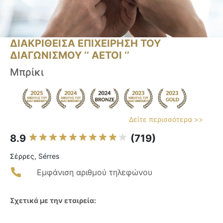
ΔΙΑΚΡΙΘΕΙΣΑ ΕΠΙΧΕΙΡΗΣΗ ΤΟΥ
ΔΙΑΓΩΝΙΣΜΟΥ ‘’ ΑΕΤΟΙ ‘’
Μπρίκι
Δείτε περισσότερα >>
8.9
(719)
Σέρρες, Sérres
Εμφάνιση αριθμού τηλεφώνου
Σχετικά με την εταιρεία: