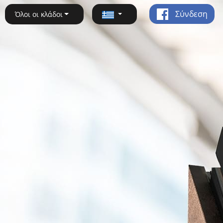
Σύνδεση
Όλοι οι κλάδοι