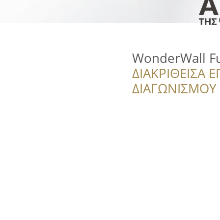
WonderWall F
ΔΙΑΚΡΙΘΕΙΣΑ Ε
ΔΙΑΓΩΝΙΣΜΟΥ ‘’