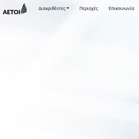
Διακριθέντες
Περιοχές
Επικοινωνία