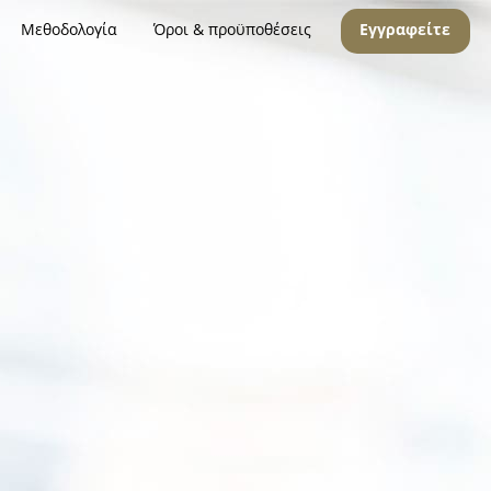
Μεθοδολογία
Όροι & προϋποθέσεις
Εγγραφείτε