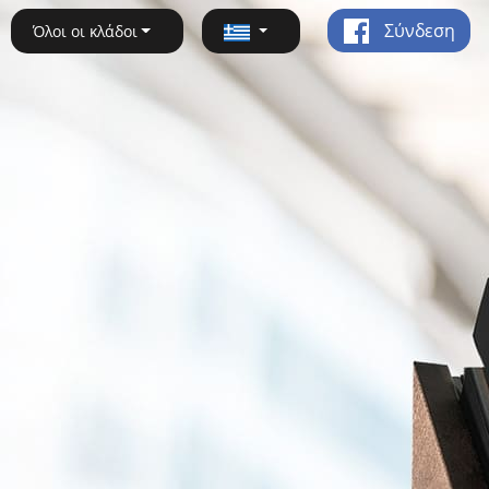
Σύνδεση
Όλοι οι κλάδοι