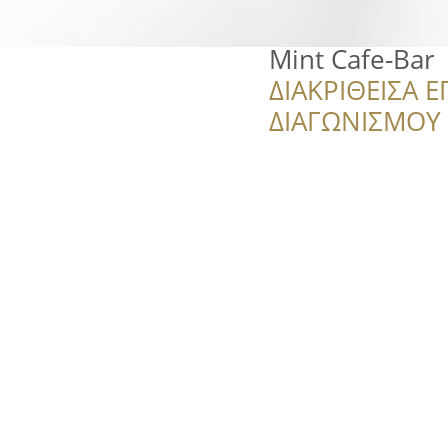
Mint Cafe-Bar
ΔΙΑΚΡΙΘΕΙΣΑ Ε
ΔΙΑΓΩΝΙΣΜΟΥ ‘’