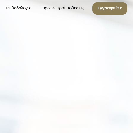
Μεθοδολογία
Όροι & προϋποθέσεις
Εγγραφείτε