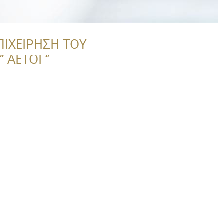
ΠΙΧΕΙΡΗΣΗ ΤΟΥ
 ΑΕΤΟΙ ‘’