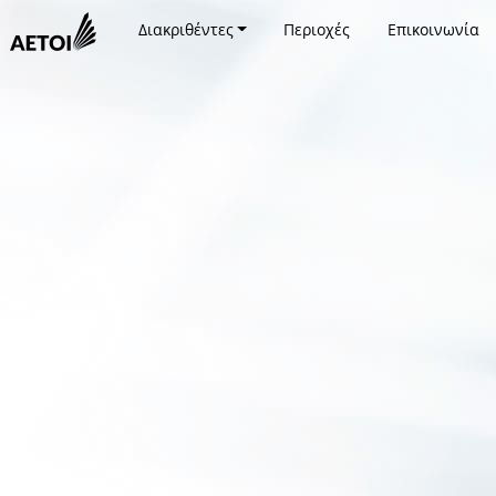
Διακριθέντες
Περιοχές
Επικοινωνία