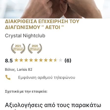
ΔΙΑΚΡΙΘΕΙΣΑ ΕΠΙΧΕΙΡΗΣΗ ΤΟΥ
ΔΙΑΓΩΝΙΣΜΟΥ ‘’ ΑΕΤΟΙ ‘’
Crystal Nightclub
8.5
(6)
Βόλος, Larisis 82
Εμφάνιση αριθμού τηλεφώνου
Σχετικά με την εταιρεία:
Αξιολογήσεις από τους παρακάτω