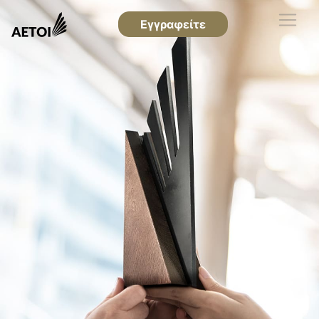
Εγγραφείτε