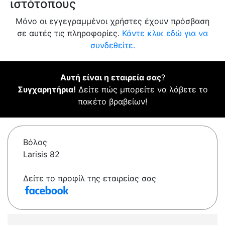
ιστότοπους
Μόνο οι εγγεγραμμένοι χρήστες έχουν πρόσβαση
σε αυτές τις πληροφορίες.
Κάντε κλικ εδώ για να
συνδεθείτε.
Αυτή είναι η εταιρεία σας
?
Συγχαρητήρια!
Δείτε πώς μπορείτε να λάβετε το
πακέτο βραβείων!
Βόλος
Larisis 82
Δείτε το προφίλ της εταιρείας σας