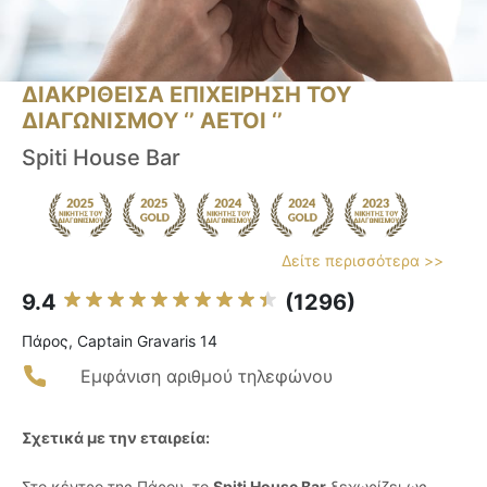
ΔΙΑΚΡΙΘΕΙΣΑ ΕΠΙΧΕΙΡΗΣΗ ΤΟΥ
ΔΙΑΓΩΝΙΣΜΟΥ ‘’ ΑΕΤΟΙ ‘’
Spiti House Bar
Δείτε περισσότερα >>
9.4
(1296)
Πάρος, Captain Gravaris 14
Εμφάνιση αριθμού τηλεφώνου
Σχετικά με την εταιρεία:
Στο κέντρο της Πάρου, το
Spiti House Bar
ξεχωρίζει ως