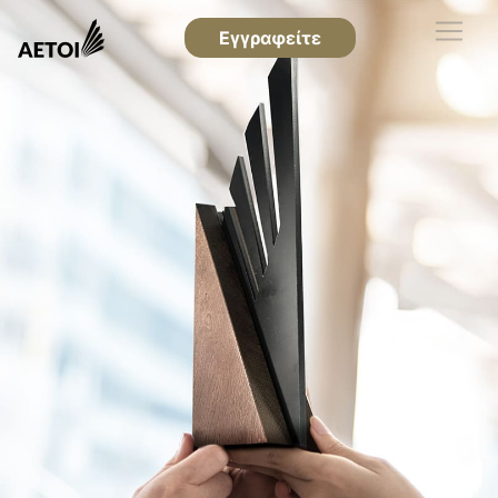
Εγγραφείτε