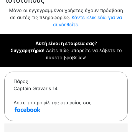
ιστότοπους
Μόνο οι εγγεγραμμένοι χρήστες έχουν πρόσβαση
σε αυτές τις πληροφορίες.
Κάντε κλικ εδώ για να
συνδεθείτε.
Αυτή είναι η εταιρεία σας
?
Συγχαρητήρια!
Δείτε πώς μπορείτε να λάβετε το
πακέτο βραβείων!
Πάρος
Captain Gravaris 14
Δείτε το προφίλ της εταιρείας σας