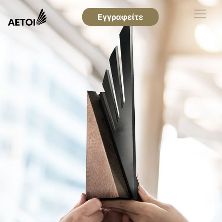
Εγγραφείτε