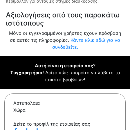
περιβάλλον για ανταξιες στιγμές διασκέδασης.
Αξιολογήσεις από τους παρακάτω
ιστότοπους
Μόνο οι εγγεγραμμένοι χρήστες έχουν πρόσβαση
σε αυτές τις πληροφορίες.
Κάντε κλικ εδώ για να
συνδεθείτε.
Αυτή είναι η εταιρεία σας
?
Συγχαρητήρια!
Δείτε πώς μπορείτε να λάβετε το
πακέτο βραβείων!
Αστυπαλαια
Χώρα
Δείτε το προφίλ της εταιρείας σας