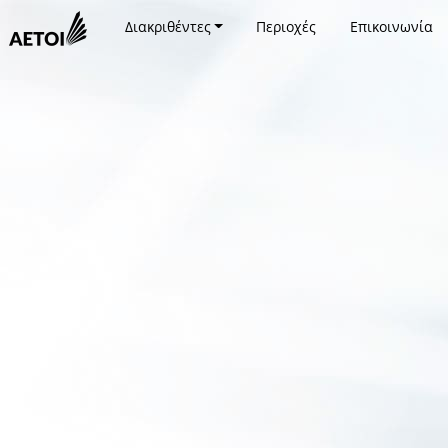
Διακριθέντες
Περιοχές
Επικοινωνία