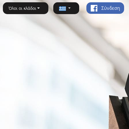
Σύνδεση
Όλοι οι κλάδοι