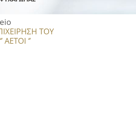
eio
ΠΙΧΕΙΡΗΣΗ ΤΟΥ
 ΑΕΤΟΙ ‘’