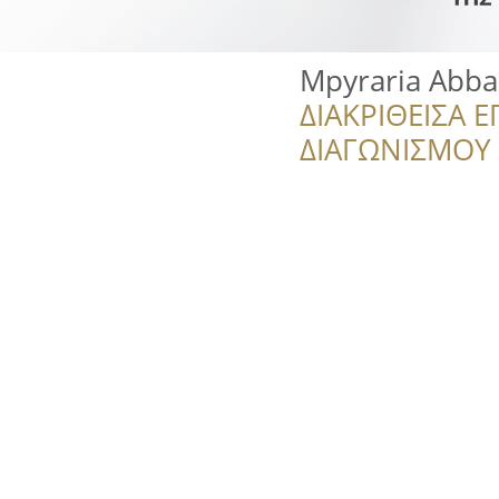
Mpyraria Abba
ΔΙΑΚΡΙΘΕΙΣΑ Ε
ΔΙΑΓΩΝΙΣΜΟΥ ‘’