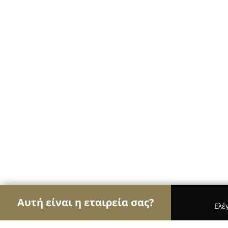
Αυτή είναι η εταιρεία σας?
Ελέ