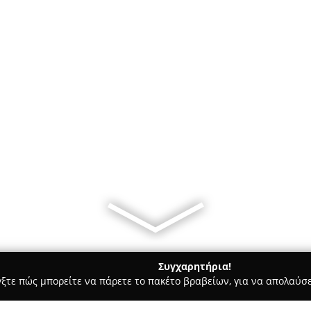
Συγχαρητήρια!
γξτε πώς μπορείτε να πάρετε το πακέτο βραβείων, για να απολαύσε