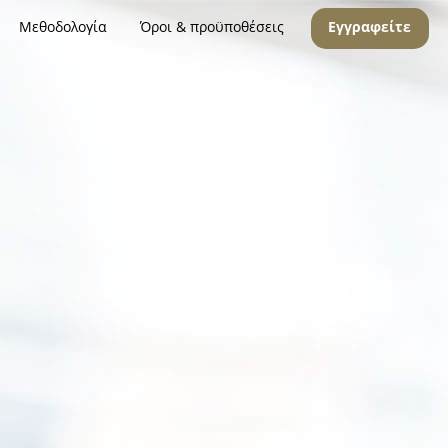
Μεθοδολογία
Όροι & προϋποθέσεις
Εγγραφείτε