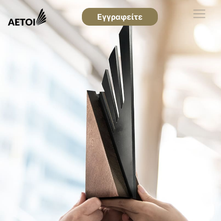
Εγγραφείτε