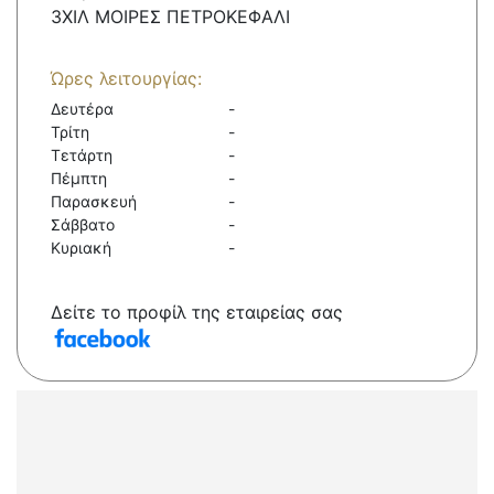
3ΧΙΛ ΜΟΙΡΕΣ ΠΕΤΡΟΚΕΦΑΛΙ
Ώρες λειτουργίας:
Δευτέρα
-
Τρίτη
-
Τετάρτη
-
Πέμπτη
-
Παρασκευή
-
Σάββατο
-
Κυριακή
-
Δείτε το προφίλ της εταιρείας σας