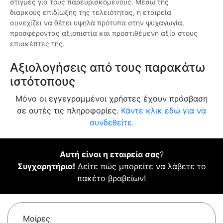
στιγμές για τους παρευρισκόμενους. Μέσω της
διαρκούς επιδίωξης της τελειότητας, η εταιρεία
συνεχίζει να θέτει υψηλά πρότυπα στην ψυχαγωγία,
προσφέροντας αξιοπιστία και προστιθέμενη αξία στους
επισκέπτες της.
Αξιολογήσεις από τους παρακάτω
ιστότοπους
Μόνο οι εγγεγραμμένοι χρήστες έχουν πρόσβαση
σε αυτές τις πληροφορίες.
Κάντε κλικ εδώ για να
συνδεθείτε.
Αυτή είναι η εταιρεία σας
?
Συγχαρητήρια!
Δείτε πώς μπορείτε να λάβετε το
πακέτο βραβείων!
Μοίρες