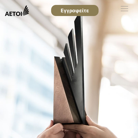
Εγγραφείτε