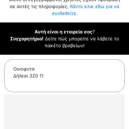
σε αυτές τις πληροφορίες.
Κάντε κλικ εδώ για να
συνδεθείτε.
Αυτή είναι η εταιρεία σας
?
Συγχαρητήρια!
Δείτε πώς μπορείτε να λάβετε το
πακέτο βραβείων!
Οινοφυτα
Δήλεσι 320 11