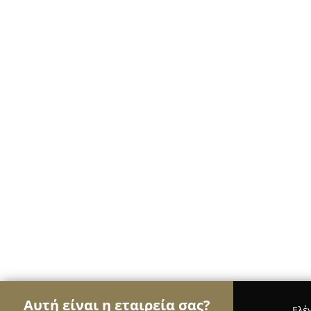
Αυτή είναι η εταιρεία σας?
Ελέ