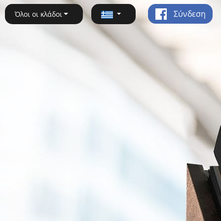
Σύνδεση
Όλοι οι κλάδοι