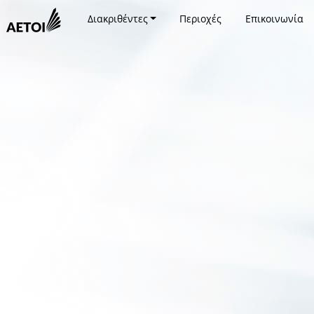
Διακριθέντες
Περιοχές
Επικοινωνία