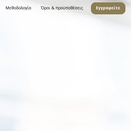
Μεθοδολογία
Όροι & προϋποθέσεις
Εγγραφείτε