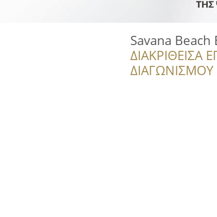
Savana Beach 
ΔΙΑΚΡΙΘΕΙΣΑ Ε
ΔΙΑΓΩΝΙΣΜΟΥ ‘’