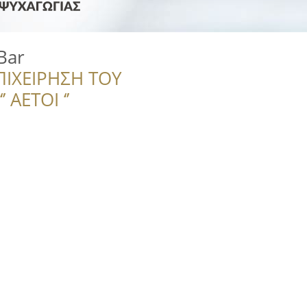
Bar
ΠΙΧΕΙΡΗΣΗ ΤΟΥ
 ΑΕΤΟΙ ‘’