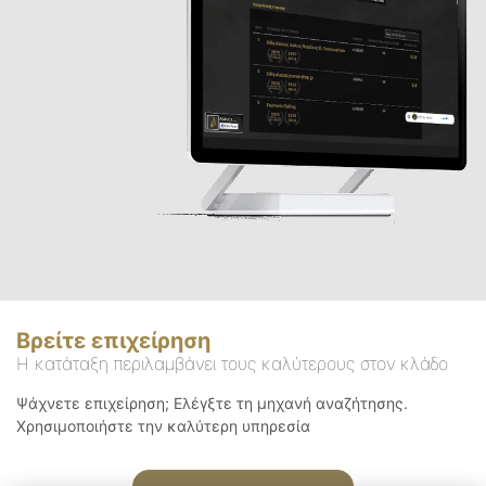
Βρείτε επιχείρηση
Η κατάταξη περιλαμβάνει τους καλύτερους στον κλάδο
Ψάχνετε επιχείρηση; Ελέγξτε τη μηχανή αναζήτησης.
Χρησιμοποιήστε την καλύτερη υπηρεσία