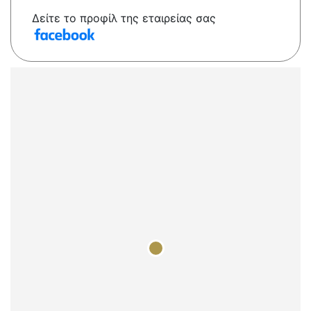
Δείτε το προφίλ της εταιρείας σας