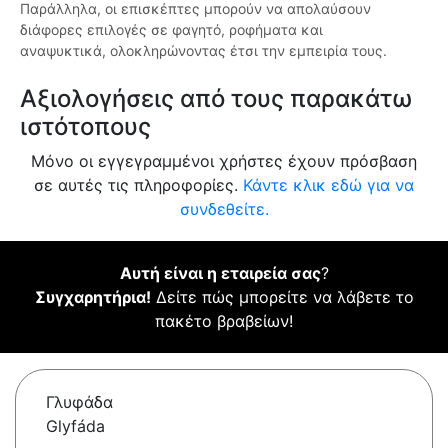
Παράλληλα, οι επισκέπτες μπορούν να απολαύσουν
διάφορες επιλογές σε φαγητό, ροφήματα και
αναψυκτικά, ολοκληρώνοντας έτσι την εμπειρία τους.
Αξιολογήσεις από τους παρακάτω
ιστότοπους
Μόνο οι εγγεγραμμένοι χρήστες έχουν πρόσβαση
σε αυτές τις πληροφορίες.
Κάντε κλικ εδώ για να
συνδεθείτε.
Αυτή είναι η εταιρεία σας
?
Συγχαρητήρια!
Δείτε πώς μπορείτε να λάβετε το
πακέτο βραβείων!
Γλυφάδα
Glyfáda