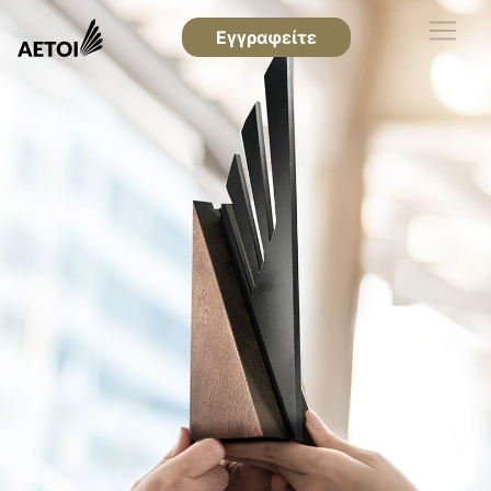
Εγγραφείτε