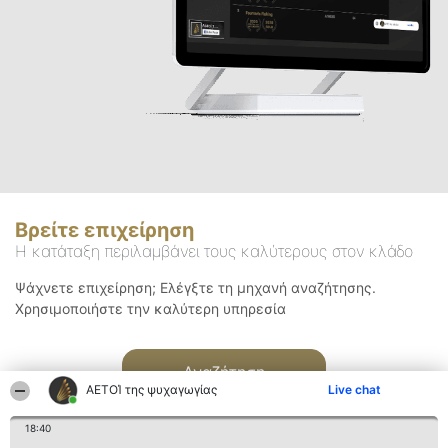
Βρείτε επιχείρηση
Η κατάταξη περιλαμβάνει τους καλύτερους στον κλάδο
Ψάχνετε επιχείρηση; Ελέγξτε τη μηχανή αναζήτησης.
Χρησιμοποιήστε την καλύτερη υπηρεσία
Αναζήτηση
ΑΕΤΟΊ της ψυχαγωγίας
Live chat
18:40