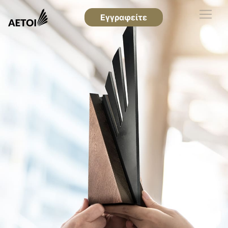
Εγγραφείτε