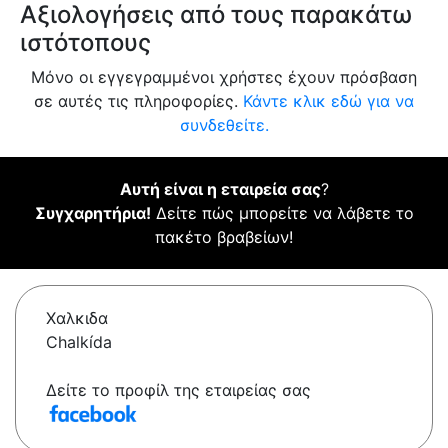
Αξιολογήσεις από τους παρακάτω
ιστότοπους
Μόνο οι εγγεγραμμένοι χρήστες έχουν πρόσβαση
σε αυτές τις πληροφορίες.
Κάντε κλικ εδώ για να
συνδεθείτε.
Αυτή είναι η εταιρεία σας
?
Συγχαρητήρια!
Δείτε πώς μπορείτε να λάβετε το
πακέτο βραβείων!
Χαλκιδα
Chalkída
Δείτε το προφίλ της εταιρείας σας