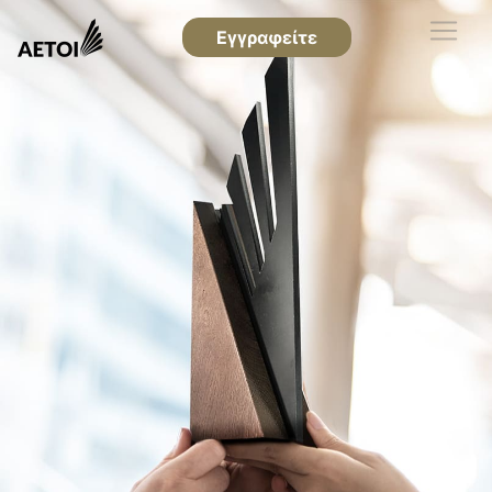
Εγγραφείτε