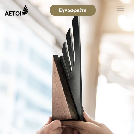
Εγγραφείτε