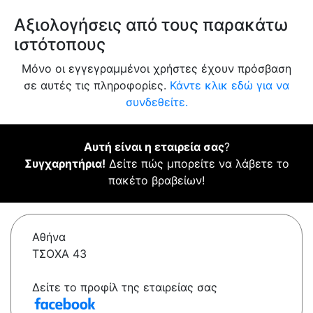
Αξιολογήσεις από τους παρακάτω
ιστότοπους
Μόνο οι εγγεγραμμένοι χρήστες έχουν πρόσβαση
σε αυτές τις πληροφορίες.
Κάντε κλικ εδώ για να
συνδεθείτε.
Αυτή είναι η εταιρεία σας
?
Συγχαρητήρια!
Δείτε πώς μπορείτε να λάβετε το
πακέτο βραβείων!
Αθήνα
ΤΣΟΧΑ 43
Δείτε το προφίλ της εταιρείας σας