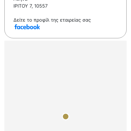
IPITOY 7, 10557
Δείτε το προφίλ της εταιρείας σας