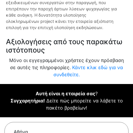
εξειδικευμένων συνεργατών στην παραγωγή, που
επιτρέπουν την παροχή άρτιων λύσεων ψυχαγωγίας για
κάθε ανάγκη. Η δυνατότητα υλοποίησης
ολοκληρωμένων project κάνει την εταιρεία αξιόπιστη
επιλογή για την επιτυχή υλοποίηση εκδηλώσεων.
Αξιολογήσεις από τους παρακάτω
ιστότοπους
Μόνο οι εγγεγραμμένοι χρήστες έχουν πρόσβαση
σε αυτές τις πληροφορίες.
Κάντε κλικ εδώ για να
συνδεθείτε.
Αυτή είναι η εταιρεία σας
?
Συγχαρητήρια!
Δείτε πώς μπορείτε να λάβετε το
πακέτο βραβείων!
Αθήνα