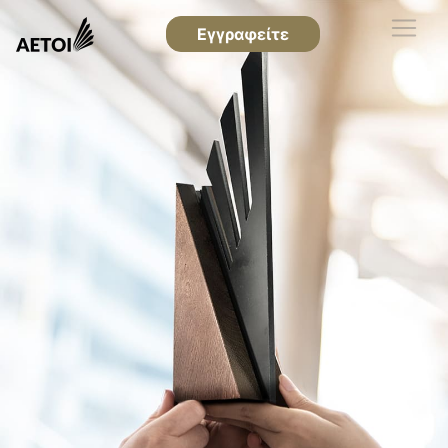
Εγγραφείτε