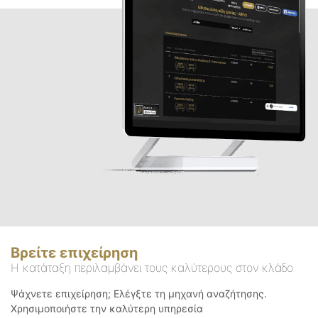
Βρείτε επιχείρηση
Η κατάταξη περιλαμβάνει τους καλύτερους στον κλάδο
Ψάχνετε επιχείρηση; Ελέγξτε τη μηχανή αναζήτησης.
Χρησιμοποιήστε την καλύτερη υπηρεσία