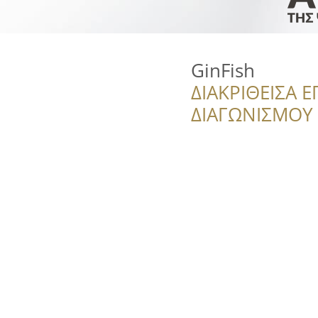
GinFish
ΔΙΑΚΡΙΘΕΙΣΑ Ε
ΔΙΑΓΩΝΙΣΜΟΥ ‘’