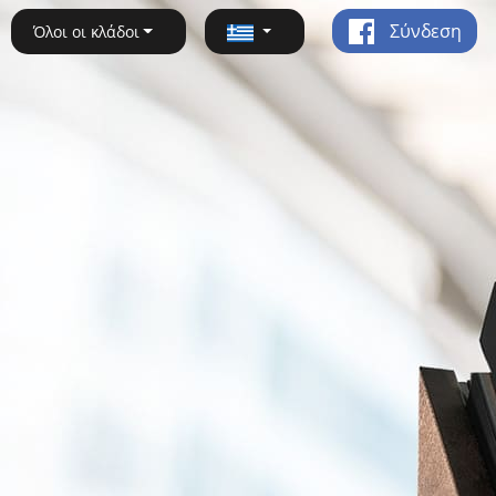
Σύνδεση
Όλοι οι κλάδοι