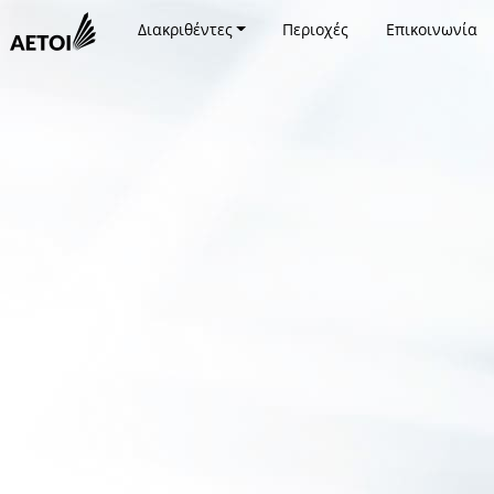
Διακριθέντες
Περιοχές
Επικοινωνία