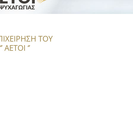
ΠΙΧΕΙΡΗΣΗ ΤΟΥ
 ΑΕΤΟΙ ‘’