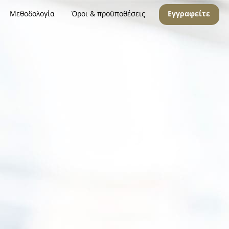
Μεθοδολογία
Όροι & προϋποθέσεις
Εγγραφείτε