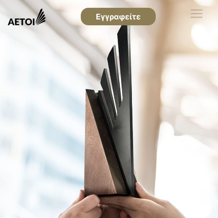
Εγγραφείτε