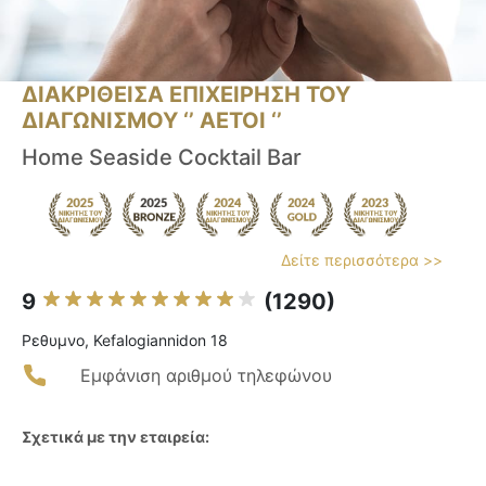
ΔΙΑΚΡΙΘΕΙΣΑ ΕΠΙΧΕΙΡΗΣΗ ΤΟΥ
ΔΙΑΓΩΝΙΣΜΟΥ ‘’ ΑΕΤΟΙ ‘’
Home Seaside Cocktail Bar
Δείτε περισσότερα >>
9
(1290)
Ρεθυμνο, Kefalogiannidon 18
Εμφάνιση αριθμού τηλεφώνου
Σχετικά με την εταιρεία: