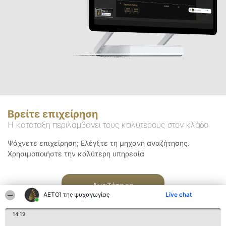
Βρείτε επιχείρηση
Η κατάταξη περιλαμβάνει τους καλύτερους στον κλάδο
Ψάχνετε επιχείρηση; Ελέγξτε τη μηχανή αναζήτησης.
Χρησιμοποιήστε την καλύτερη υπηρεσία
Αναζήτηση
ΑΕΤΟΊ της ψυχαγωγίας
Live chat
14:19