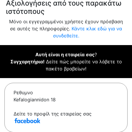
Αξιολογήσεις από τους παρακάτω
ιστότοπους
Μόνο οι εγγεγραμμένοι χρήστες έχουν πρόσβαση
σε αυτές τις πληροφορίες.
Κάντε κλικ εδώ για να
συνδεθείτε.
Αυτή είναι η εταιρεία σας
?
Συγχαρητήρια!
Δείτε πώς μπορείτε να λάβετε το
πακέτο βραβείων!
Ρεθυμνο
Kefalogiannidon 18
Δείτε το προφίλ της εταιρείας σας