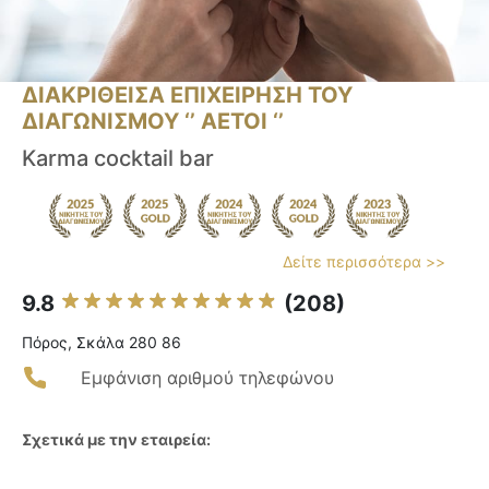
ΔΙΑΚΡΙΘΕΙΣΑ ΕΠΙΧΕΙΡΗΣΗ ΤΟΥ
ΔΙΑΓΩΝΙΣΜΟΥ ‘’ ΑΕΤΟΙ ‘’
Karma cocktail bar
Δείτε περισσότερα >>
9.8
(208)
Πόρος, Σκάλα 280 86
Εμφάνιση αριθμού τηλεφώνου
Σχετικά με την εταιρεία: