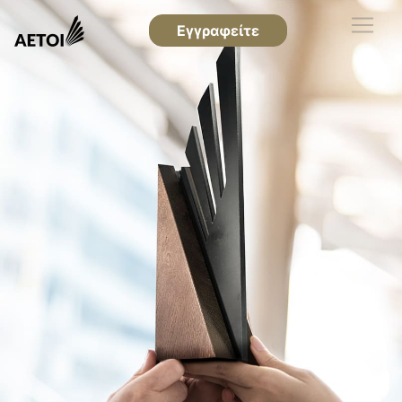
Εγγραφείτε