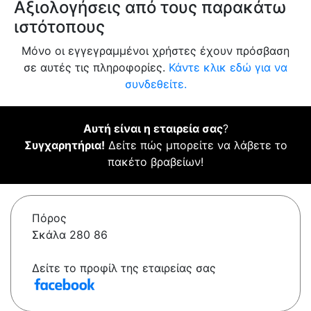
Αξιολογήσεις από τους παρακάτω
ιστότοπους
Μόνο οι εγγεγραμμένοι χρήστες έχουν πρόσβαση
σε αυτές τις πληροφορίες.
Κάντε κλικ εδώ για να
συνδεθείτε.
Αυτή είναι η εταιρεία σας
?
Συγχαρητήρια!
Δείτε πώς μπορείτε να λάβετε το
πακέτο βραβείων!
Πόρος
Σκάλα 280 86
Δείτε το προφίλ της εταιρείας σας