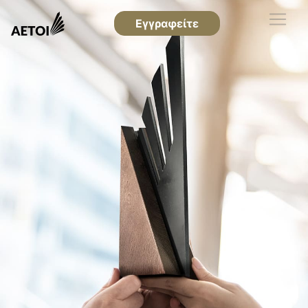
Εγγραφείτε