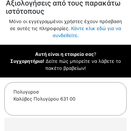
Αξιολογήσεις από τους παρακάτω
ιστότοπους
Μόνο οι εγγεγραμμένοι χρήστες έχουν πρόσβαση
σε αυτές τις πληροφορίες.
Κάντε κλικ εδώ για να
συνδεθείτε.
Αυτή είναι η εταιρεία σας
?
Συγχαρητήρια!
Δείτε πώς μπορείτε να λάβετε το
πακέτο βραβείων!
Πολυγυροσ
Καλύβες Πολυγύρου 631 00