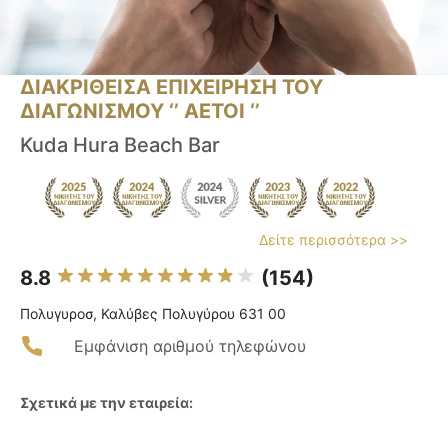
ΔΙΑΚΡΙΘΕΙΣΑ ΕΠΙΧΕΙΡΗΣΗ ΤΟΥ
ΔΙΑΓΩΝΙΣΜΟΥ ‘’ ΑΕΤΟΙ ‘’
Kuda Hura Beach Bar
Δείτε περισσότερα >>
8.8
(154)
Πολυγυροσ, Καλύβες Πολυγύρου 631 00
Εμφάνιση αριθμού τηλεφώνου
Σχετικά με την εταιρεία: