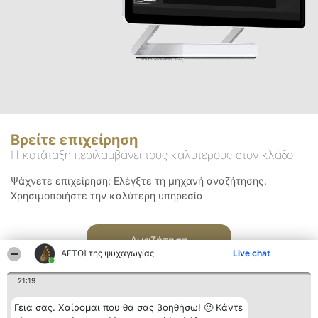
Βρείτε επιχείρηση
Η κατάταξη περιλαμβάνει τους καλύτερους στον κλάδο
Ψάχνετε επιχείρηση; Ελέγξτε τη μηχανή αναζήτησης.
Χρησιμοποιήστε την καλύτερη υπηρεσία
Αναζήτηση
ΑΕΤΟΊ της ψυχαγωγίας
Live chat
21:19
Γεια σας. Χαίρομαι που θα σας βοηθήσω! 🙂 Κάντε