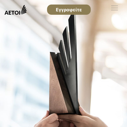
Εγγραφείτε