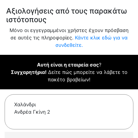
Αξιολογήσεις από τους παρακάτω
ιστότοπους
Μόνο οι εγγεγραμμένοι χρήστες έχουν πρόσβαση
σε αυτές τις πληροφορίες.
Κάντε κλικ εδώ για να
συνδεθείτε.
Αυτή είναι η εταιρεία σας
?
Συγχαρητήρια!
Δείτε πώς μπορείτε να λάβετε το
πακέτο βραβείων!
Χαλάνδρι
Ανδρέα Γκίνη 2