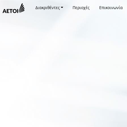
Διακριθέντες
Περιοχές
Επικοινωνία