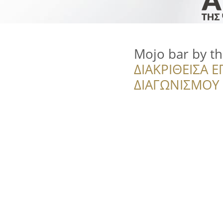
Mojo bar by th
ΔΙΑΚΡΙΘΕΙΣΑ Ε
ΔΙΑΓΩΝΙΣΜΟΥ ‘’