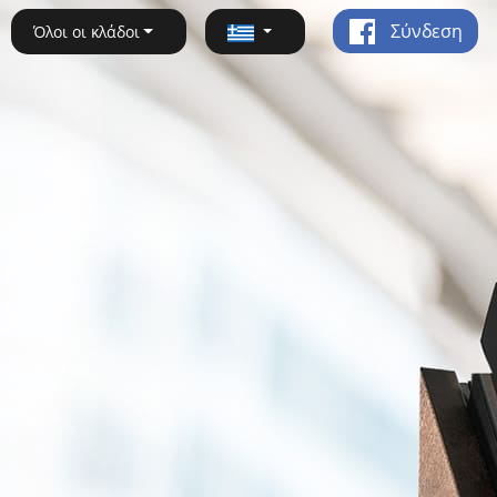
Σύνδεση
Όλοι οι κλάδοι