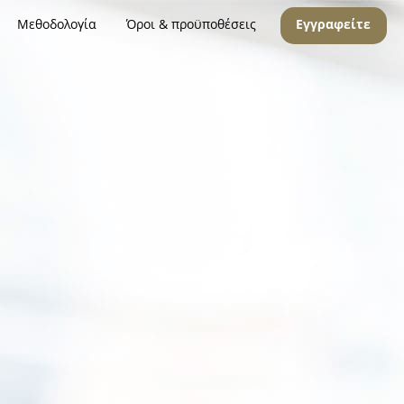
Μεθοδολογία
Όροι & προϋποθέσεις
Εγγραφείτε