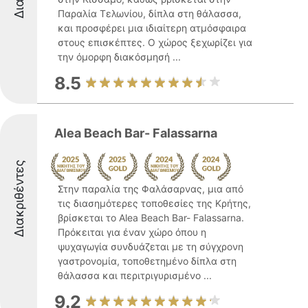
Παραλία Τελωνίου, δίπλα στη θάλασσα,
και προσφέρει μια ιδιαίτερη ατμόσφαιρα
στους επισκέπτες. Ο χώρος ξεχωρίζει για
την όμορφη διακόσμησή ...
8.5
Alea Beach Bar- Falassarna
Διακριθέντες
Στην παραλία της Φαλάσαρνας, μια από
τις διασημότερες τοποθεσίες της Κρήτης,
βρίσκεται το Alea Beach Bar- Falassarna.
Πρόκειται για έναν χώρο όπου η
ψυχαγωγία συνδυάζεται με τη σύγχρονη
γαστρονομία, τοποθετημένο δίπλα στη
θάλασσα και περιτριγυρισμένο ...
9.2