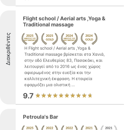
Flight school / Aerial arts ,Yoga &
Traditional massage
Διακριθέντες
Η Flight school / Aerial arts ,Yoga &
Traditional massage βρίσκεται στα Χανιά,
στην οδό Ελευθερίας 83, Πασακάκι, και
λειτουργεί από το 2016 ως ένας χώρος
αφιερωμένος στην ευεξία και την
καλλιτεχνική έκφραση. Η εταιρεία
εφαρμόζει μια ολιστική ...
9.7
Petroula's Bar