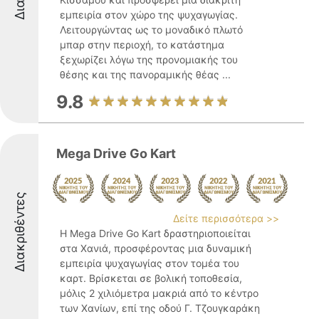
εμπειρία στον χώρο της ψυχαγωγίας.
Λειτουργώντας ως το μοναδικό πλωτό
μπαρ στην περιοχή, το κατάστημα
ξεχωρίζει λόγω της προνομιακής του
θέσης και της πανοραμικής θέας ...
9.8
Mega Drive Go Kart
Διακριθέντες
Δείτε περισσότερα >>
Η Mega Drive Go Kart δραστηριοποιείται
στα Χανιά, προσφέροντας μια δυναμική
εμπειρία ψυχαγωγίας στον τομέα του
καρτ. Βρίσκεται σε βολική τοποθεσία,
μόλις 2 χιλιόμετρα μακριά από το κέντρο
των Χανίων, επί της οδού Γ. Τζουγκαράκη