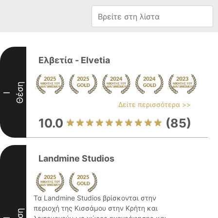
Ελβετία - Elvetia
Θέση
I
Δείτε περισσότερα >>
10.0
(85)
Landmine Studios
Τα Landmine Studios βρίσκονται στην
περιοχή της Κισσάμου στην Κρήτη και