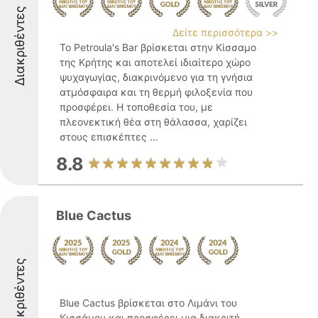
Διακριθέντες
Δείτε περισσότερα >>
Το Petroula's Bar βρίσκεται στην Κίσσαμο
της Κρήτης και αποτελεί ιδιαίτερο χώρο
ψυχαγωγίας, διακρινόμενο για τη γνήσια
ατμόσφαιρα και τη θερμή φιλοξενία που
προσφέρει. Η τοποθεσία του, με
πλεονεκτική θέα στη θάλασσα, χαρίζει
στους επισκέπτες ...
8.8
Blue Cactus
Διακριθέντες
Blue Cactus βρίσκεται στο Λιμάνι του
Κισσάμου και προσφέρει μια διακριτή