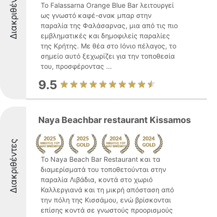
Διακριθέντες
Το Falassarna Orange Blue Bar λειτουργεί
ως γνωστό καφέ-σνακ μπαρ στην
παραλία της Φαλάσαρνας, μια από τις πιο
εμβληματικές και δημοφιλείς παραλίες
της Κρήτης. Με θέα στο Ιόνιο πέλαγος, το
σημείο αυτό ξεχωρίζει για την τοποθεσία
του, προσφέροντας ...
9.5
Naya Beachbar restaurant Kissamos
Διακριθέντες
Το Naya Beach Bar Restaurant και τα
διαμερίσματά του τοποθετούνται στην
παραλία Λιβάδια, κοντά στο χωριό
Καλλεργιανά και τη μικρή απόσταση από
την πόλη της Κισσάμου, ενώ βρίσκονται
επίσης κοντά σε γνωστούς προορισμούς