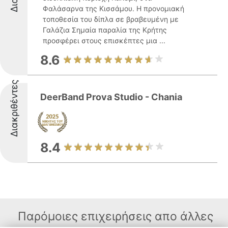
Φαλάσαρνα της Κισσάμου. Η προνομιακή
τοποθεσία του δίπλα σε βραβευμένη με
Γαλάζια Σημαία παραλία της Κρήτης
προσφέρει στους επισκέπτες μια ...
8.6
Διακριθέντες
DeerBand Prova Studio - Chania
8.4
Παρόμοιες επιχειρήσεις απο άλλες