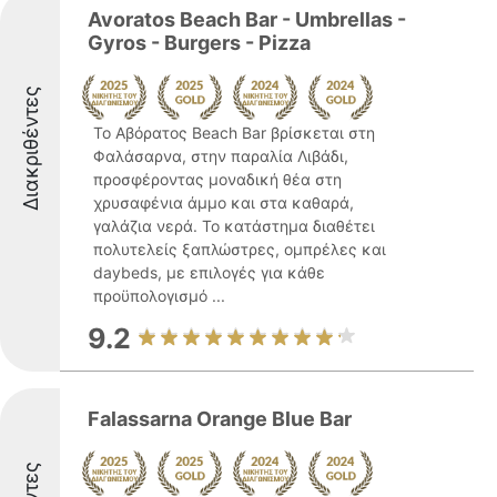
Avoratos Beach Bar - Umbrellas -
Gyros - Burgers - Pizza
Διακριθέντες
Το Αβόρατος Beach Bar βρίσκεται στη
Φαλάσαρνα, στην παραλία Λιβάδι,
προσφέροντας μοναδική θέα στη
χρυσαφένια άμμο και στα καθαρά,
γαλάζια νερά. Το κατάστημα διαθέτει
πολυτελείς ξαπλώστρες, ομπρέλες και
daybeds, με επιλογές για κάθε
προϋπολογισμό ...
9.2
Falassarna Orange Blue Bar