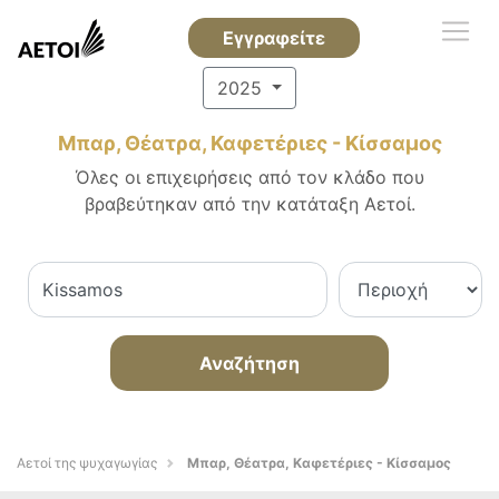
Εγγραφείτε
2025
Μπαρ, Θέατρα, Καφετέριες - Κίσσαμος
Όλες οι επιχειρήσεις από τον κλάδο που
βραβεύτηκαν από την κατάταξη Αετοί.
Αναζήτηση
Αετοί της ψυχαγωγίας
Μπαρ, Θέατρα, Καφετέριες - Κίσσαμος