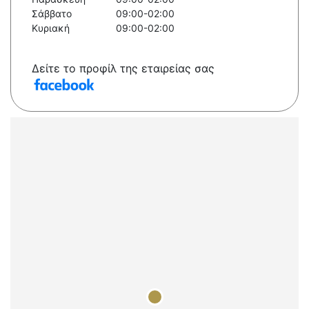
Σάββατο
09:00-02:00
Κυριακή
09:00-02:00
Δείτε το προφίλ της εταιρείας σας