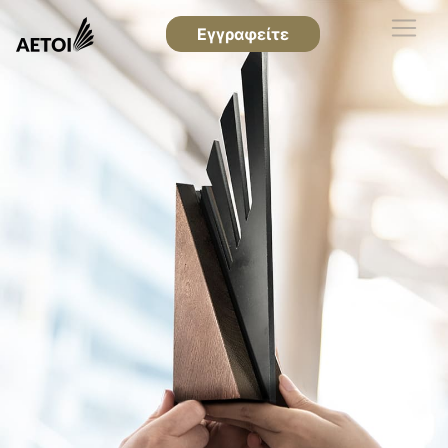
Εγγραφείτε