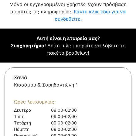
Μόνο οι εγγεγραμμένοι χρήστες έχουν πρόσβαση
σε αυτές τις πληροφορίες.
Κάντε κλικ εδώ για να
συνδεθείτε.
Αυτή είναι η εταιρεία σας
?
Συγχαρητήρια!
Δείτε πώς μπορείτε να λάβετε το
πακέτο βραβείων!
Χανιά
Κισσάμου & Σαρηδαντώνη 1
Ώρες λειτουργίας:
Δευτέρα
09:00-02:00
Τρίτη
09:00-02:00
Τετάρτη
09:00-02:00
Πέμπτη
09:00-02:00
Παρασκευή
09:00-02:00