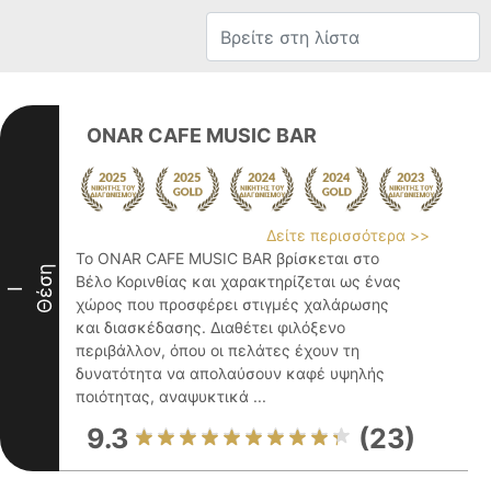
ONAR CAFE MUSIC BAR
Δείτε περισσότερα >>
Το ONAR CAFE MUSIC BAR βρίσκεται στο
Θέση
Βέλο Κορινθίας και χαρακτηρίζεται ως ένας
I
χώρος που προσφέρει στιγμές χαλάρωσης
και διασκέδασης. Διαθέτει φιλόξενο
περιβάλλον, όπου οι πελάτες έχουν τη
δυνατότητα να απολαύσουν καφέ υψηλής
ποιότητας, αναψυκτικά ...
9.3
(23)