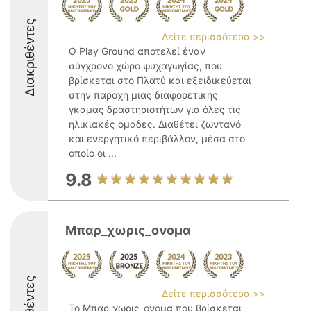
Διακριθέντες
Δείτε περισσότερα >>
Ο Play Ground αποτελεί έναν
σύγχρονο χώρο ψυχαγωγίας, που
βρίσκεται στο Πλατύ και εξειδικεύεται
στην παροχή μιας διαφορετικής
γκάμας δραστηριοτήτων για όλες τις
ηλικιακές ομάδες. Διαθέτει ζωντανό
και ενεργητικό περιβάλλον, μέσα στο
οποίο οι ...
9.8
Μπαρ_χωρις_ονομα
Δείτε περισσότερα >>
Το Μπαρ_χωρις_ονομα που βρίσκεται