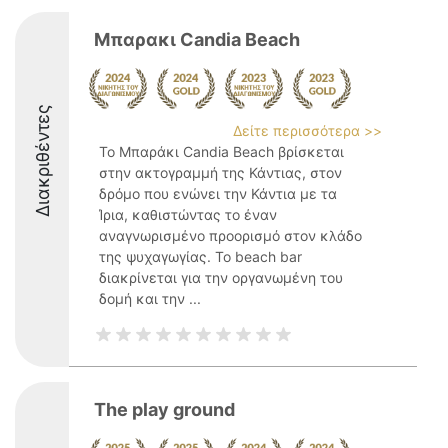
Μπαρακι Candia Beach
Διακριθέντες
Δείτε περισσότερα >>
Το Μπαράκι Candia Beach βρίσκεται
στην ακτογραμμή της Κάντιας, στον
δρόμο που ενώνει την Κάντια με τα
Ίρια, καθιστώντας το έναν
αναγνωρισμένο προορισμό στον κλάδο
της ψυχαγωγίας. Το beach bar
διακρίνεται για την οργανωμένη του
δομή και την ...
The play ground