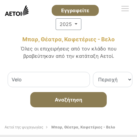
Εγγραφείτε
2025
Μπαρ, Θέατρα, Καφετέριες - Βελο
Όλες οι επιχειρήσεις από τον κλάδο που
βραβεύτηκαν από την κατάταξη Αετοί.
Αναζήτηση
Αετοί της ψυχαγωγίας
Μπαρ, Θέατρα, Καφετέριες - Βελο