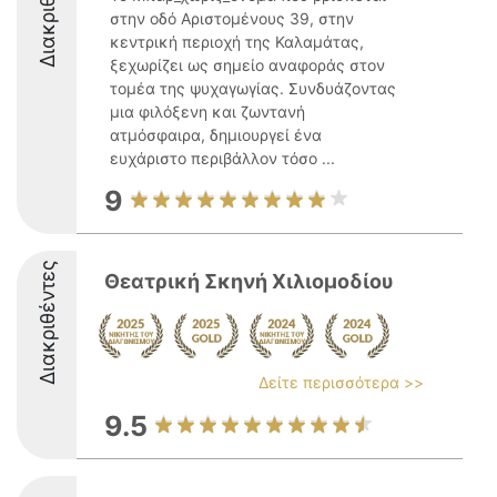
Διακριθέντες
στην οδό Αριστομένους 39, στην
κεντρική περιοχή της Καλαμάτας,
ξεχωρίζει ως σημείο αναφοράς στον
τομέα της ψυχαγωγίας. Συνδυάζοντας
μια φιλόξενη και ζωντανή
ατμόσφαιρα, δημιουργεί ένα
ευχάριστο περιβάλλον τόσο ...
9
Διακριθέντες
Θεατρική Σκηνή Χιλιομοδίου
Δείτε περισσότερα >>
9.5