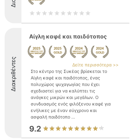
Αίγλη καφέ και παιδότοπος
Διακριθέντες
Δείτε περισσότερα >>
Στο κέντρο της Συκέας βρίσκεται το
Αίγλη καφέ και παιδότοπος, ένας
πολυχώρος ψυχαγωγίας που έχει
σχεδιαστεί για να καλύπτει τις
ανάγκες μικρών και μεγάλων. Ο
συνδυασμός ενός φιλόξενου καφέ για
ενήλικες με έναν σύγχρονο και
ασφαλή παιδότοπο ...
9.2