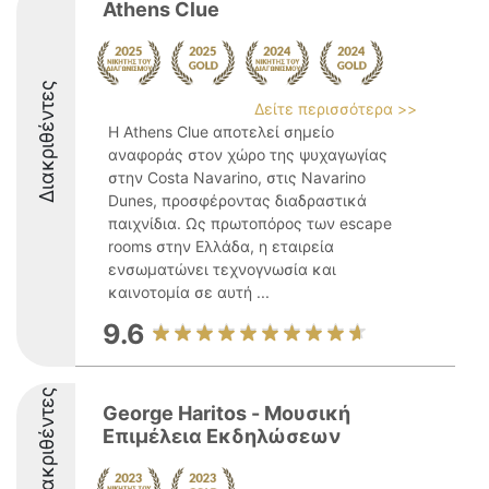
Athens Clue
Διακριθέντες
Δείτε περισσότερα >>
Η Athens Clue αποτελεί σημείο
αναφοράς στον χώρο της ψυχαγωγίας
στην Costa Navarino, στις Navarino
Dunes, προσφέροντας διαδραστικά
παιχνίδια. Ως πρωτοπόρος των escape
rooms στην Ελλάδα, η εταιρεία
ενσωματώνει τεχνογνωσία και
καινοτομία σε αυτή ...
9.6
Διακριθέντες
George Haritos - Μουσική
Επιμέλεια Εκδηλώσεων