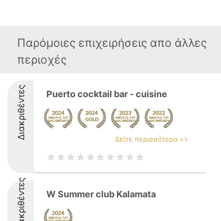
Παρόμοιες επιχειρήσεις απο άλλες
περιοχές
Διακριθέντες
Puerto cocktail bar - cuisine
Δείτε περισσότερα >>
Διακριθέντες
W Summer club Kalamata