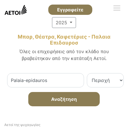
Εγγραφείτε
2025
Μπαρ, Θέατρα, Καφετέριες - Παλαια
Επιδαυροσ
Όλες οι επιχειρήσεις από τον κλάδο που
βραβεύτηκαν από την κατάταξη Αετοί.
Αναζήτηση
Αετοί της ψυχαγωγίας