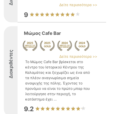
Δείτε περισσότερα >>
9
Μώμος Cafe Bar
Διακριθέντες
Δείτε περισσότερα >>
Το Μώμος Cafe Bar βρίσκεται στο
κέντρο του Ιστορικού Κέντρου της
Καλαμάτας και ξεχωρίζει ως ένα από
τα πλέον αναγνωρίσιμα σημεία
αναψυχής της πόλης. Έχοντας το
προνόμιο να είναι το πρώτο μπαρ που
λειτούργησε στην περιοχή, το
κατάστημα έχει ...
9.2