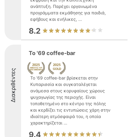
ανάπτυξη. Παρέχει οργανωμένα
προγράμματα εκμάθησης για παιδιά,
εφήβους και ενήλικες, ...
8.2
Το '69 coffee-bar
Διακριθέντες
Το '69 coffee-bar βρίσκεται στην
Κυπαρισσία και συγκαταλέγεται
ανάμεσα στους κορυφαίους χώρους
ψυχαγωγίας της περιοχής. Είναι
τοποθετημένο στο κέντρο της πόλης
και κερδίζει τις εντυπώσεις χάρη στην
ιδιαίτερη ατμόσφαιρά του, η οποία
χαρακτηρίζεται ...
9.4