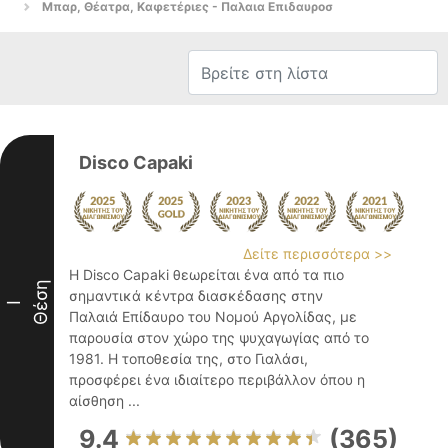
Μπαρ, Θέατρα, Καφετέριες - Παλαια Επιδαυροσ
Disco Capaki
Δείτε περισσότερα >>
Η Disco Capaki θεωρείται ένα από τα πιο
Θέση
σημαντικά κέντρα διασκέδασης στην
I
Παλαιά Επίδαυρο του Νομού Αργολίδας, με
παρουσία στον χώρο της ψυχαγωγίας από το
1981. Η τοποθεσία της, στο Γιαλάσι,
προσφέρει ένα ιδιαίτερο περιβάλλον όπου η
αίσθηση ...
9.4
(365)