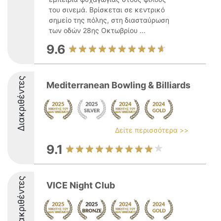
του σινεμά. Βρίσκεται σε κεντρικό
σημείο της πόλης, στη διασταύρωση
των οδών 28ης Οκτωβρίου ...
9.6
Διακριθέντες
Mediterranean Bowling & Billiards
Δείτε περισσότερα >>
9.1
Διακριθέντες
VICE Night Club