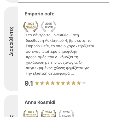
Emporio cafe
Διακριθέντες
Στο κέντρο του Ναυπλίου, στη
διεύθυνση Ασκληπιού 4, βρίσκεται το
Emporio Cafe, το οποίο χαρακτηρίζεται
ως ένας ιδιαίτερα δημοφιλής
προορισμός που συνδυάζει τη
χαλάρωση με την ψυχαγωγία. Ο
συγκεκριμένος χώρος φημίζεται για
την εξωτική ατμόσφαιρά ...
9.1
Anna Kosmidi