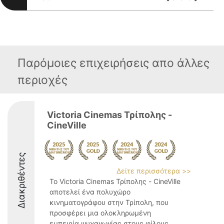
Παρόμοιες επιχειρήσεις απο άλλες
περιοχές
Victoria Cinemas Τρίπολης -
CineVille
Διακριθέντες
Δείτε περισσότερα >>
Το Victoria Cinemas Τρίπολης - CineVille
αποτελεί ένα πολυχώρο
κινηματογράφου στην Τρίπολη, που
προσφέρει μια ολοκληρωμένη
εμπειρία ψυχαγωγίας στους φίλους