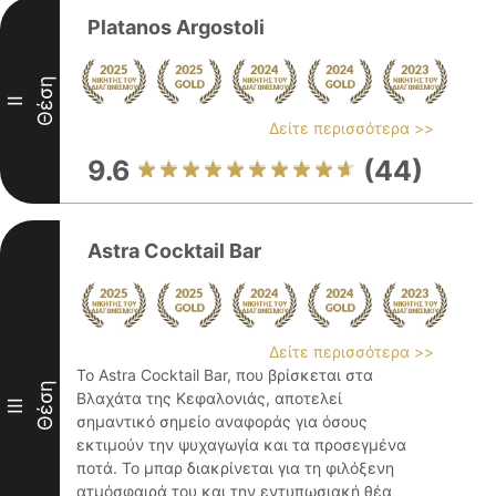
Platanos Argostoli
Θέση
II
Δείτε περισσότερα >>
9.6
(44)
Astra Cocktail Bar
Δείτε περισσότερα >>
Το Astra Cocktail Bar, που βρίσκεται στα
Θέση
Βλαχάτα της Κεφαλονιάς, αποτελεί
III
σημαντικό σημείο αναφοράς για όσους
εκτιμούν την ψυχαγωγία και τα προσεγμένα
ποτά. Το μπαρ διακρίνεται για τη φιλόξενη
ατμόσφαιρά του και την εντυπωσιακή θέα