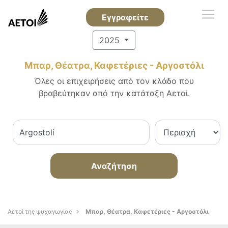
Εγγραφείτε
2025
Μπαρ, Θέατρα, Καφετέριες - Αργοστόλι
Όλες οι επιχειρήσεις από τον κλάδο που
βραβεύτηκαν από την κατάταξη Αετοί.
Αναζήτηση
Αετοί της ψυχαγωγίας
Μπαρ, Θέατρα, Καφετέριες - Αργοστόλι