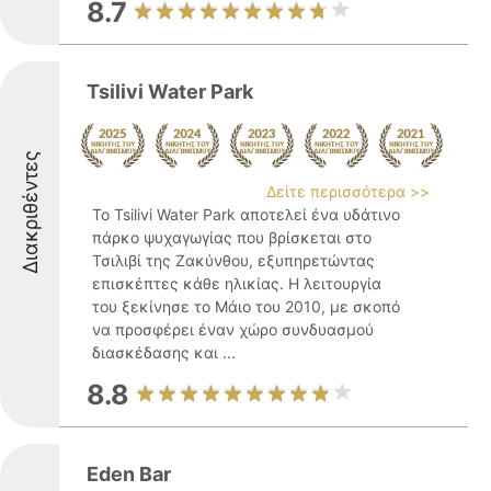
8.7
Tsilivi Water Park
Διακριθέντες
Δείτε περισσότερα >>
Το Tsilivi Water Park αποτελεί ένα υδάτινο
πάρκο ψυχαγωγίας που βρίσκεται στο
Τσιλιβί της Ζακύνθου, εξυπηρετώντας
επισκέπτες κάθε ηλικίας. Η λειτουργία
του ξεκίνησε το Μάιο του 2010, με σκοπό
να προσφέρει έναν χώρο συνδυασμού
διασκέδασης και ...
8.8
Eden Bar