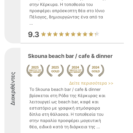
στην Κέρκυρα. Η τοποθεσία του
προσφέρει απρόσκοπτη θέα στο Ιόνιο
Πέλαγος, δημιουργώντας ένα από τα
...
9.3
Skouna beach bar / cafe & dinner
Διακριθέντες
Δείτε περισσότερα >>
Το Skouna beach bar / cafe & dinner
βρίσκεται στη Ρόδα της Κέρκυρας και
λειτουργεί ως beach bar, καφέ και
εστιατόριο με γραφική ατμόσφαιρα
δίπλα στη θάλασσα. Η τοποθεσία του
στην παραλία προσφέρει μαγευτική
θέα, ειδικά κατά τη διάρκεια της ...