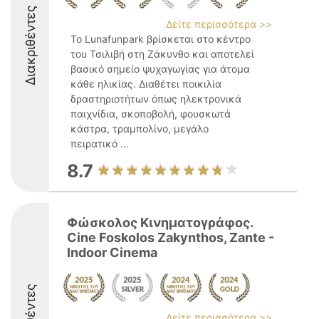
Διακριθέντες
Δείτε περισσότερα >>
Το Lunafunpark βρίσκεται στο κέντρο
του Τσιλιβή στη Ζάκυνθο και αποτελεί
βασικό σημείο ψυχαγωγίας για άτομα
κάθε ηλικίας. Διαθέτει ποικιλία
δραστηριοτήτων όπως ηλεκτρονικά
παιχνίδια, σκοποβολή, φουσκωτά
κάστρα, τραμπολίνο, μεγάλο
πειρατικό ...
8.7
Φώσκολος Κινηματογράφος.
Cine Foskolos Zakynthos, Zante -
Indoor Cinema
Δείτε περισσότερα >>