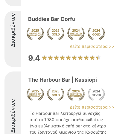
Διακριθέντες
Buddies Bar Corfu
Δείτε περισσότερα >>
9.4
The Harbour Bar | Kassiopi
Διακριθέντες
Δείτε περισσότερα >>
Το Harbour Bar λειτουργεί συνεχώς
από το 1980 και έχει καθιερωθεί ως
ένα εμβληματικό café bar στο κέντρο
του ζωντανού λιμανιού της Κασσιόπης