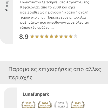
Γαλιατσάτου λειτουργεί στο Αργοστόλι της
Κεφαλονιάς από το 2009 και έχει
καθιερωθεί ως η μοναδική κρατική σχολή
χορού στο νησί. Παρέχει ευρεία ποικιλία
μαθημάτων που απευθύνονται σε όλες τις
ηλικιακές ομάδες, ...
8.9
Παρόμοιες επιχειρήσεις απο άλλες
περιοχές
Lunafunpark