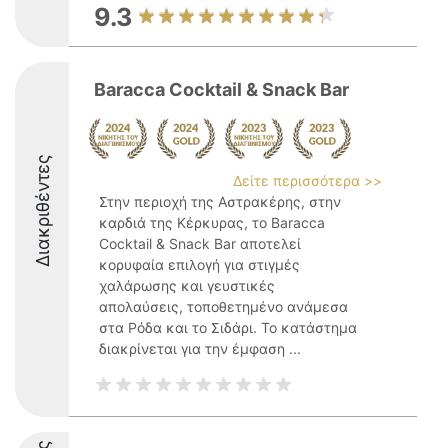
9.3
Baracca Cocktail & Snack Bar
Διακριθέντες
Δείτε περισσότερα >>
Στην περιοχή της Αστρακέρης, στην
καρδιά της Κέρκυρας, το Baracca
Cocktail & Snack Bar αποτελεί
κορυφαία επιλογή για στιγμές
χαλάρωσης και γευστικές
απολαύσεις, τοποθετημένο ανάμεσα
στα Ρόδα και το Σιδάρι. Το κατάστημα
διακρίνεται για την έμφαση ...