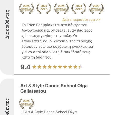
Διακριθέντες
Δείτε περισσότερα >>
Το Eden Bar βρίσκεται στο κέντρο του
Αργοστολίου και αποτελεί έναν ιδιαίτερο
χώρο ψυχαγωγίας στην πόλη. Οι
επισκέπτες και οι κάτοικοι της περιοχής
βρίσκουν εδώ μια ευχάριστη εναλλακτική
για να απολαύσουν τη διασκέδασή τους.
Κατά τη δύση του ...
9.4
Art & Style Dance School Olga
Galiatsatou
Διακριθέντες
Η Art & Style Dance School Όλγα