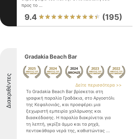
προς το ...
9.4
(195)
Gradakia Beach Bar
Διακριθέντες
Δείτε περισσότερα >>
Το Gradakia Beach Bar βρίσκεται στη
γραφική παραλία Γραδάκια, στο Αργοστόλι
της Κεφαλονιάς, και προσφέρει μια
ξεχωριστή εμπειρία χαλάρωσης και
διασκέδασης. Η παραλία διακρίνεται για
τη λεπτή, γκρίζα άμμο και τα ρηχά,
πεντακάθαρα νερά της, καθιστώντας ...