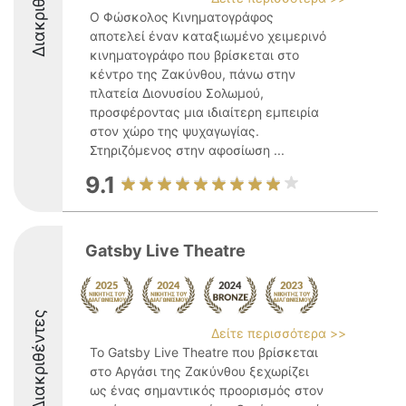
Διακριθέντες
Ο Φώσκολος Κινηματογράφος
αποτελεί έναν καταξιωμένο χειμερινό
κινηματογράφο που βρίσκεται στο
κέντρο της Ζακύνθου, πάνω στην
πλατεία Διονυσίου Σολωμού,
προσφέροντας μια ιδιαίτερη εμπειρία
στον χώρο της ψυχαγωγίας.
Στηριζόμενος στην αφοσίωση ...
9.1
Gatsby Live Theatre
Διακριθέντες
Δείτε περισσότερα >>
Το Gatsby Live Theatre που βρίσκεται
στο Αργάσι της Ζακύνθου ξεχωρίζει
ως ένας σημαντικός προορισμός στον