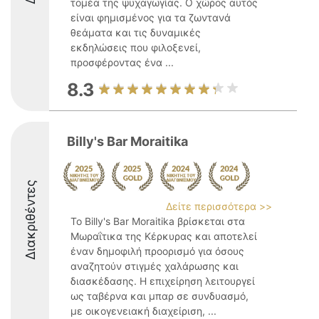
τομέα της ψυχαγωγίας. Ο χώρος αυτός
είναι φημισμένος για τα ζωντανά
θεάματα και τις δυναμικές
εκδηλώσεις που φιλοξενεί,
προσφέροντας ένα ...
8.3
Billy's Bar Moraitika
Διακριθέντες
Δείτε περισσότερα >>
Το Billy's Bar Moraitika βρίσκεται στα
Μωραΐτικα της Κέρκυρας και αποτελεί
έναν δημοφιλή προορισμό για όσους
αναζητούν στιγμές χαλάρωσης και
διασκέδασης. Η επιχείρηση λειτουργεί
ως ταβέρνα και μπαρ σε συνδυασμό,
με οικογενειακή διαχείριση, ...