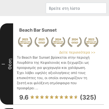
Beach Bar Sunset
Δείτε περισσότερα >>
Το Beach Bar Sunset βρίσκεται στην περιοχή
Θέση
Λουρδάτα της Κεφαλονιάς και ξεχωρίζει ως
I
προορισμός για ψυχαγωγία και χαλάρωση.
Έχει λάβει υψηλές αξιολογήσεις από τους
επισκέπτες του, οι οποίοι αναγνωρίζουν τη
ζεστή και φιλόξενη ατμόσφαιρα που
προσφέρει ...
9.6
(325)