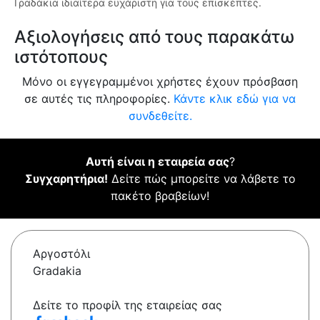
Γραδάκια ιδιαίτερα ευχάριστη για τους επισκέπτες.
Αξιολογήσεις από τους παρακάτω
ιστότοπους
Μόνο οι εγγεγραμμένοι χρήστες έχουν πρόσβαση
σε αυτές τις πληροφορίες.
Κάντε κλικ εδώ για να
συνδεθείτε.
Αυτή είναι η εταιρεία σας
?
Συγχαρητήρια!
Δείτε πώς μπορείτε να λάβετε το
πακέτο βραβείων!
Αργοστόλι
Gradakia
Δείτε το προφίλ της εταιρείας σας