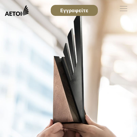
Εγγραφείτε