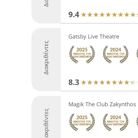
9.4
Gatsby Live Theatre
Διακριθέντες
8.3
Magik The Club Zakynthos
Διακριθέντες