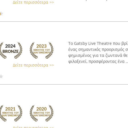
Δείτε περισσότερα >>
Το Gatsby Live Theatre που βρ
ένας σημαντικός προορισμός σ
φημισμένος για τα ζωντανά θε
φιλοξενεί, προσφέροντας ένα ..
Δείτε περισσότερα >>
Δείτε περισσότερα >>