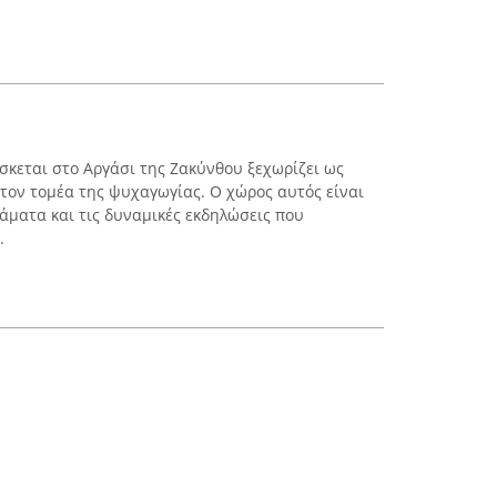
ίσκεται στο Αργάσι της Ζακύνθου ξεχωρίζει ως
τον τομέα της ψυχαγωγίας. Ο χώρος αυτός είναι
άματα και τις δυναμικές εκδηλώσεις που
.