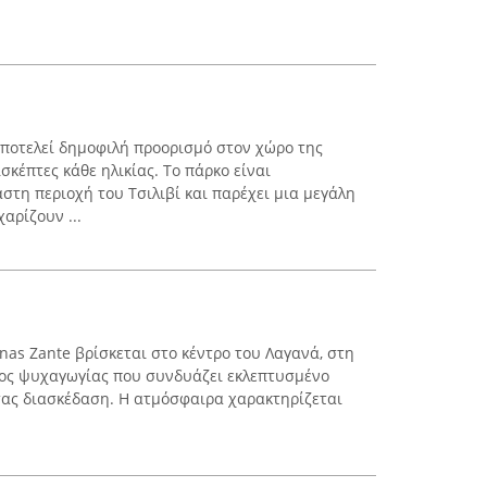
ποτελεί δημοφιλή προορισμό στον χώρο της
σκέπτες κάθε ηλικίας. Το πάρκο είναι
τη περιοχή του Τσιλιβί και παρέχει μια μεγάλη
αρίζουν ...
nas Zante βρίσκεται στο κέντρο του Λαγανά, στη
ρος ψυχαγωγίας που συνδυάζει εκλεπτυσμένο
τας διασκέδαση. Η ατμόσφαιρα χαρακτηρίζεται