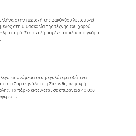
λλήνα στην περιοχή της Ζακύνθου λειτουργεί
μένος στη διδασκαλία της τέχνης του χορού,
ελματισμό. Στη σχολή παρέχεται πλούσια γκάμα
..
ταλέγεται ανάμεσα στα μεγαλύτερα υδάτινα
ται στο Σαρακηνάδο στη Ζάκυνθο, σε μικρή
λης. Το πάρκο εκτείνεται σε επιφάνεια 40.000
έρει ...