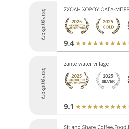
ΣΧΟΛΗ ΧΟΡΟΥ ΟΛΓΑ-ΜΠΕ
Διακριθέντες
9.4
zante water village
Διακριθέντες
9.1
Sit and Share Coffee.Food.