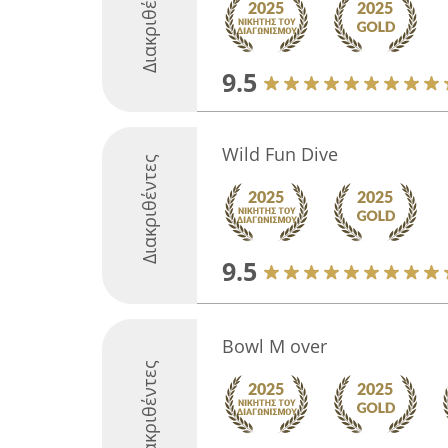
Διακριθέντες
9.5
Wild Fun Dive
Διακριθέντες
9.5
Bowl M over
Διακριθέντες