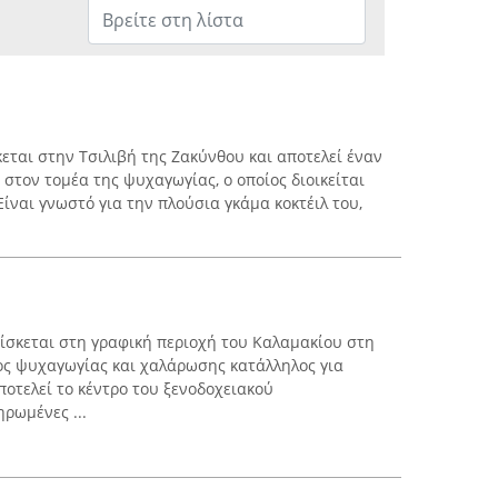
σκεται στην Τσιλιβή της Ζακύνθου και αποτελεί έναν
 στον τομέα της ψυχαγωγίας, ο οποίος διοικείται
Είναι γνωστό για την πλούσια γκάμα κοκτέιλ του,
ρίσκεται στη γραφική περιοχή του Καλαμακίου στη
ος ψυχαγωγίας και χαλάρωσης κατάλληλος για
αποτελεί το κέντρο του ξενοδοχειακού
ρωμένες ...