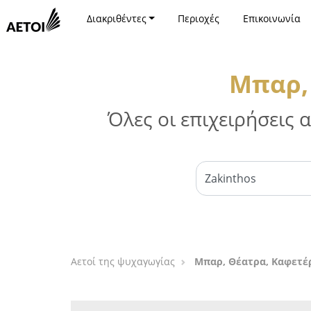
Διακριθέντες
Περιοχές
Επικοινωνία
Μπαρ, 
Όλες οι επιχειρήσεις
Αετοί της ψυχαγωγίας
Μπαρ, Θέατρα, Καφετέρ