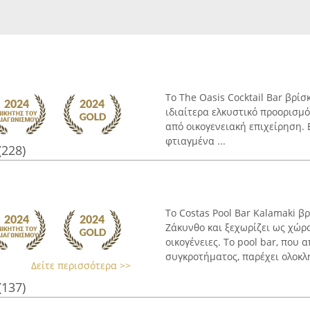
Το The Oasis Cocktail Bar βρί
ιδιαίτερα ελκυστικό προορισμό
από οικογενειακή επιχείρηση. 
φτιαγμένα ...
(228)
Το Costas Pool Bar Kalamaki β
Ζάκυνθο και ξεχωρίζει ως χώρ
οικογένειες. Το pool bar, που 
συγκροτήματος, παρέχει ολοκλη
Δείτε περισσότερα >>
(137)