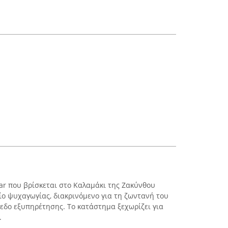
Bar που βρίσκεται στο Καλαμάκι της Ζακύνθου
ο ψυχαγωγίας, διακρινόμενο για τη ζωντανή του
εδο εξυπηρέτησης. Το κατάστημα ξεχωρίζει για
.