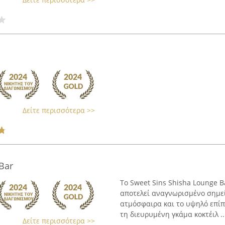
Δείτε περισσότερα >>
Bar
Το Sweet Sins Shisha Lounge 
αποτελεί αναγνωρισμένο σημεί
ατμόσφαιρα και το υψηλό επίπ
τη διευρυμένη γκάμα κοκτέιλ ..
Δείτε περισσότερα >>