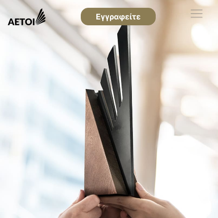
Εγγραφείτε