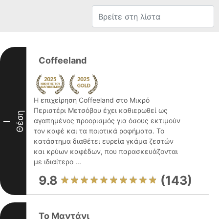
Coffeeland
Η επιχείρηση Coffeeland στο Μικρό
Περιστέρι Μετσόβου έχει καθιερωθεί ως
Θέση
αγαπημένος προορισμός για όσους εκτιμούν
I
τον καφέ και τα ποιοτικά ροφήματα. Το
κατάστημα διαθέτει ευρεία γκάμα ζεστών
και κρύων καφέδων, που παρασκευάζονται
με ιδιαίτερο ...
9.8
(143)
Το Μαντάνι