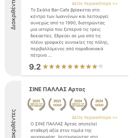
Διακριθέντες
Δείτε περισσότερα >>
Το Σκάλα Bar-Cafe βρίσκεται στο
κέντρο των Ιωαννίνων και λειτουργεί
συνεχώς από το 1990, διατηρώντας
μια ιστορία που ξεπερνά τις τρεις
δεκαετίες. Εδρεύει σε μια από τις
πλέον γραφικές συνοικίες της πόλης,
περιβαλλόμενος από παραδοσιακά
πέτρινα ...
9.2
ΣΙΝΕ ΠΑΛΛΑΣ Αρτας
Διακριθέντες
Δείτε περισσότερα >>
Ο ΣΙΝΕ ΠΑΛΛΑΣ Άρτας αποτελεί
σταθερή αξία στον τομέα της
ψυχαγωγίας, λειτουργώντας στο