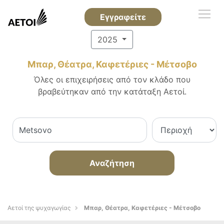
Εγγραφείτε
2025
Μπαρ, Θέατρα, Καφετέριες - Μέτσοβο
Όλες οι επιχειρήσεις από τον κλάδο που
βραβεύτηκαν από την κατάταξη Αετοί.
Αναζήτηση
Αετοί της ψυχαγωγίας
Μπαρ, Θέατρα, Καφετέριες - Μέτσοβο