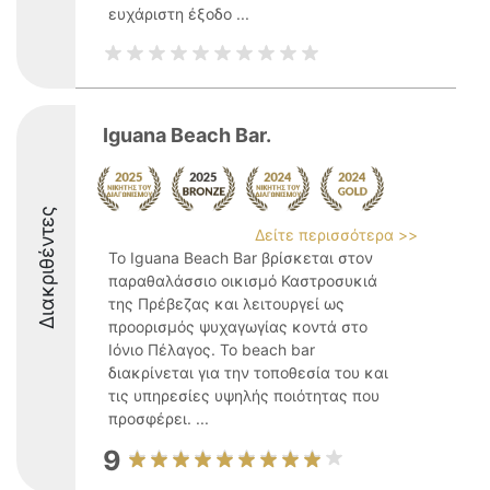
ευχάριστη έξοδο ...
Iguana Beach Bar.
Διακριθέντες
Δείτε περισσότερα >>
Το Iguana Beach Bar βρίσκεται στον
παραθαλάσσιο οικισμό Καστροσυκιά
της Πρέβεζας και λειτουργεί ως
προορισμός ψυχαγωγίας κοντά στο
Ιόνιο Πέλαγος. Το beach bar
διακρίνεται για την τοποθεσία του και
τις υπηρεσίες υψηλής ποιότητας που
προσφέρει. ...
9