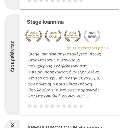
Stage Ioannina
Διακριθέντες
Δείτε περισσότερα >>
Stage Ioannina συγκαταλέγεται στους
μεγαλύτερους αυτόνομους
πολυχώρους εκδηλώσεων στην
Ήπειρο, παρέχοντας ένα εξελιγμένο
κέντρο αφιερωμένο στην ψυχαγωγία,
τον πολιτισμό και τη διασκέδαση.
Περιλαμβάνει αυτόνομες παραγωγές
καλλιτεχνικών ή κοινωνικών ...
ΑRENA DISCO CLUB -Ioannina