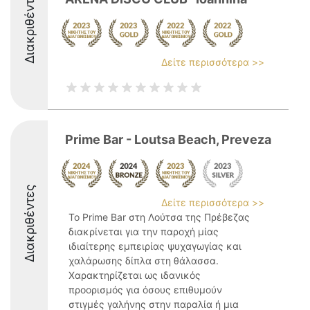
Διακριθέντες
Δείτε περισσότερα >>
Prime Bar - Loutsa Beach, Preveza
Διακριθέντες
Δείτε περισσότερα >>
Το Prime Bar στη Λούτσα της Πρέβεζας
διακρίνεται για την παροχή μίας
ιδιαίτερης εμπειρίας ψυχαγωγίας και
χαλάρωσης δίπλα στη θάλασσα.
Χαρακτηρίζεται ως ιδανικός
προορισμός για όσους επιθυμούν
στιγμές γαλήνης στην παραλία ή μια