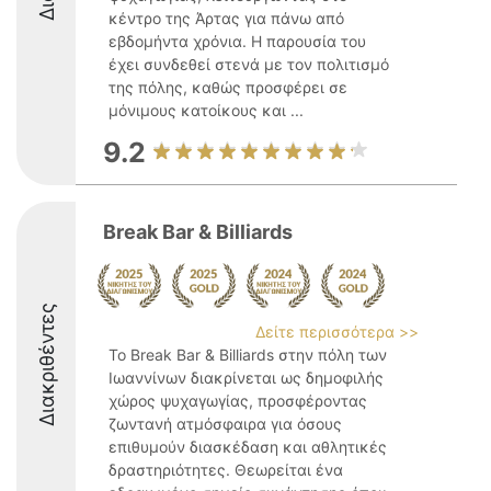
κέντρο της Άρτας για πάνω από
εβδομήντα χρόνια. Η παρουσία του
έχει συνδεθεί στενά με τον πολιτισμό
της πόλης, καθώς προσφέρει σε
μόνιμους κατοίκους και ...
9.2
Break Bar & Billiards
Διακριθέντες
Δείτε περισσότερα >>
Το Break Bar & Billiards στην πόλη των
Ιωαννίνων διακρίνεται ως δημοφιλής
χώρος ψυχαγωγίας, προσφέροντας
ζωντανή ατμόσφαιρα για όσους
επιθυμούν διασκέδαση και αθλητικές
δραστηριότητες. Θεωρείται ένα