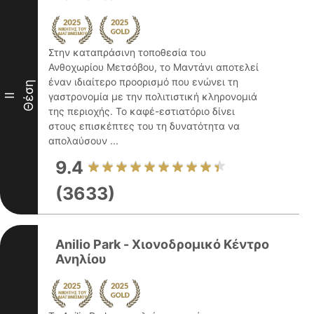
Στην καταπράσινη τοποθεσία του
Ανθοχωρίου Μετσόβου, το Μαντάνι αποτελεί
έναν ιδιαίτερο προορισμό που ενώνει τη
Θέση
γαστρονομία με την πολιτιστική κληρονομιά
II
της περιοχής. Το καφέ-εστιατόριο δίνει
στους επισκέπτες του τη δυνατότητα να
απολαύσουν ...
9.4
(3633)
Anilio Park - Χιονοδρομικό Κέντρο
Ανηλίου