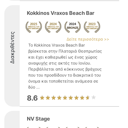
Kokkinos Vraxos Beach Bar
Διακριθέντες
Δείτε περισσότερα >>
Το Kokkinos Vraxos Beach Bar
βρίσκεται στην Πλαταριά Θεσπρωτίας
και έχει καθιερωθεί ως ένας χώρος
αναψυχής στις ακτές του Ιονίου.
Περιβάλλεται από κόκκινους βράχους
που του προσδίδουν το διακριτικό του
όνομα και τοποθετείται ανάμεσα σε
δύο ...
8.6
NV Stage