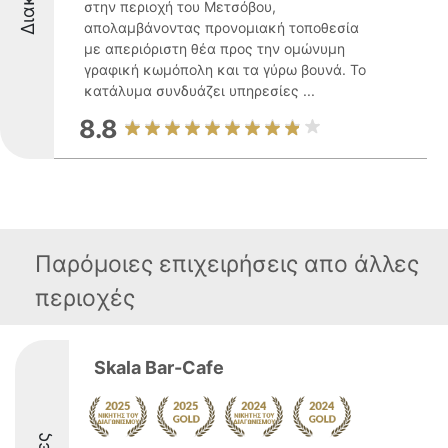
στην περιοχή του Μετσόβου,
απολαμβάνοντας προνομιακή τοποθεσία
με απεριόριστη θέα προς την ομώνυμη
γραφική κωμόπολη και τα γύρω βουνά. Το
κατάλυμα συνδυάζει υπηρεσίες ...
8.8
Παρόμοιες επιχειρήσεις απο άλλες
περιοχές
Skala Bar-Cafe