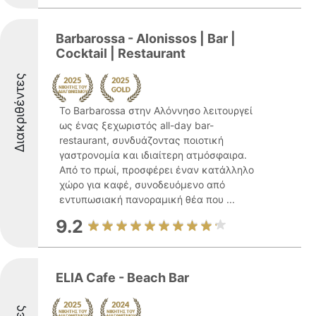
Barbarossa - Alonissos | Bar |
Cocktail | Restaurant
Διακριθέντες
Το Barbarossa στην Αλόννησο λειτουργεί
ως ένας ξεχωριστός all-day bar-
restaurant, συνδυάζοντας ποιοτική
γαστρονομία και ιδιαίτερη ατμόσφαιρα.
Από το πρωί, προσφέρει έναν κατάλληλο
χώρο για καφέ, συνοδευόμενο από
εντυπωσιακή πανοραμική θέα που ...
9.2
ELIA Cafe - Beach Bar