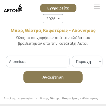
Εγγραφείτε
2025
Μπαρ, Θέατρα, Καφετέριες - Αλόννησος
Όλες οι επιχειρήσεις από τον κλάδο που
βραβεύτηκαν από την κατάταξη Αετοί.
Αναζήτηση
Αετοί της ψυχαγωγίας
Μπαρ, Θέατρα, Καφετέριες - Αλόννησος