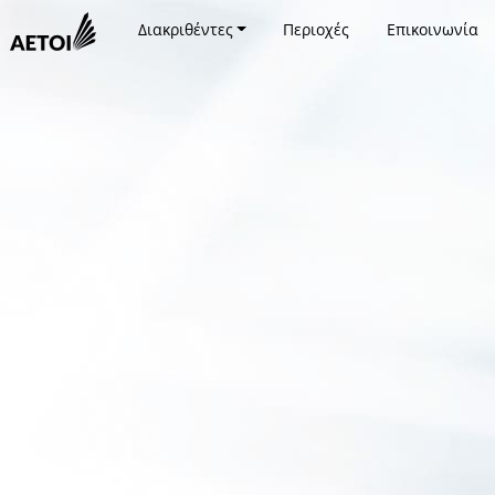
Διακριθέντες
Περιοχές
Επικοινωνία