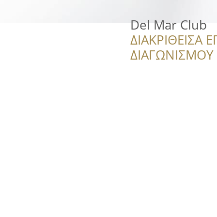
Del Mar Club
ΔΙΑΚΡΙΘΕΙΣΑ Ε
ΔΙΑΓΩΝΙΣΜΟΥ ‘’