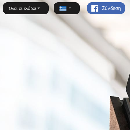
Σύνδεση
Όλοι οι κλάδοι