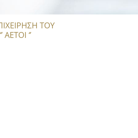
ΠΙΧΕΙΡΗΣΗ ΤΟΥ
 ΑΕΤΟΙ ‘’