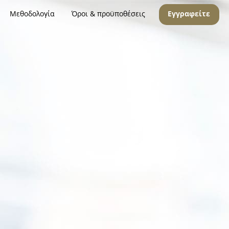
Μεθοδολογία
Όροι & προϋποθέσεις
Εγγραφείτε