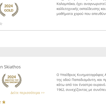
Καλαμπάκα, έχει αναγνωριστεί
καλλιτεχνικής εκπαίδευσης και
μαθήματα χορού που απευθύνον
n Skiathos
Ο Υπαίθριος Κινηματογράφος Ατ
της οδού Παπαδιαμάντη, και π
κάτω από τον έναστρο ουρανό.
1962, συνεχίζοντας με συνέπεια
Δείτε περισσότερα >>