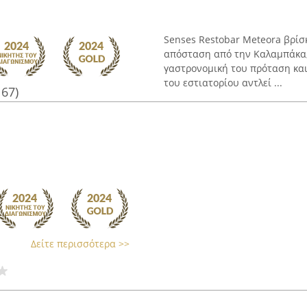
Senses Restobar Meteora βρίσκ
απόσταση από την Καλαμπάκα, 
γαστρονομική του πρόταση και
του εστιατορίου αντλεί ...
167)
Δείτε περισσότερα >>