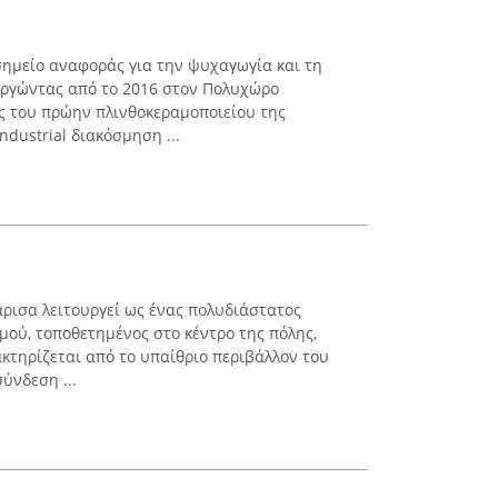
 σημείο αναφοράς για την ψυχαγωγία και τη
υργώντας από το 2016 στον Πολυχώρο
ς του πρώην πλινθοκεραμοποιείου της
industrial διακόσμηση ...
ρισα λειτουργεί ως ένας πολυδιάστατος
μού, τοποθετημένος στο κέντρο της πόλης,
ακτηρίζεται από το υπαίθριο περιβάλλον του
ύνδεση ...