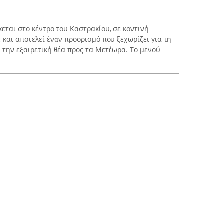
εται στο κέντρο του Καστρακίου, σε κοντινή
και αποτελεί έναν προορισμό που ξεχωρίζει για τη
 την εξαιρετική θέα προς τα Μετέωρα. Το μενού