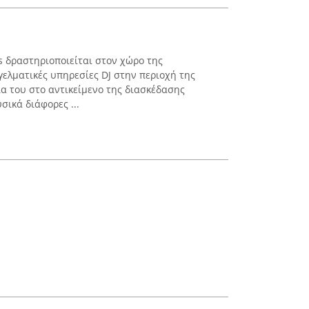
s δραστηριοποιείται στον χώρο της
ελματικές υπηρεσίες DJ στην περιοχή της
ία του στο αντικείμενο της διασκέδασης
σικά διάφορες ...