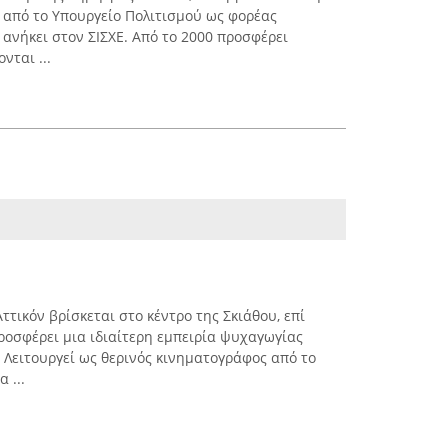
 από το Υπουργείο Πολιτισμού ως φορέας
 ανήκει στον ΣΙΣΧΕ. Από το 2000 προσφέρει
ται ...
τικόν βρίσκεται στο κέντρο της Σκιάθου, επί
ροσφέρει μια ιδιαίτερη εμπειρία ψυχαγωγίας
 Λειτουργεί ως θερινός κινηματογράφος από το
 ...