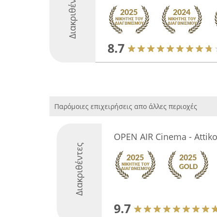
Διακριθέντες
8.7
Παρόμοιες επιχειρήσεις απο άλλες περιοχές
OPEN AIR Cinema - Attiko
Διακριθέντες
9.7