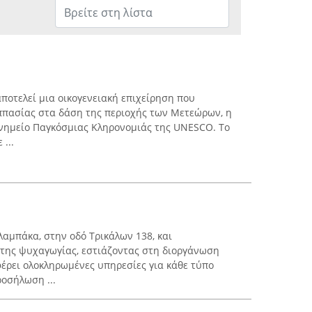
ποτελεί μια οικογενειακή επιχείρηση που
 ιππασίας στα δάση της περιοχής των Μετεώρων, η
Μνημείο Παγκόσμιας Κληρονομιάς της UNESCO. Το
...
λαμπάκα, στην οδό Τρικάλων 138, και
 της ψυχαγωγίας, εστιάζοντας στη διοργάνωση
έρει ολοκληρωμένες υπηρεσίες για κάθε τύπο
ροσήλωση ...