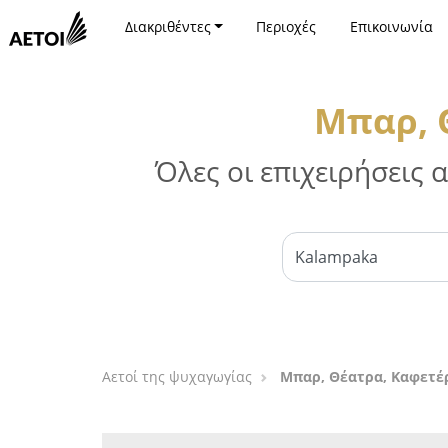
Διακριθέντες
Περιοχές
Επικοινωνία
Μπαρ, 
Όλες οι επιχειρήσεις
Αετοί της ψυχαγωγίας
Μπαρ, Θέατρα, Καφετέ