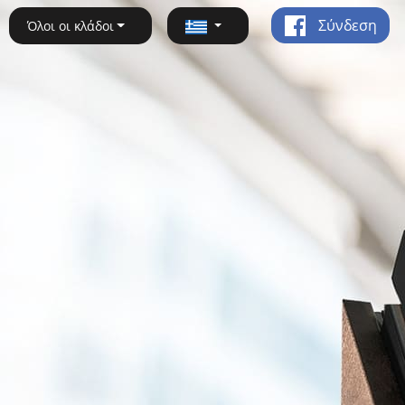
Σύνδεση
Όλοι οι κλάδοι