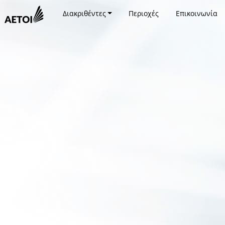
Διακριθέντες
Περιοχές
Επικοινωνία