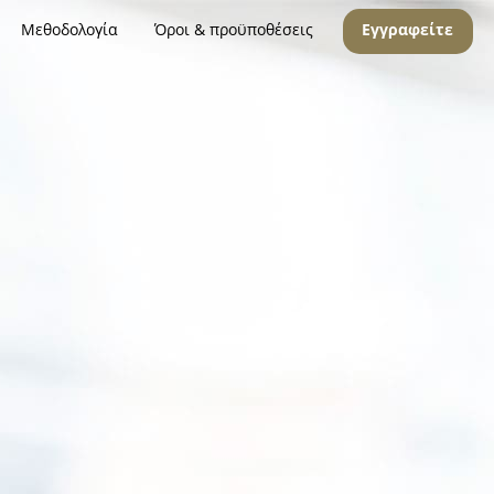
Μεθοδολογία
Όροι & προϋποθέσεις
Εγγραφείτε