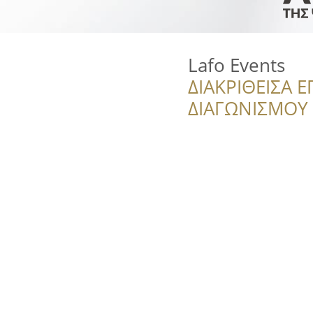
Lafo Events
ΔΙΑΚΡΙΘΕΙΣΑ Ε
ΔΙΑΓΩΝΙΣΜΟΥ ‘’