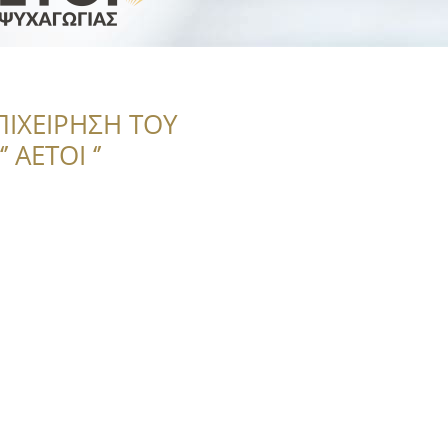
ΠΙΧΕΙΡΗΣΗ ΤΟΥ
 ΑΕΤΟΙ ‘’