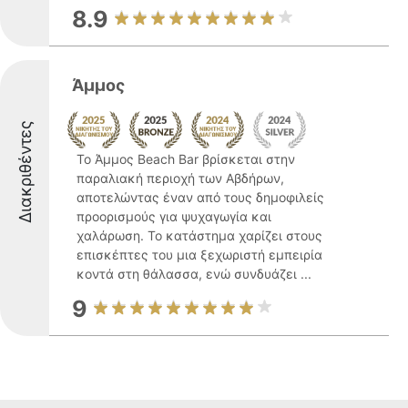
8.9
Άμμος
Διακριθέντες
Το Άμμος Beach Bar βρίσκεται στην
παραλιακή περιοχή των Αβδήρων,
αποτελώντας έναν από τους δημοφιλείς
προορισμούς για ψυχαγωγία και
χαλάρωση. Το κατάστημα χαρίζει στους
επισκέπτες του μια ξεχωριστή εμπειρία
κοντά στη θάλασσα, ενώ συνδυάζει ...
9