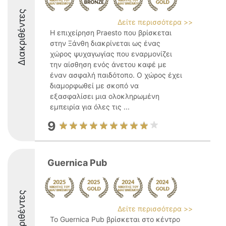
Διακριθέντες
Δείτε περισσότερα >>
Η επιχείρηση Praesto που βρίσκεται
στην Ξάνθη διακρίνεται ως ένας
χώρος ψυχαγωγίας που εναρμονίζει
την αίσθηση ενός άνετου καφέ με
έναν ασφαλή παιδότοπο. Ο χώρος έχει
διαμορφωθεί με σκοπό να
εξασφαλίσει μια ολοκληρωμένη
εμπειρία για όλες τις ...
9
Guernica Pub
Διακριθέντες
Δείτε περισσότερα >>
Το Guernica Pub βρίσκεται στο κέντρο