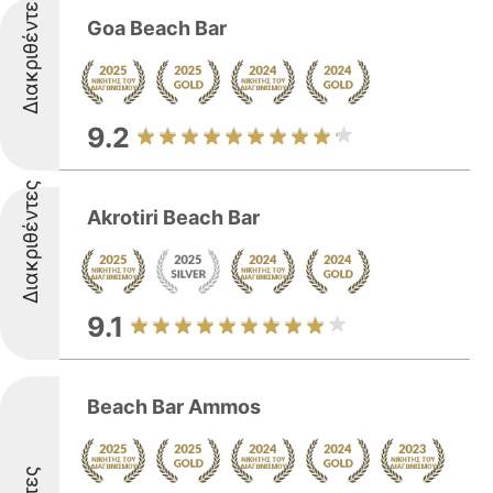
Διακριθέντες
Goa Beach Bar
9.2
Διακριθέντες
Akrotiri Beach Bar
9.1
Beach Bar Ammos