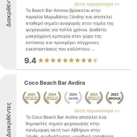
Διακριθέντες
Δείτε περισσότερα >>
Το Beach Bar Ammos βρίσκεται στην
παραλία Μυρωδάτου Ξάνθης και αποτελεί
σταθερό σημείο αναφοράς στον τομέα της
ψυχαγωγίας για πολλά χρόνια. Διαθέτει
μακρόχρονη εμπειρία στον χώρο της
εστίασης και προσφέρει σύγχρονες
εγκαταστάσεις που καλύπτουν ...
9.4
Coco Beach Bar Avdira
Διακριθέντες
Δείτε περισσότερα >>
Το Coco Beach Bar Avdira αποτελεί ένα
δημοφιλές σημείο ψυχαγωγίας στην
πανέμορφη ακτή των Αβδήρων στην
Ξάνθη, συνδυάζοντας μοναδική τοποθεσία