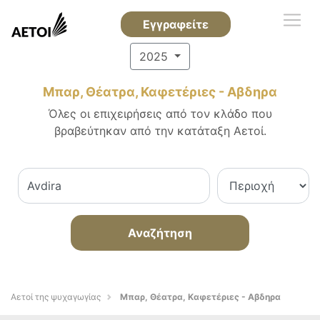
Εγγραφείτε
2025
Μπαρ, Θέατρα, Καφετέριες - Αβδηρα
Όλες οι επιχειρήσεις από τον κλάδο που
βραβεύτηκαν από την κατάταξη Αετοί.
Αναζήτηση
Αετοί της ψυχαγωγίας
Μπαρ, Θέατρα, Καφετέριες - Αβδηρα