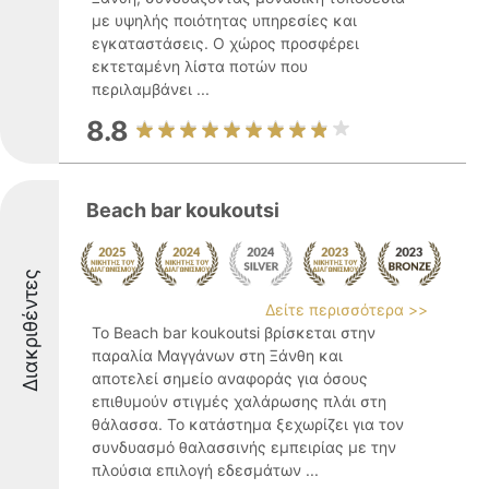
με υψηλής ποιότητας υπηρεσίες και
εγκαταστάσεις. Ο χώρος προσφέρει
εκτεταμένη λίστα ποτών που
περιλαμβάνει ...
8.8
Beach bar koukoutsi
Διακριθέντες
Δείτε περισσότερα >>
Το Beach bar koukoutsi βρίσκεται στην
παραλία Μαγγάνων στη Ξάνθη και
αποτελεί σημείο αναφοράς για όσους
επιθυμούν στιγμές χαλάρωσης πλάι στη
θάλασσα. Το κατάστημα ξεχωρίζει για τον
συνδυασμό θαλασσινής εμπειρίας με την
πλούσια επιλογή εδεσμάτων ...