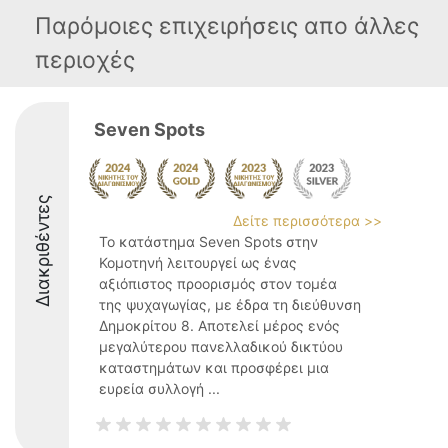
Παρόμοιες επιχειρήσεις απο άλλες
περιοχές
Seven Spots
Διακριθέντες
Δείτε περισσότερα >>
Το κατάστημα Seven Spots στην
Κομοτηνή λειτουργεί ως ένας
αξιόπιστος προορισμός στον τομέα
της ψυχαγωγίας, με έδρα τη διεύθυνση
Δημοκρίτου 8. Αποτελεί μέρος ενός
μεγαλύτερου πανελλαδικού δικτύου
καταστημάτων και προσφέρει μια
ευρεία συλλογή ...