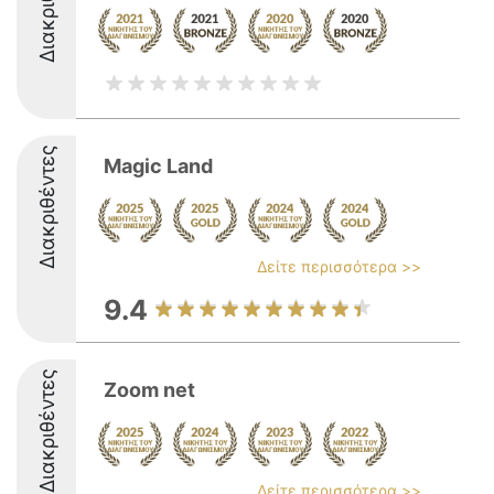
Διακριθέντες
Διακριθέντες
Magic Land
Δείτε περισσότερα >>
9.4
Διακριθέντες
Zoom net
Δείτε περισσότερα >>