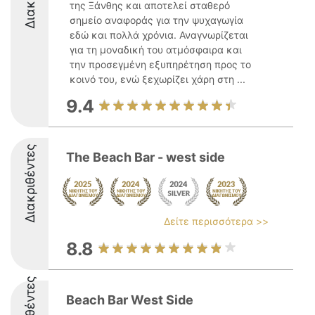
της Ξάνθης και αποτελεί σταθερό
σημείο αναφοράς για την ψυχαγωγία
εδώ και πολλά χρόνια. Αναγνωρίζεται
για τη μοναδική του ατμόσφαιρα και
την προσεγμένη εξυπηρέτηση προς το
κοινό του, ενώ ξεχωρίζει χάρη στη ...
9.4
Διακριθέντες
The Beach Bar - west side
Δείτε περισσότερα >>
8.8
Beach Bar West Side