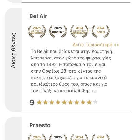
Bel Air
Διακριθέντες
Δείτε περισσότερα >>
Το Belair που βρίσκεται στην Κομοτηνή,
λειτουργεί στον χώρο της ψυχαγωγίας
από το 1992. Η τοποθεσία του είναι
στην Ορφέως 28, στο κέντρο της
πόλης, και ξεχωρίζει για το νεανικό
και ιδιαίτερο ύφος του, όπως και για
τον φιλόξενο και καλαίσθητο ...
9
Praesto