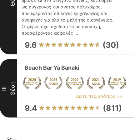
βρίσκεται στα Μάγγανα Ξάνθης, λειτουργεί
ως σύγχρονος και άνετος πολυχώρος,
προσφέροντας επιλογές ψυχαγωγίας και
αναψυχής για όλα τα μέλη της οικογένειας.
Ο χώρος έχει σχεδιαστεί με προσοχή,
προσφέροντας ασφαλές ...
9.6
(30)
Beach Bar Ya Banaki
Θέση
III
Δείτε περισσότερα >>
9.4
(811)