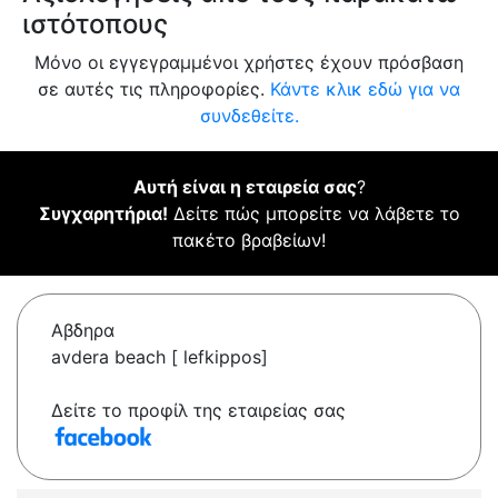
ιστότοπους
Μόνο οι εγγεγραμμένοι χρήστες έχουν πρόσβαση
σε αυτές τις πληροφορίες.
Κάντε κλικ εδώ για να
συνδεθείτε.
Αυτή είναι η εταιρεία σας
?
Συγχαρητήρια!
Δείτε πώς μπορείτε να λάβετε το
πακέτο βραβείων!
Αβδηρα
avdera beach [ lefkippos]
Δείτε το προφίλ της εταιρείας σας