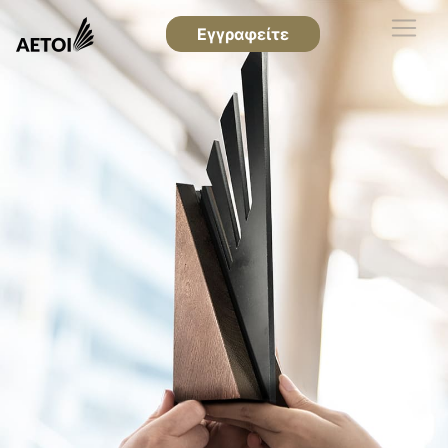
Εγγραφείτε