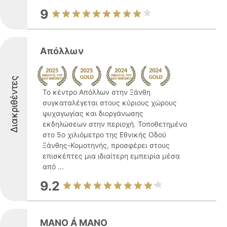
9
Απόλλων
Διακριθέντες
Το κέντρο Απόλλων στην Ξάνθη
συγκαταλέγεται στους κύριους χώρους
ψυχαγωγίας και διοργάνωσης
εκδηλώσεων στην περιοχή. Τοποθετημένο
στο 5ο χιλιόμετρο της Εθνικής Οδού
Ξάνθης-Κομοτηνής, προσφέρει στους
επισκέπτες μια ιδιαίτερη εμπειρία μέσα
από ...
9.2
MANO Á MANO