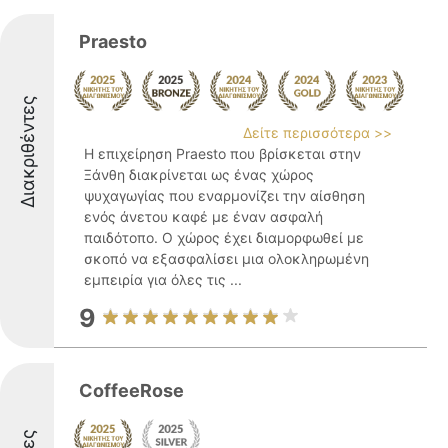
Praesto
Διακριθέντες
Δείτε περισσότερα >>
Η επιχείρηση Praesto που βρίσκεται στην
Ξάνθη διακρίνεται ως ένας χώρος
ψυχαγωγίας που εναρμονίζει την αίσθηση
ενός άνετου καφέ με έναν ασφαλή
παιδότοπο. Ο χώρος έχει διαμορφωθεί με
σκοπό να εξασφαλίσει μια ολοκληρωμένη
εμπειρία για όλες τις ...
9
CoffeeRose