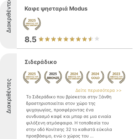
Διακριθέντες
Καφε ψησταριά Modus
8.5
Σιδεράδικο
Διακριθέντες
Δείτε περισσότερα >>
Το Σιδεράδικο που βρίσκεται στην Ξάνθη
δραστηριοποιείται στον χώρο της
ψυχαγωγίας, προσφέροντας ένα
συνδυασμό καφέ και μπαρ σε μια ενιαία
φιλόξενη ατμόσφαιρα. Η τοποθεσία του
στην οδό Κονίτσης 32 το καθιστά εύκολα
προσβάσιμο, ενώ ο χώρος του ...