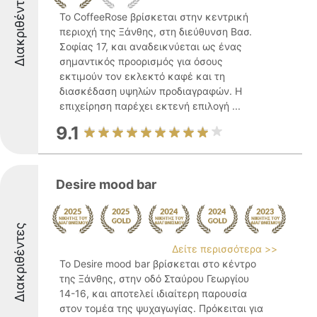
Διακριθέντες
Το CoffeeRose βρίσκεται στην κεντρική
περιοχή της Ξάνθης, στη διεύθυνση Βασ.
Σοφίας 17, και αναδεικνύεται ως ένας
σημαντικός προορισμός για όσους
εκτιμούν τον εκλεκτό καφέ και τη
διασκέδαση υψηλών προδιαγραφών. Η
επιχείρηση παρέχει εκτενή επιλογή ...
9.1
Desire mood bar
Διακριθέντες
Δείτε περισσότερα >>
Το Desire mood bar βρίσκεται στο κέντρο
της Ξάνθης, στην οδό Σταύρου Γεωργίου
14-16, και αποτελεί ιδιαίτερη παρουσία
στον τομέα της ψυχαγωγίας. Πρόκειται για