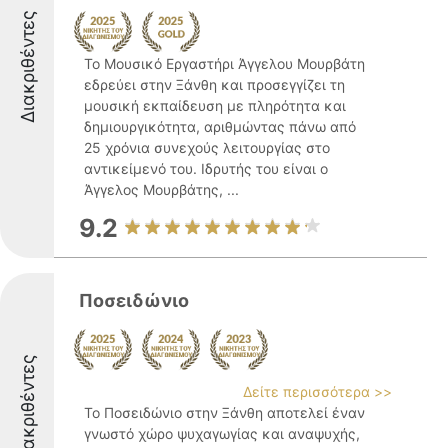
Διακριθέντες
Το Μουσικό Εργαστήρι Άγγελου Μουρβάτη
εδρεύει στην Ξάνθη και προσεγγίζει τη
μουσική εκπαίδευση με πληρότητα και
δημιουργικότητα, αριθμώντας πάνω από
25 χρόνια συνεχούς λειτουργίας στο
αντικείμενό του. Ιδρυτής του είναι ο
Άγγελος Μουρβάτης, ...
9.2
Ποσειδώνιο
Διακριθέντες
Δείτε περισσότερα >>
Το Ποσειδώνιο στην Ξάνθη αποτελεί έναν
γνωστό χώρο ψυχαγωγίας και αναψυχής,