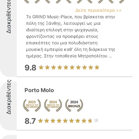
Διακριθέντες
Δείτε περισσότερα >>
Το GRIND Music-Place, που βρίσκεται στην
πόλη της Ξάνθης, λειτουργεί ως μια
ιδιαίτερη επιλογή στην ψυχαγωγία,
φροντίζοντας να προσφέρει στους
επισκέπτες του μια πολυδιάστατη
μουσική εμπειρία καθ’ όλη τη διάρκεια της
ημέρας. Στην τοποθεσία Μητροπολίτου ...
9.8
Διακριθέντες
Porto Molo
8.7