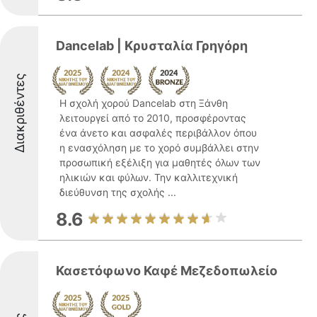
Dancelab | Κρυσταλία Γρηγόρη
Διακριθέντες
Η σχολή χορού Dancelab στη Ξάνθη
λειτουργεί από το 2010, προσφέροντας
ένα άνετο και ασφαλές περιβάλλον όπου
η ενασχόληση με το χορό συμβάλλει στην
προσωπική εξέλιξη για μαθητές όλων των
ηλικιών και φύλων. Την καλλιτεχνική
διεύθυνση της σχολής ...
8.6
Κασετόφωνο Καφέ Μεζεδοπωλείο