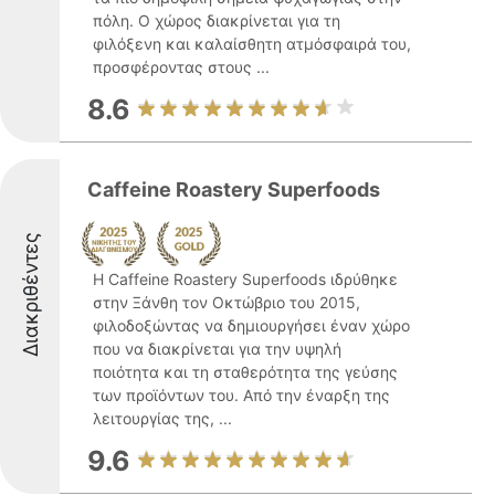
πόλη. Ο χώρος διακρίνεται για τη
φιλόξενη και καλαίσθητη ατμόσφαιρά του,
προσφέροντας στους ...
8.6
Caffeine Roastery Superfoods
Διακριθέντες
Η Caffeine Roastery Superfoods ιδρύθηκε
στην Ξάνθη τον Οκτώβριο του 2015,
φιλοδοξώντας να δημιουργήσει έναν χώρο
που να διακρίνεται για την υψηλή
ποιότητα και τη σταθερότητα της γεύσης
των προϊόντων του. Από την έναρξη της
λειτουργίας της, ...
9.6