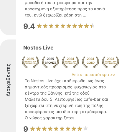
μοναδική του ατμόσφαιρα και την
προσεγμένη εξυπηρέτηση προς το κοινό
του, ενώ ξεχωρίζει χάρη στη ...
9.4
Nostos Live
Διακριθέντες
Δείτε περισσότερα >>
Το Nostos Live έχει καθιερωθεί ως ένας
σημαντικός προορισμός ψυχαγωγίας στο
κέντρο της Ξάνθης, επί της οδού
Μαλετσίδου 5. Λειτουργεί ως cafe-bar και
ξεχωρίζει στη νυχτερινή ζωή της πόλης,
προσφέροντας μια ιδιαίτερη ατμόσφαιρα.
Ο χώρος χαρακτηρίζεται ...
9