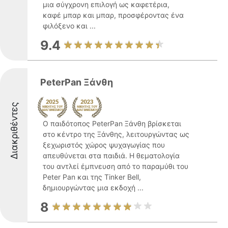
μια σύγχρονη επιλογή ως καφετέρια,
καφέ μπαρ και μπαρ, προσφέροντας ένα
φιλόξενο και ...
9.4
PeterPan Ξάνθη
Διακριθέντες
Ο παιδότοπος PeterPan Ξάνθη βρίσκεται
στο κέντρο της Ξάνθης, λειτουργώντας ως
ξεχωριστός χώρος ψυχαγωγίας που
απευθύνεται στα παιδιά. Η θεματολογία
του αντλεί έμπνευση από το παραμύθι του
Peter Pan και της Tinker Bell,
δημιουργώντας μια εκδοχή ...
8