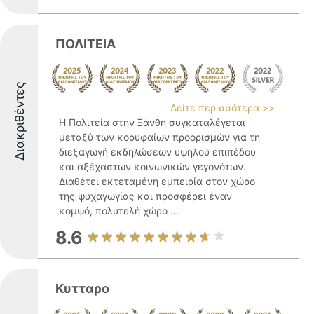
ΠΟΛΙΤΕΙΑ
Διακριθέντες
Δείτε περισσότερα >>
Η Πολιτεία στην Ξάνθη συγκαταλέγεται
μεταξύ των κορυφαίων προορισμών για τη
διεξαγωγή εκδηλώσεων υψηλού επιπέδου
και αξέχαστων κοινωνικών γεγονότων.
Διαθέτει εκτεταμένη εμπειρία στον χώρο
της ψυχαγωγίας και προσφέρει έναν
κομψό, πολυτελή χώρο ...
8.6
Κυτταρο