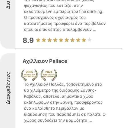
ψυχαγωγίας που εστιάζει στην
εκλεπτυσμένη εμπειρία του fine drinking.
Ο προσεγμένος σχεδιασμός του
καταστήματος προσφέρει ένα περιβάλλον
όπου οι επισκέπτες απολαμβάνουν ...
8.9
Αχίλλειον Pallace
Διακριθέντες
Το Αχίλλειον Παλλάς, τοποθετημένο στο
6ο χιλιόμετρο της διαδρομής Ξάνθης-
Καβάλας, αποτελεί σημαντικό χώρο
εκδηλώσεων στην Ξάνθη, προσφέροντας
ένα καλαίσθητο περιβάλλον με
διακόσμηση που παραπέμπει σε παλάτι. Ο
χώρος συνδυάζει την κομψότητα ...