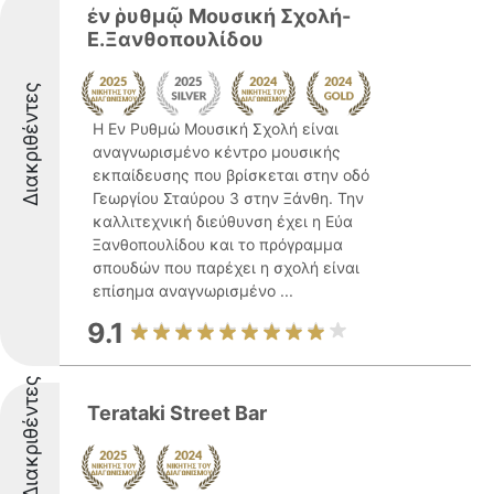
ἐν ῥυθμῷ Μουσική Σχολή-
Ε.Ξανθοπουλίδου
Διακριθέντες
Η Εν Ρυθμώ Μουσική Σχολή είναι
αναγνωρισμένο κέντρο μουσικής
εκπαίδευσης που βρίσκεται στην οδό
Γεωργίου Σταύρου 3 στην Ξάνθη. Την
καλλιτεχνική διεύθυνση έχει η Εύα
Ξανθοπουλίδου και το πρόγραμμα
σπουδών που παρέχει η σχολή είναι
επίσημα αναγνωρισμένο ...
9.1
Διακριθέντες
Terataki Street Bar