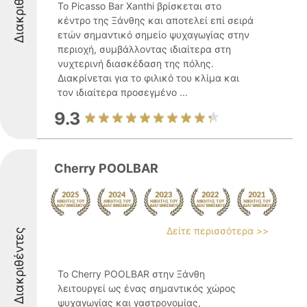
Διακριθέντες
Το Picasso Bar Xanthi βρίσκεται στο
κέντρο της Ξάνθης και αποτελεί επί σειρά
ετών σημαντικό σημείο ψυχαγωγίας στην
περιοχή, συμβάλλοντας ιδιαίτερα στη
νυχτερινή διασκέδαση της πόλης.
Διακρίνεται για το φιλικό του κλίμα και
τον ιδιαίτερα προσεγμένο ...
9.3
Cherry POOLBAR
Δείτε περισσότερα >>
Διακριθέντες
Το Cherry POOLBAR στην Ξάνθη
λειτουργεί ως ένας σημαντικός χώρος
ψυχαγωγίας και γαστρονομίας,