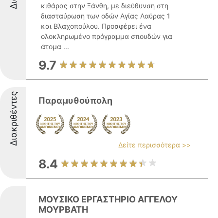
κιθάρας στην Ξάνθη, με διεύθυνση στη
διασταύρωση των οδών Αγίας Λαύρας 1
και Βλαχοπούλου. Προσφέρει ένα
ολοκληρωμένο πρόγραμμα σπουδών για
άτομα ...
9.7
Διακριθέντες
Παραμυθούπολη
Δείτε περισσότερα >>
8.4
ΜΟΥΣΙΚΟ ΕΡΓΑΣΤΗΡΙΟ ΑΓΓΕΛΟΥ
ΜΟΥΡΒΑΤΗ