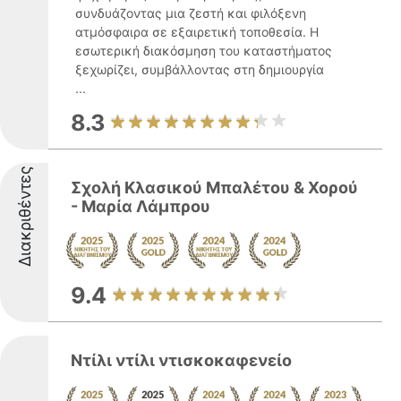
συνδυάζοντας μια ζεστή και φιλόξενη
ατμόσφαιρα σε εξαιρετική τοποθεσία. Η
εσωτερική διακόσμηση του καταστήματος
ξεχωρίζει, συμβάλλοντας στη δημιουργία
...
8.3
Διακριθέντες
Σχολή Κλασικού Μπαλέτου & Χορού
- Μαρία Λάμπρου
9.4
Ντίλι ντίλι ντισκοκαφενείο