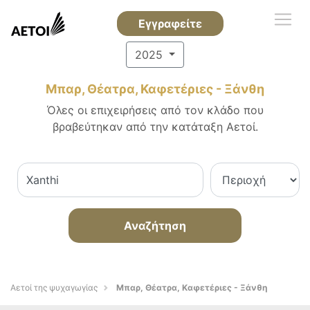
Εγγραφείτε
2025
Μπαρ, Θέατρα, Καφετέριες - Ξάνθη
Όλες οι επιχειρήσεις από τον κλάδο που
βραβεύτηκαν από την κατάταξη Αετοί.
Αναζήτηση
Αετοί της ψυχαγωγίας
Μπαρ, Θέατρα, Καφετέριες - Ξάνθη