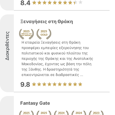
8.4
Ξεναγήσεις στη Θράκη
Διακριθέντες
Η εταιρεία Ξεναγήσεις στη Θράκη
προσφέρει εμπειρίες εξερεύνησης του
πολιτιστικού και φυσικού πλούτου της
περιοχής της Θράκης και της Ανατολικής
Μακεδονίας, έχοντας ως βάση την πόλη
της Ξάνθης. Η δραστηριότητά της
επικεντρώνεται σε διαδραστικές ...
9.8
Fantasy Gate