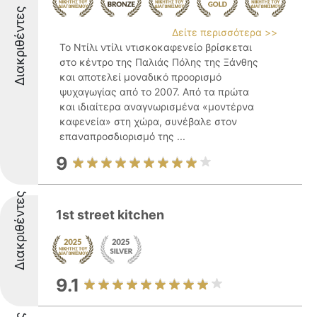
Διακριθέντες
Δείτε περισσότερα >>
Το Ντίλι ντίλι ντισκοκαφενείο βρίσκεται
στο κέντρο της Παλιάς Πόλης της Ξάνθης
και αποτελεί μοναδικό προορισμό
ψυχαγωγίας από το 2007. Από τα πρώτα
και ιδιαίτερα αναγνωρισμένα «μοντέρνα
καφενεία» στη χώρα, συνέβαλε στον
επαναπροσδιορισμό της ...
9
Διακριθέντες
1st street kitchen
9.1