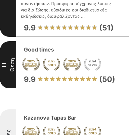
συναντήσεων. Προσφέρει σύγχρονες λύσεις
για δια ζώσης, υβριδικές και διαδικτυακές
εκδηλώσεις, διασφαλίζοντας ...
9.9
(51)
Good times
Θέση
III
9.9
(50)
Kazanova Tapas Bar