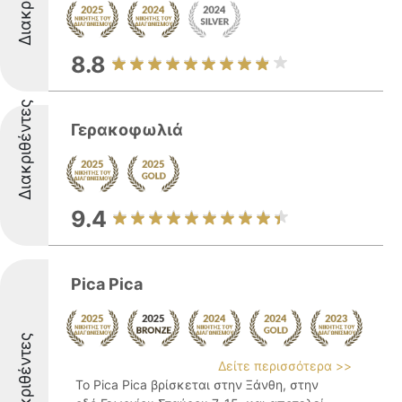
8.8
Διακριθέντες
Γερακοφωλιά
9.4
Pica Pica
Διακριθέντες
Δείτε περισσότερα >>
Το Pica Pica βρίσκεται στην Ξάνθη, στην