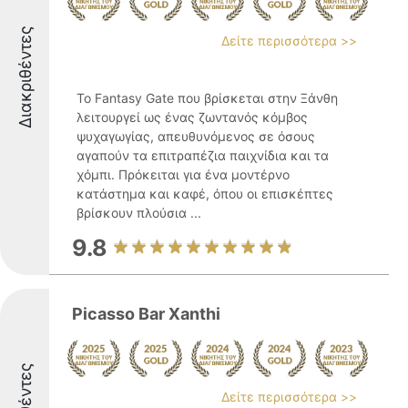
Διακριθέντες
Δείτε περισσότερα >>
Το Fantasy Gate που βρίσκεται στην Ξάνθη
λειτουργεί ως ένας ζωντανός κόμβος
ψυχαγωγίας, απευθυνόμενος σε όσους
αγαπούν τα επιτραπέζια παιχνίδια και τα
χόμπι. Πρόκειται για ένα μοντέρνο
κατάστημα και καφέ, όπου οι επισκέπτες
βρίσκουν πλούσια ...
9.8
Picasso Bar Xanthi
Δείτε περισσότερα >>