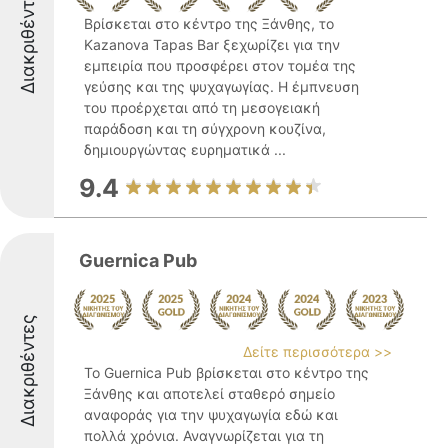
Διακριθέντες
Βρίσκεται στο κέντρο της Ξάνθης, το
Kazanova Tapas Bar ξεχωρίζει για την
εμπειρία που προσφέρει στον τομέα της
γεύσης και της ψυχαγωγίας. Η έμπνευση
του προέρχεται από τη μεσογειακή
παράδοση και τη σύγχρονη κουζίνα,
δημιουργώντας ευρηματικά ...
9.4
Guernica Pub
Διακριθέντες
Δείτε περισσότερα >>
Το Guernica Pub βρίσκεται στο κέντρο της
Ξάνθης και αποτελεί σταθερό σημείο
αναφοράς για την ψυχαγωγία εδώ και
πολλά χρόνια. Αναγνωρίζεται για τη