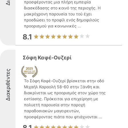
προσφέροντας μια πλήρη εμπειρία
διασκέδασης στο κοινό της περιοχής. Η
μακρόχρονη παρουσία του τού έχει
προσδώσει το προφίλ ενός δημοφιλούς
προορισμού για κοινωνικές ...
8.1
Σόφη Καφέ-Ουζερί
Διακριθέντες
Το Σόφη Καφέ-Ουζερί βρίσκεται στην οδό
Μιχαήλ Καραολή 58-60 στην Ξάνθη και
διακρίνεται ως προορισμός στον χώρο της
εστίασης. Πρόκειται για επιχείρηση με
πολυετή παρουσία στην παροχή
παραδοσιακών μαγειρευτών,
προσφέροντας πιάτα που φτιάχνονται ...
8.1