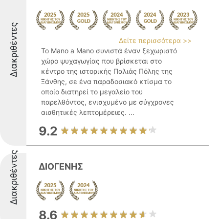
Διακριθέντες
Δείτε περισσότερα >>
Το Mano a Mano συνιστά έναν ξεχωριστό
χώρο ψυχαγωγίας που βρίσκεται στο
κέντρο της ιστορικής Παλιάς Πόλης της
Ξάνθης, σε ένα παραδοσιακό κτίσμα το
οποίο διατηρεί το μεγαλείο του
παρελθόντος, ενισχυμένο με σύγχρονες
αισθητικές λεπτομέρειες. ...
9.2
Διακριθέντες
ΔΙΟΓΕΝΗΣ
8.6