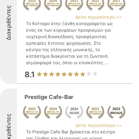
Διακριθέντες
Δείτε περισσότερα >>
Το Κύτταρο στην Ξάνθη καταγράφεται ως
ένας εκ των κορυφαίων προορισμών για
νυχτερινή διασκέδαση, προσφέροντας
εμπειρίες έντονης ψυχαγωγίας. Στο
κέντρο της ελληνικής μουσικής, το
κατάστημα διακρίνεται για τη ζωντανή
ατμόσφαιρά του, όπου οι επισκέπτες ...
8.1
Prestige Cafe-Bar
Διακριθέντες
Δείτε περισσότερα >>
Το Prestige Cafe-Bar βρίσκεται στο κέντρο
της Ξάνθης και λειτουργεί ως χώρος