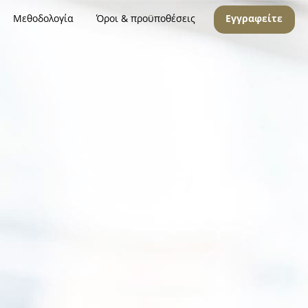
Μεθοδολογία
Όροι & προϋποθέσεις
Εγγραφείτε