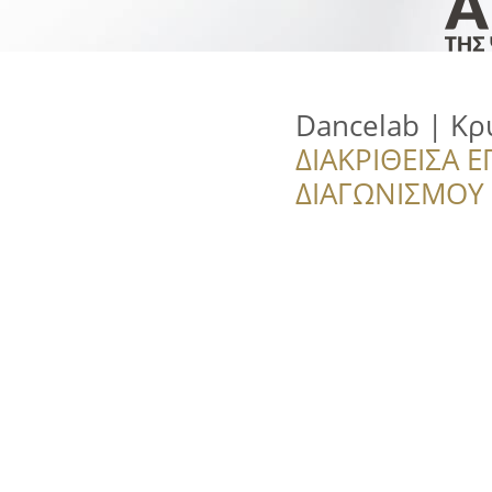
Dancelab | Κ
ΔΙΑΚΡΙΘΕΙΣΑ Ε
ΔΙΑΓΩΝΙΣΜΟΥ ‘’