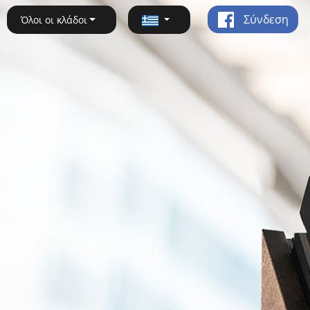
Σύνδεση
Όλοι οι κλάδοι