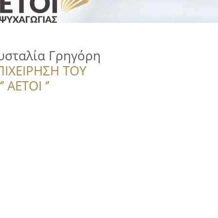
ρυσταλία Γρηγόρη
ΠΙΧΕΙΡΗΣΗ ΤΟΥ
 ΑΕΤΟΙ ‘’