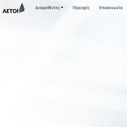
Διακριθέντες
Περιοχές
Επικοινωνία