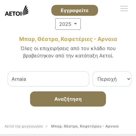
Εγγραφείτε
2025
Μπαρ, Θέατρα, Καφετέριες - Αρναια
Όλες οι επιχειρήσεις από τον κλάδο που
βραβεύτηκαν από την κατάταξη Αετοί.
Αναζήτηση
Αετοί της ψυχαγωγίας
Μπαρ, Θέατρα, Καφετέριες - Αρναια