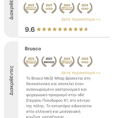
Διακριθέντες
Δείτε περισσότερα >>
9.6
Brusco
Διακριθέντες
Δείτε περισσότερα >>
Το Brusco Μεζέ Μπαρ βρίσκεται στη
Θεσσαλονίκη και αποτελεί έναν
αναγνωρισμένο γαστρονομικό και
ψυχαγωγικό προορισμό στην οδό
Στεργίου Πολυδώρου 61, στο κέντρο
της πόλης. Το εστιατόριο ειδικεύεται
στην ελληνική και μεσογειακή
κουζίνα, εστιάζοντας ...