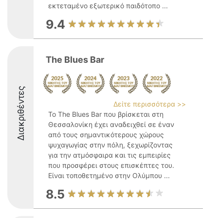
εκτεταμένο εξωτερικό παιδότοπο ...
9.4
The Blues Bar
Διακριθέντες
Δείτε περισσότερα >>
Το The Blues Bar που βρίσκεται στη
Θεσσαλονίκη έχει αναδειχθεί σε έναν
από τους σημαντικότερους χώρους
ψυχαγωγίας στην πόλη, ξεχωρίζοντας
για την ατμόσφαιρα και τις εμπειρίες
που προσφέρει στους επισκέπτες του.
Είναι τοποθετημένο στην Ολύμπου ...
8.5