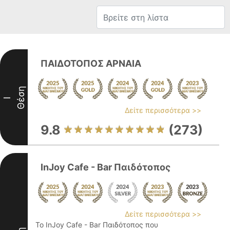
ΠΑΙΔΟΤΟΠΟΣ ΑΡΝΑΙΑ
Θέση
I
Δείτε περισσότερα >>
9.8
(273)
InJoy Cafe - Bar Παιδότοπος
Δείτε περισσότερα >>
Το InJoy Cafe - Bar Παιδότοπος που