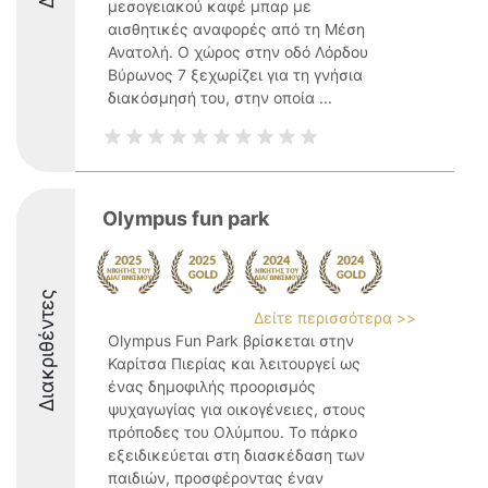
μεσογειακού καφέ μπαρ με
αισθητικές αναφορές από τη Μέση
Ανατολή. Ο χώρος στην οδό Λόρδου
Βύρωνος 7 ξεχωρίζει για τη γνήσια
διακόσμησή του, στην οποία ...
Olympus fun park
Διακριθέντες
Δείτε περισσότερα >>
Olympus Fun Park βρίσκεται στην
Καρίτσα Πιερίας και λειτουργεί ως
ένας δημοφιλής προορισμός
ψυχαγωγίας για οικογένειες, στους
πρόποδες του Ολύμπου. Το πάρκο
εξειδικεύεται στη διασκέδαση των
παιδιών, προσφέροντας έναν