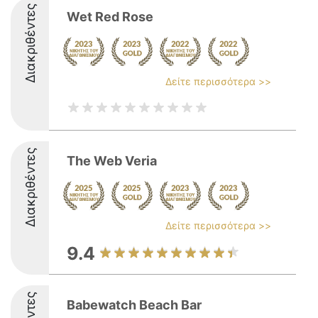
Διακριθέντες
Wet Red Rose
Δείτε περισσότερα >>
Διακριθέντες
The Web Veria
Δείτε περισσότερα >>
9.4
Babewatch Beach Bar