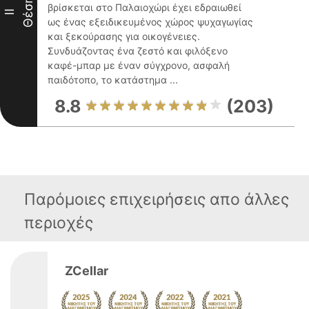
Θέση
βρίσκεται στο Παλαιοχώρι έχει εδραιωθεί
II
ως ένας εξειδικευμένος χώρος ψυχαγωγίας
και ξεκούρασης για οικογένειες.
Συνδυάζοντας ένα ζεστό και φιλόξενο
καφέ-μπαρ με έναν σύγχρονο, ασφαλή
παιδότοπο, το κατάστημα ...
8.8
(203)
Παρόμοιες επιχειρήσεις απο άλλες
περιοχές
ZCellar