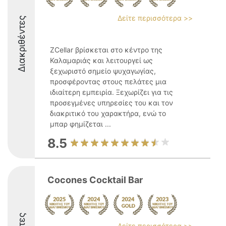
Δείτε περισσότερα >>
Διακριθέντες
ZCellar βρίσκεται στο κέντρο της
Καλαμαριάς και λειτουργεί ως
ξεχωριστό σημείο ψυχαγωγίας,
προσφέροντας στους πελάτες μια
ιδιαίτερη εμπειρία. Ξεχωρίζει για τις
προσεγμένες υπηρεσίες του και τον
διακριτικό του χαρακτήρα, ενώ το
μπαρ φημίζεται ...
8.5
Cocones Cocktail Bar
Δείτε περισσότερα >>