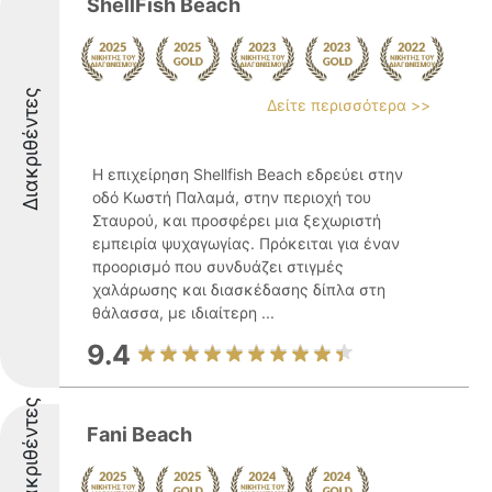
ShellFish Beach
Διακριθέντες
Δείτε περισσότερα >>
Η επιχείρηση Shellfish Beach εδρεύει στην
οδό Κωστή Παλαμά, στην περιοχή του
Σταυρού, και προσφέρει μια ξεχωριστή
εμπειρία ψυχαγωγίας. Πρόκειται για έναν
προορισμό που συνδυάζει στιγμές
χαλάρωσης και διασκέδασης δίπλα στη
θάλασσα, με ιδιαίτερη ...
9.4
Διακριθέντες
Fani Beach