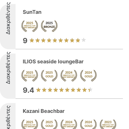
Διακριθέντες
SunTan
9
Διακριθέντες
ILIOS seaside loungeBar
9.4
Διακριθέντες
Kazani Beachbar