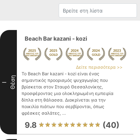
Beach Bar kazani - kozi
Δείτε περισσότερα >>
Το Beach Bar kazani - kozi είναι ένας
Θέση
σημαντικός προορισμός ψυχαγωγίας που
I
βρίσκεται στον Σταυρό Θεσσαλονίκης,
προσφέροντας μια ολοκληρωμένη εμπειρία
δίπλα στη θάλασσα. Διακρίνεται για την
ποικιλία πιάτων που σερβίρονται, όπως
φρέσκες σαλάτες, ...
9.8
(40)