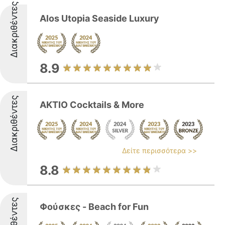
Διακριθέντες
Alos Utopia Seaside Luxury
8.9
Διακριθέντες
AKTIO Cocktails & More
Δείτε περισσότερα >>
8.8
Φούσκες - Beach for Fun