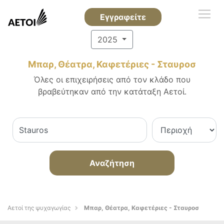
Εγγραφείτε
2025
Μπαρ, Θέατρα, Καφετέριες - Σταυροσ
Όλες οι επιχειρήσεις από τον κλάδο που
βραβεύτηκαν από την κατάταξη Αετοί.
Αναζήτηση
Αετοί της ψυχαγωγίας
Μπαρ, Θέατρα, Καφετέριες - Σταυροσ