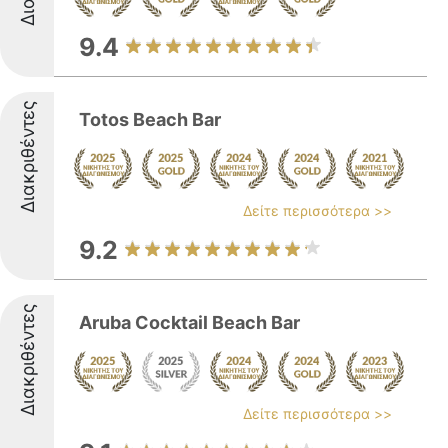
9.4
Διακριθέντες
Totos Beach Bar
Δείτε περισσότερα >>
9.2
Διακριθέντες
Aruba Cocktail Beach Bar
Δείτε περισσότερα >>