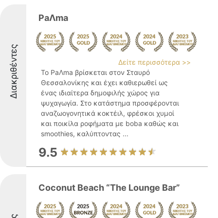
PaΛma
Διακριθέντες
Δείτε περισσότερα >>
Το PaΛma βρίσκεται στον Σταυρό
Θεσσαλονίκης και έχει καθιερωθεί ως
ένας ιδιαίτερα δημοφιλής χώρος για
ψυχαγωγία. Στο κατάστημα προσφέρονται
αναζωογονητικά κοκτέιλ, φρέσκοι χυμοί
και ποικίλα ροφήματα με boba καθώς και
smoothies, καλύπτοντας ...
9.5
Coconut Beach “The Lounge Bar”