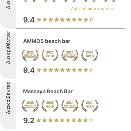
Δείτε περισσότερα >>
9.4
Διακριθέντες
AMMOS beach bar
9.4
Διακριθέντες
Massaya Beach Bar
9.2