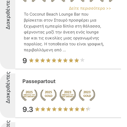
Διακριθέντες
Δείτε περισσότερα >>
Το Coconut Beach Lounge Bar που
βρίσκεται στον Σταυρό προσφέρει μια
ξεχωριστή εμπειρία δίπλα στη θάλασσα,
φέρνοντας μαζί την άνεση ενός lounge
bar και τις ευκολίες μιας οργανωμένης
παραλίας. Η τοποθεσία του είναι γραφική,
περιβαλλόμενη από ...
9
Διακριθέντες
Passepartout
9.3