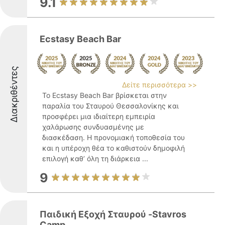
9.1
Ecstasy Beach Bar
Διακριθέντες
Δείτε περισσότερα >>
Το Ecstasy Beach Bar βρίσκεται στην
παραλία του Σταυρού Θεσσαλονίκης και
προσφέρει μια ιδιαίτερη εμπειρία
χαλάρωσης συνδυασμένης με
διασκέδαση. Η προνομιακή τοποθεσία του
και η υπέροχη θέα το καθιστούν δημοφιλή
επιλογή καθ’ όλη τη διάρκεια ...
9
Παιδική Εξοχή Σταυρού -Stavros
Camp