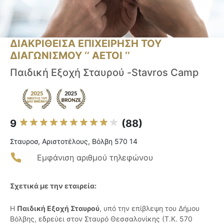
ΔΙΑΚΡΙΘΕΙΣΑ ΕΠΙΧΕΙΡΗΣΗ ΤΟΥ
ΔΙΑΓΩΝΙΣΜΟΥ ‘’ ΑΕΤΟΙ ‘’
Παιδική Εξοχή Σταυρού -Stavros Camp
9
(88)
Σταυροσ, Αριστοτέλους, Βόλβη 570 14
Εμφάνιση αριθμού τηλεφώνου
Σχετικά με την εταιρεία:
Η
Παιδική Εξοχή Σταυρού
, υπό την επίβλεψη του Δήμου
Βόλβης, εδρεύει στον Σταυρό Θεσσαλονίκης (Τ.Κ. 570