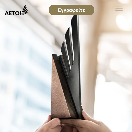
Εγγραφείτε