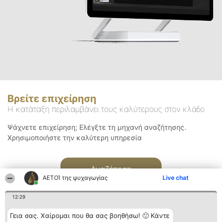
Βρείτε επιχείρηση
Η κατάταξη περιλαμβάνει τους καλύτερους στον κλάδο
Ψάχνετε επιχείρηση; Ελέγξτε τη μηχανή αναζήτησης.
Χρησιμοποιήστε την καλύτερη υπηρεσία
Αναζήτηση
ΑΕΤΟΊ της ψυχαγωγίας
Live chat
12:29
Γεια σας. Χαίρομαι που θα σας βοηθήσω! 🙂 Κάντε