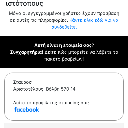
ιστότοπους
Μόνο οι εγγεγραμμένοι χρήστες έχουν πρόσβαση
σε αυτές τις πληροφορίες.
Κάντε κλικ εδώ για να
συνδεθείτε.
Αυτή είναι η εταιρεία σας
?
Συγχαρητήρια!
Δείτε πώς μπορείτε να λάβετε το
πακέτο βραβείων!
Σταυροσ
Αριστοτέλους, Βόλβη 570 14
Δείτε το προφίλ της εταιρείας σας