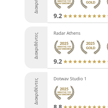
Διακριθέντες
9.2
Radar Athens
Διακριθέντες
9.2
Dotwav Studio 1
Διακριθέντες
8.8