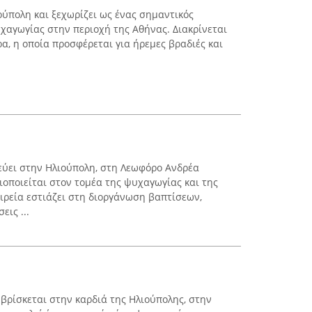
ούπολη και ξεχωρίζει ως ένας σημαντικός
χαγωγίας στην περιοχή της Αθήνας. Διακρίνεται
ρα, η οποία προσφέρεται για ήρεμες βραδιές και
εύει στην Ηλιούπολη, στη Λεωφόρο Ανδρέα
ιοποιείται στον τομέα της ψυχαγωγίας και της
ρεία εστιάζει στη διοργάνωση βαπτίσεων,
ις ...
i βρίσκεται στην καρδιά της Ηλιούπολης, στην