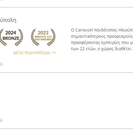
ούπολη
Ο Carousel παιδότοπος Ηλιούπ
σημαντικότερους προορισμούς 
προσφέροντας εμπειρίες που μ
των 22 ετών, ο χώρος διαθέτει 
Δείτε περισσότερα >>