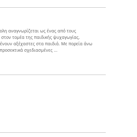
ολη αναγνωρίζεται ως ένας από τους
στον τομέα της παιδικής ψυχαγωγίας,
ένουν αξέχαστες στα παιδιά. Με πορεία άνω
προσεκτικά σχεδιασμένες ...