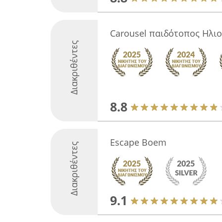
Carousel παιδότοπος Ηλι
Διακριθέντες
8.8
Escape Boem
Διακριθέντες
9.1