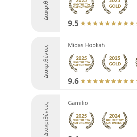
Διακριθέντες
9.5
Midas Hookah
Διακριθέντες
9.6
Gamilio
Διακριθέντες