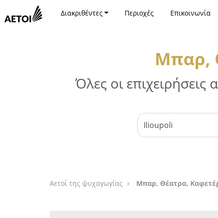
Διακριθέντες
Περιοχές
Επικοινωνία
Μπαρ, 
Όλες οι επιχειρήσεις
Αετοί της ψυχαγωγίας
Μπαρ, Θέατρα, Καφετέρ