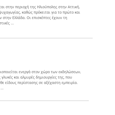
εται στην περιοχή της Ηλιούπολης στην Αττική,
ψυχαγωγίας, καθώς πρόκειται για το πρώτο και
 στην Ελλάδα. Οι επισκέπτες έχουν τη
ικές ...
ριοποιείται ενεργά στον χώρο των εκδηλώσεων,
ς γλυκές και αλμυρές δημιουργίες της, που
ε είδους περίστασης σε αξέχαστη εμπειρία.
...