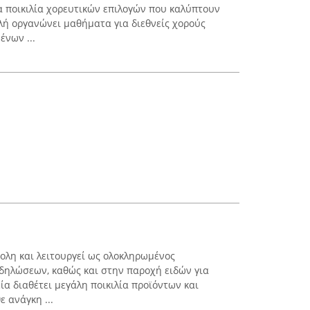
α ποικιλία χορευτικών επιλογών που καλύπτουν
ολή οργανώνει μαθήματα για διεθνείς χορούς
νων ...
πολη και λειτουργεί ως ολοκληρωμένος
δηλώσεων, καθώς και στην παροχή ειδών για
εία διαθέτει μεγάλη ποικιλία προϊόντων και
 ανάγκη ...