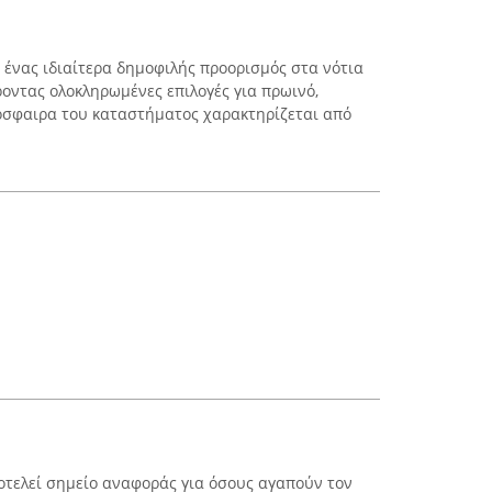
ι ένας ιδιαίτερα δημοφιλής προορισμός στα νότια
οντας ολοκληρωμένες επιλογές για πρωινό,
μόσφαιρα του καταστήματος χαρακτηρίζεται από
ποτελεί σημείο αναφοράς για όσους αγαπούν τον