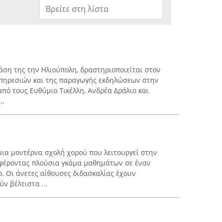
άση της την Ηλιούπολη, δραστηριοποιείται στον
πηρεσιών και της παραγωγής εκδηλώσεων στην
από τους Ευθύμιο Τικέλλη, Ανδρέα Δράλιο και
..
μια μοντέρνα σχολή χορού που λειτουργεί στην
σφέροντας πλούσια γκάμα μαθημάτων σε έναν
 Οι άνετες αίθουσες διδασκαλίας έχουν
ν βέλτιστα ...