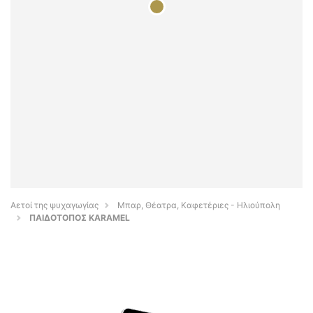
Αετοί της ψυχαγωγίας
Μπαρ, Θέατρα, Καφετέριες - Ηλιούπολη
ΠΑΙΔΟΤΟΠΟΣ KARAMEL