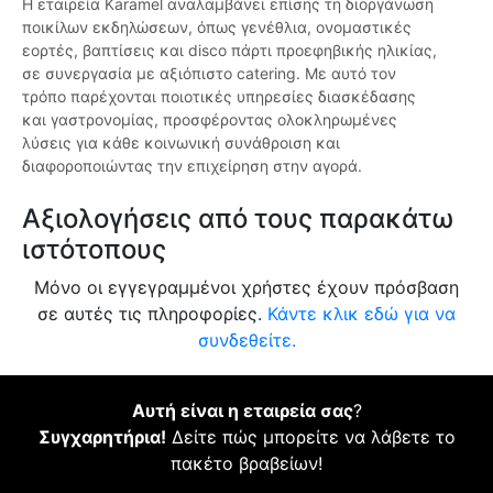
Η εταιρεία Karamel αναλαμβάνει επίσης τη διοργάνωση
ποικίλων εκδηλώσεων, όπως γενέθλια, ονομαστικές
εορτές, βαπτίσεις και disco πάρτι προεφηβικής ηλικίας,
σε συνεργασία με αξιόπιστο catering. Με αυτό τον
τρόπο παρέχονται ποιοτικές υπηρεσίες διασκέδασης
και γαστρονομίας, προσφέροντας ολοκληρωμένες
λύσεις για κάθε κοινωνική συνάθροιση και
διαφοροποιώντας την επιχείρηση στην αγορά.
Αξιολογήσεις από τους παρακάτω
ιστότοπους
Μόνο οι εγγεγραμμένοι χρήστες έχουν πρόσβαση
σε αυτές τις πληροφορίες.
Κάντε κλικ εδώ για να
συνδεθείτε.
Αυτή είναι η εταιρεία σας
?
Συγχαρητήρια!
Δείτε πώς μπορείτε να λάβετε το
πακέτο βραβείων!