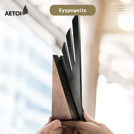
Εγγραφείτε