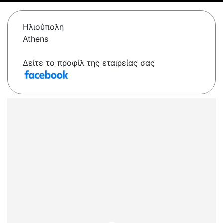
Ηλιούπολη
Athens
Δείτε το προφίλ της εταιρείας σας