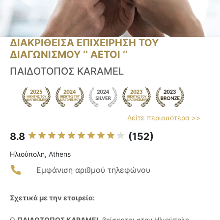
ΔΙΑΚΡΙΘΕΙΣΑ ΕΠΙΧΕΙΡΗΣΗ ΤΟΥ
ΔΙΑΓΩΝΙΣΜΟΥ ‘’ ΑΕΤΟΙ ‘’
ΠΑΙΔΟΤΟΠΟΣ KARAMEL
Δείτε περισσότερα >>
8.8
(152)
Ηλιούπολη, Athens
Εμφάνιση αριθμού τηλεφώνου
Σχετικά με την εταιρεία:
Ο
ΠΑΙΔΟΤΟΠΟΣ KARAMEL
βρίσκεται στην Ηλιούπολη