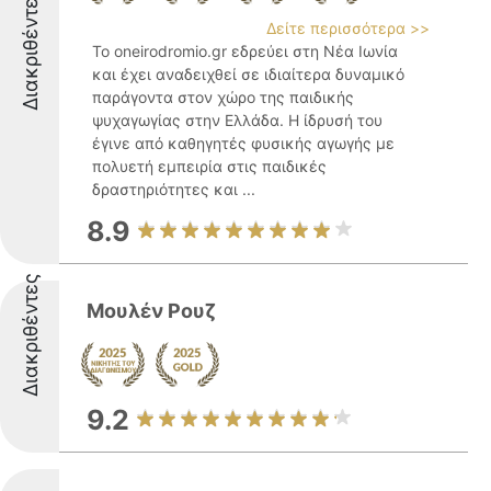
Διακριθέντες
Δείτε περισσότερα >>
Το oneirodromio.gr εδρεύει στη Νέα Ιωνία
και έχει αναδειχθεί σε ιδιαίτερα δυναμικό
παράγοντα στον χώρο της παιδικής
ψυχαγωγίας στην Ελλάδα. Η ίδρυσή του
έγινε από καθηγητές φυσικής αγωγής με
πολυετή εμπειρία στις παιδικές
δραστηριότητες και ...
8.9
Διακριθέντες
Μουλέν Ρουζ
9.2