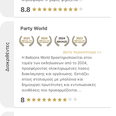
8.8
Party World
Διακριθέντες
Δείτε περισσότερα >>
Η Balloons World δραστηριοποιείται στον
τομέα των εκδηλώσεων από το 2004,
προσφέροντας ολοκληρωμένες λύσεις
διακόσμησης και οργάνωσης. Εστιάζει
στους στολισμούς με μπαλόνια και
δημιουργεί πρωτότυπες και εντυπωσιακές
συνθέσεις που προσαρμόζονται ...
8