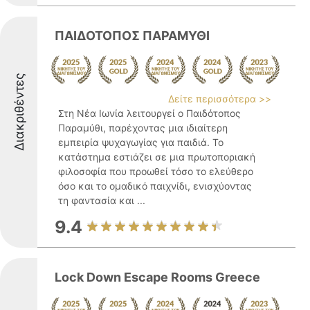
ΠΑΙΔΟΤΟΠΟΣ ΠΑΡΑΜΥΘΙ
Διακριθέντες
Δείτε περισσότερα >>
Στη Νέα Ιωνία λειτουργεί ο Παιδότοπος
Παραμύθι, παρέχοντας μια ιδιαίτερη
εμπειρία ψυχαγωγίας για παιδιά. Το
κατάστημα εστιάζει σε μια πρωτοποριακή
φιλοσοφία που προωθεί τόσο το ελεύθερο
όσο και το ομαδικό παιχνίδι, ενισχύοντας
τη φαντασία και ...
9.4
Lock Down Escape Rooms Greece