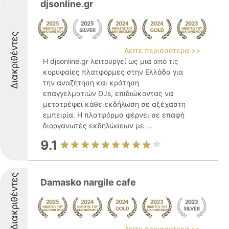
djsonline.gr
Διακριθέντες
Δείτε περισσότερα >>
Η djsonline.gr λειτουργεί ως μια από τις
κορυφαίες πλατφόρμες στην Ελλάδα για
την αναζήτηση και κράτηση
επαγγελματιών DJs, επιδιώκοντας να
μετατρέψει κάθε εκδήλωση σε αξέχαστη
εμπειρία. Η πλατφόρμα φέρνει σε επαφή
διοργανωτές εκδηλώσεων με ...
9.1
Διακριθέντες
Damasko nargile cafe
Δείτε περισσότερα >>