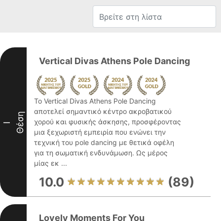
Vertical Divas Athens Pole Dancing
Το Vertical Divas Athens Pole Dancing
αποτελεί σημαντικό κέντρο ακροβατικού
Θέση
χορού και φυσικής άσκησης, προσφέροντας
I
μια ξεχωριστή εμπειρία που ενώνει την
τεχνική του pole dancing με θετικά οφέλη
για τη σωματική ενδυνάμωση. Ως μέρος
μίας εκ ...
10.0
(89)
Lovely Moments For You