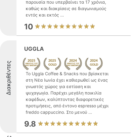
παρουσία που υπερβαίνει τα 17 χρόνια,
καθώς και διακρίσεις σε διαγωνισμούς
εντός και εκτός ...
10
UGGLA
Διακριθέντες
Το Uggla Coffee & Snacks που βρίσκεται
στη Νέα Ιωνία έχει καθιερωθεί ως ένας
γνωστός χώρος για εστίαση και
ψυχαγωγία. Παρέχει μεγάλη ποικιλία
καφέδων, καλύπτοντας διαφορετικές
προτιμήσεις, από έντονο espresso μέχρι
freddo cappuccino. Στο μενού ...
9.8