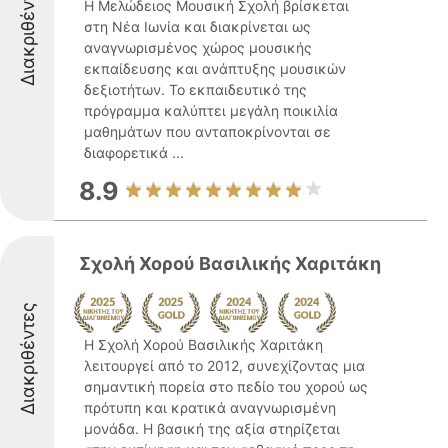
Διακριθέντες
Η Μελώδειος Μουσική Σχολή βρίσκεται
στη Νέα Ιωνία και διακρίνεται ως
αναγνωρισμένος χώρος μουσικής
εκπαίδευσης και ανάπτυξης μουσικών
δεξιοτήτων. Το εκπαιδευτικό της
πρόγραμμα καλύπτει μεγάλη ποικιλία
μαθημάτων που ανταποκρίνονται σε
διαφορετικά ...
8.9
Σχολή Χορού Βασιλικής Χαριτάκη
Διακριθέντες
Η Σχολή Χορού Βασιλικής Χαριτάκη
λειτουργεί από το 2012, συνεχίζοντας μια
σημαντική πορεία στο πεδίο του χορού ως
πρότυπη και κρατικά αναγνωρισμένη
μονάδα. Η βασική της αξία στηρίζεται