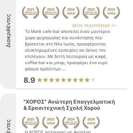
Διακριθέντες
Δείτε περισσότερα >>
Το Monk cafe-bar αποτελεί έναν μοντέρνο
χώρο ψυχαγωγίας και συνάντησης που
βρίσκεται στη Νέα Ιωνία, προσφέροντας
ολοκληρωμένες εμπειρίες σε όσους τον
επιλέγουν. Με διττή λειτουργία ως καφέ,
coffee bar και μπαρ, προσφέρει ένα ευρύ
φάσμα προϊόντων ...
8.9
"ΧΟΡΟΣ" Ανώτερη Επαγγελματική
& Ερασιτεχνική Σχολή Χορού
Η ΧΟΡΟΣ λειτουργεί ως Ανώτερη