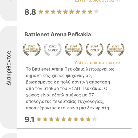
8.8
Battlenet Arena Pefkakia
Διακριθέντες
Δείτε περισσότερα >>
Το Battlenet Arena Πευκάκια λειτουργεί ως
σημαντικός χώρος ψυχαγωγίας,
βρισκόμενος σε πολύ κοντινή απόσταση
από τον σταθμό του ΗΣΑΠ Πευκάκια. Ο
χώρος είναι εξοπλισμένος με 97
υπολογιστές τελευταίας τεχνολογίας,
προσφέροντας στο κοινό μια ξεχωριστή ...
9.1