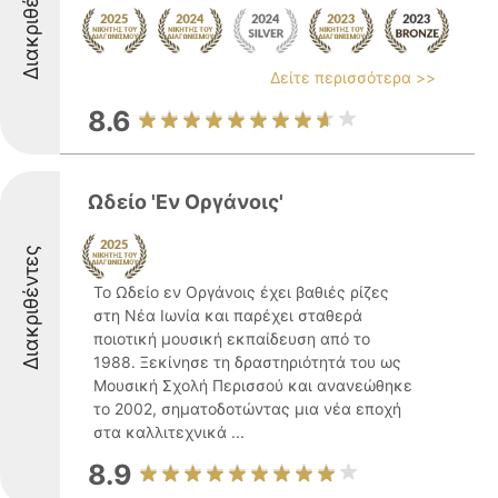
Διακριθέντες
Δείτε περισσότερα >>
8.6
Ωδείο 'Εν Οργάνοις'
Διακριθέντες
Το Ωδείο εν Οργάνοις έχει βαθιές ρίζες
στη Νέα Ιωνία και παρέχει σταθερά
ποιοτική μουσική εκπαίδευση από το
1988. Ξεκίνησε τη δραστηριότητά του ως
Μουσική Σχολή Περισσού και ανανεώθηκε
το 2002, σηματοδοτώντας μια νέα εποχή
στα καλλιτεχνικά ...
8.9