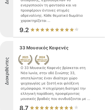
ενεργοποιούν τη φαντασία και να
προσφέρουν έντονες στιγμές
αδρεναλίνης. Κάθε θεματικό δωμάτιο
χαρακτηρίζεται ...
9.2
33 Μουσικός Καφενές
Διακριθέντες
Ο 33 Μουσικός Καφενές βρίσκεται στη
Νέα Ιωνία, στην οδό Σινώπης 33,
αποτελώντας έναν ιδιαίτερο χώρο
ψυχαγωγίας με ζεστή και φιλόξενη
ατμόσφαιρα. Η επιχείρηση διατηρεί την
ελληνική παράδοση, προσφέροντας
μουσικές βραδιές που συνδυάζονται με ...
8.7