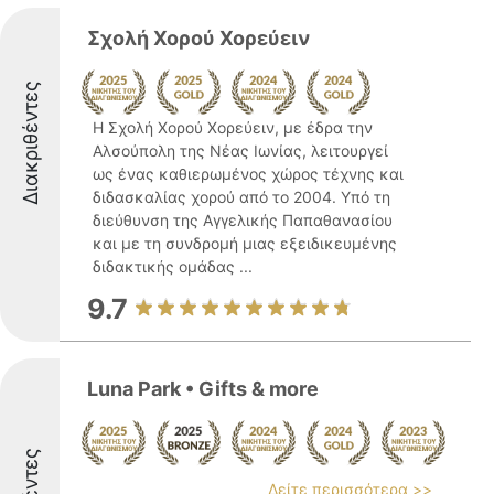
Σχολή Χορού Χορεύειν
Διακριθέντες
Η Σχολή Χορού Χορεύειν, με έδρα την
Αλσούπολη της Νέας Ιωνίας, λειτουργεί
ως ένας καθιερωμένος χώρος τέχνης και
διδασκαλίας χορού από το 2004. Υπό τη
διεύθυνση της Αγγελικής Παπαθανασίου
και με τη συνδρομή μιας εξειδικευμένης
διδακτικής ομάδας ...
9.7
Luna Park • Gifts & more
Δείτε περισσότερα >>