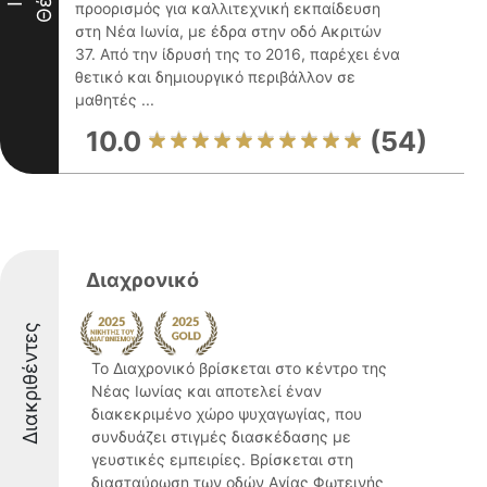
προορισμός για καλλιτεχνική εκπαίδευση
στη Νέα Ιωνία, με έδρα στην οδό Ακριτών
37. Από την ίδρυσή της το 2016, παρέχει ένα
θετικό και δημιουργικό περιβάλλον σε
μαθητές ...
10.0
(54)
Διαχρονικό
Διακριθέντες
Το Διαχρονικό βρίσκεται στο κέντρο της
Νέας Ιωνίας και αποτελεί έναν
διακεκριμένο χώρο ψυχαγωγίας, που
συνδυάζει στιγμές διασκέδασης με
γευστικές εμπειρίες. Βρίσκεται στη
διασταύρωση των οδών Αγίας Φωτεινής