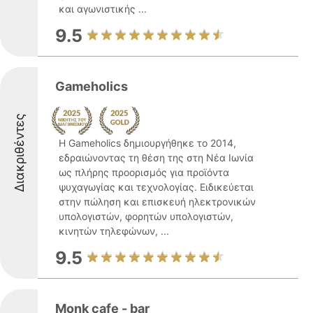
και αγωνιστικής ...
9.5
Gameholics
Διακριθέντες
Η Gameholics δημιουργήθηκε το 2014,
εδραιώνοντας τη θέση της στη Νέα Ιωνία
ως πλήρης προορισμός για προϊόντα
ψυχαγωγίας και τεχνολογίας. Ειδικεύεται
στην πώληση και επισκευή ηλεκτρονικών
υπολογιστών, φορητών υπολογιστών,
κινητών τηλεφώνων, ...
9.5
Monk cafe - bar