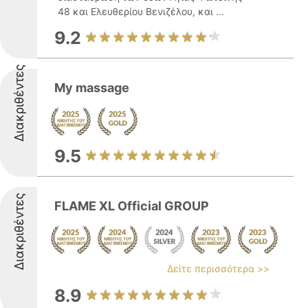
48 και Ελευθερίου Βενιζέλου, και ...
9.2
Διακριθέντες
My massage
9.5
Διακριθέντες
FLAME XL Official GROUP
Δείτε περισσότερα >>
8.9