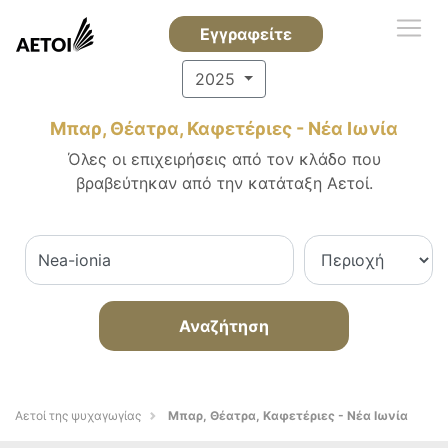
Εγγραφείτε
2025
Μπαρ, Θέατρα, Καφετέριες - Νέα Ιωνία
Όλες οι επιχειρήσεις από τον κλάδο που
βραβεύτηκαν από την κατάταξη Αετοί.
Αναζήτηση
Αετοί της ψυχαγωγίας
Μπαρ, Θέατρα, Καφετέριες - Νέα Ιωνία