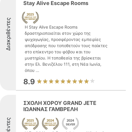
Stay Alive Escape Rooms
Διακριθέντες
Η Stay Alive Escape Rooms
δραστηριοποιείται στον χώρο της
ψυχαγωγίας, προσφέροντας εμπειρίες
απόδρασης που τοποθετούν τους παίκτες
στο επίκεντρο του φόβου και του
μυστηρίου. Η τοποθεσία της βρίσκεται
στην Ελ. Βενιζέλου 111, στη Νέα Ιωνία,
όπου ...
8.9
ΣΧΟΛΗ ΧΟΡΟΥ GRAND JETE
ΙΩΑΝΝΑΣ ΓΑΜΒΡΕΛΗ