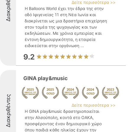
Διακριθέντες
Δείτε περισσότερα >>
Η Balloons World έχει την έδρα της στην
οδό Ιφιγενείας 11 στη Νέα Ιωνία και
διακρίνεται ως μια δραστήρια επιχείρηση
στον τομέα της ψυχαγωγίας και των
εκδηλώσεων. Με χρόνια εμπειρίας και
έντονη δημιουργικότητα, η εταιρεία
ειδικεύεται στην οργάνωση ...
9.2
GINA play&music
Διακριθέντες
Δείτε περισσότερα >>
Η GINA play&music δραστηριοποιείται
στην Αλσούπολη, κοντά στο ΟΑΚΑ,
προσφέροντας έναν δημιουργικό χώρο
όπου παιδιά κάθε ηλικίας έχουν την