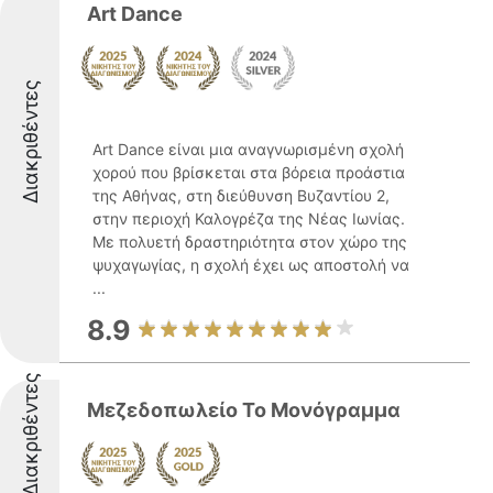
Art Dance
Διακριθέντες
Art Dance είναι μια αναγνωρισμένη σχολή
χορού που βρίσκεται στα βόρεια προάστια
της Αθήνας, στη διεύθυνση Βυζαντίου 2,
στην περιοχή Καλογρέζα της Νέας Ιωνίας.
Με πολυετή δραστηριότητα στον χώρο της
ψυχαγωγίας, η σχολή έχει ως αποστολή να
...
8.9
Διακριθέντες
Μεζεδοπωλείο Το Μονόγραμμα