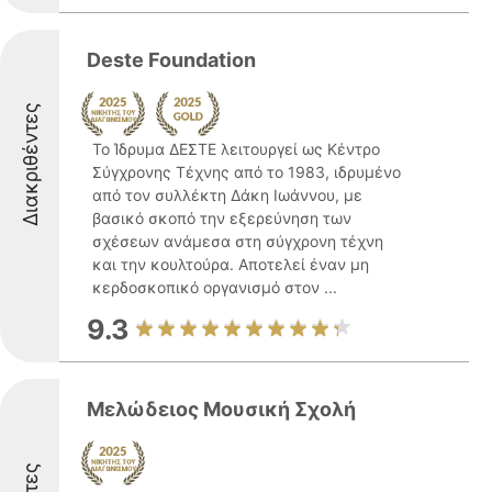
Deste Foundation
Διακριθέντες
Το Ίδρυμα ΔΕΣΤΕ λειτουργεί ως Κέντρο
Σύγχρονης Τέχνης από το 1983, ιδρυμένο
από τον συλλέκτη Δάκη Ιωάννου, με
βασικό σκοπό την εξερεύνηση των
σχέσεων ανάμεσα στη σύγχρονη τέχνη
και την κουλτούρα. Αποτελεί έναν μη
κερδοσκοπικό οργανισμό στον ...
9.3
Μελώδειος Μουσική Σχολή