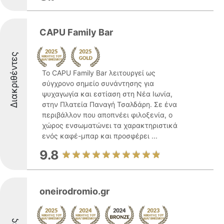
CAPU Family Bar
Διακριθέντες
Το CAPU Family Bar λειτουργεί ως
σύγχρονο σημείο συνάντησης για
ψυχαγωγία και εστίαση στη Νέα Ιωνία,
στην Πλατεία Παναγή Τσαλδάρη. Σε ένα
περιβάλλον που αποπνέει φιλοξενία, ο
χώρος ενσωματώνει τα χαρακτηριστικά
ενός καφέ-μπαρ και προσφέρει ...
9.8
oneirodromio.gr