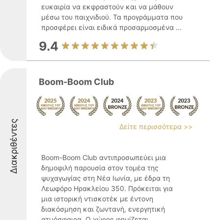
ευκαιρία να εκφραστούν και να μάθουν
μέσω του παιχνιδιού. Τα προγράμματα που
προσφέρει είναι ειδικά προσαρμοσμένα ...
9.4
Boom-Boom Club
Διακριθέντες
Δείτε περισσότερα >>
Boom-Boom Club αντιπροσωπεύει μια
δημοφιλή παρουσία στον τομέα της
ψυχαγωγίας στη Νέα Ιωνία, με έδρα τη
Λεωφόρο Ηρακλείου 350. Πρόκειται για
μια ιστορική ντισκοτέκ με έντονη
διακόσμηση και ζωντανή, ενεργητική
ατμόσφαιρα. Ο χώρος φημίζεται ...