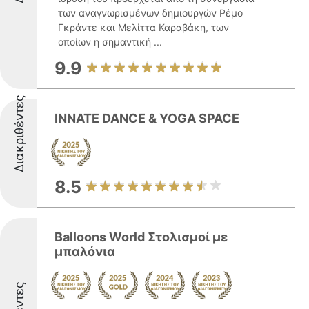
των αναγνωρισμένων δημιουργών Ρέμο
Γκράντε και Μελίττα Καραβάκη, των
οποίων η σημαντική ...
9.9
Διακριθέντες
INNATE DANCE & YOGA SPACE
8.5
Balloons World Στολισμοί με
μπαλόνια