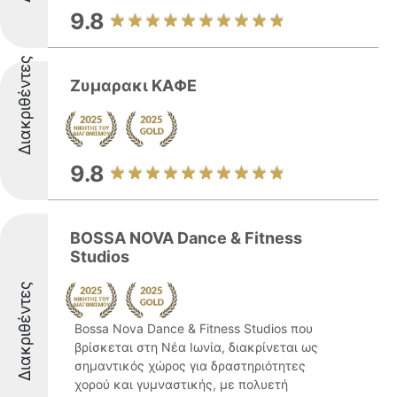
9.8
Διακριθέντες
Ζυμαρακι ΚΑΦΕ
9.8
BOSSA NOVA Dance & Fitness
Studios
Διακριθέντες
Bossa Nova Dance & Fitness Studios που
βρίσκεται στη Νέα Ιωνία, διακρίνεται ως
σημαντικός χώρος για δραστηριότητες
χορού και γυμναστικής, με πολυετή