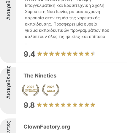
Διακριθέντες
Επαγγελματική και Ερασιτεχνική Σχολή
Χορού στη Νέα Ιωνία, με μακρόχρονη
παρουσία στον τομέα της χορευτικής
εκπαίδευσης. Προσφέρει μία ευρεία
γκάμα εκπαιδευτικών προγραμμάτων που
καλύπτουν όλες τις ηλικίες και επίπεδα,
...
9.4
Διακριθέντες
The Nineties
9.8
ClownFactory.org