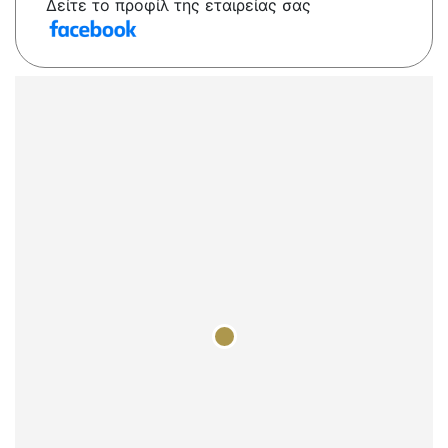
Δείτε το προφίλ της εταιρείας σας