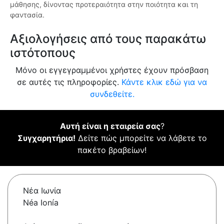
μάθησης, δίνοντας προτεραιότητα στην ποιότητα και τη
φαντασία.
Αξιολογήσεις από τους παρακάτω
ιστότοπους
Μόνο οι εγγεγραμμένοι χρήστες έχουν πρόσβαση
σε αυτές τις πληροφορίες.
Κάντε κλικ εδώ για να
συνδεθείτε.
Αυτή είναι η εταιρεία σας
?
Συγχαρητήρια!
Δείτε πώς μπορείτε να λάβετε το
πακέτο βραβείων!
Νέα Ιωνία
Néa Ionía