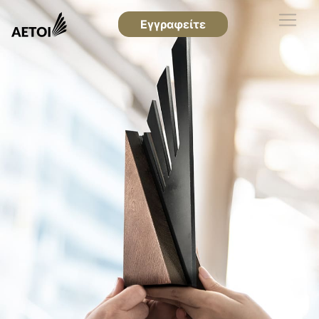
Εγγραφείτε