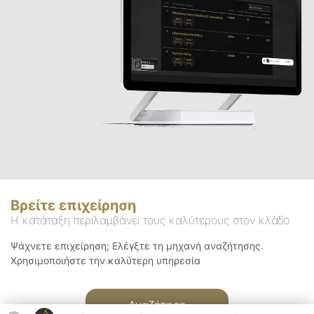
Βρείτε επιχείρηση
Η κατάταξη περιλαμβάνει τους καλύτερους στον κλάδο
Ψάχνετε επιχείρηση; Ελέγξτε τη μηχανή αναζήτησης.
Χρησιμοποιήστε την καλύτερη υπηρεσία
Αναζήτηση