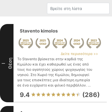
Stavento kimolos
Δείτε περισσότερα >>
Το Stavento βρίσκεται στην καρδιά της
Θέση
Κιμώλου και έχει καθιερωθεί ως ένας από
I
τους πιο αγαπητούς χώρους ψυχαγωγίας του
νησιού. Στο Χωριό της Κιμώλου, δημιουργεί
για τους επισκέπτες μια ιδιαίτερη εμπειρία
σε ένα ευχάριστο και φιλικό περιβάλλον. ...
9.4
(286)