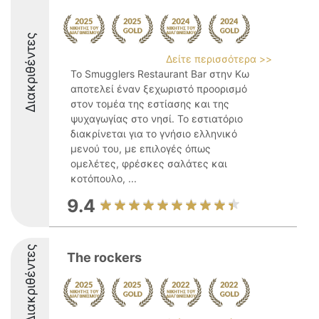
Διακριθέντες
Δείτε περισσότερα >>
Το Smugglers Restaurant Bar στην Κω
αποτελεί έναν ξεχωριστό προορισμό
στον τομέα της εστίασης και της
ψυχαγωγίας στο νησί. Το εστιατόριο
διακρίνεται για το γνήσιο ελληνικό
μενού του, με επιλογές όπως
ομελέτες, φρέσκες σαλάτες και
κοτόπουλο, ...
9.4
Διακριθέντες
The rockers