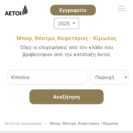
Εγγραφείτε
2025
Μπαρ, Θέατρα, Καφετέριες - Κίμωλος
Όλες οι επιχειρήσεις από τον κλάδο που
βραβεύτηκαν από την κατάταξη Αετοί.
Αναζήτηση
Αετοί της ψυχαγωγίας
Μπαρ, Θέατρα, Καφετέριες - Κίμωλος