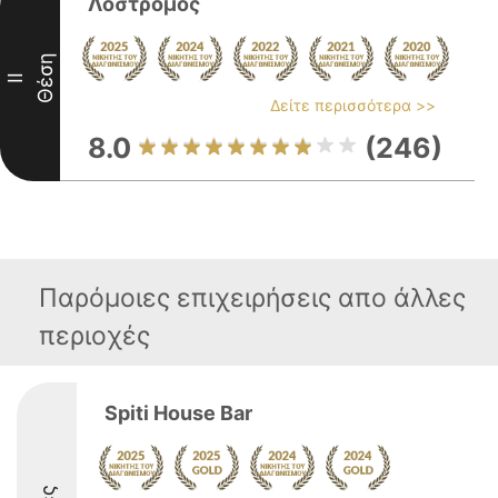
Λοστρομος
Θέση
II
Δείτε περισσότερα >>
8.0
(246)
Παρόμοιες επιχειρήσεις απο άλλες
περιοχές
Spiti House Bar