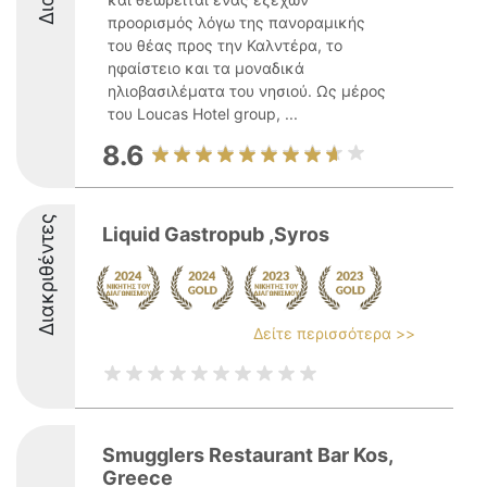
προορισμός λόγω της πανοραμικής
του θέας προς την Καλντέρα, το
ηφαίστειο και τα μοναδικά
ηλιοβασιλέματα του νησιού. Ως μέρος
του Loucas Hotel group, ...
8.6
Διακριθέντες
Liquid Gastropub ,Syros
Δείτε περισσότερα >>
Smugglers Restaurant Bar Kos,
Greece