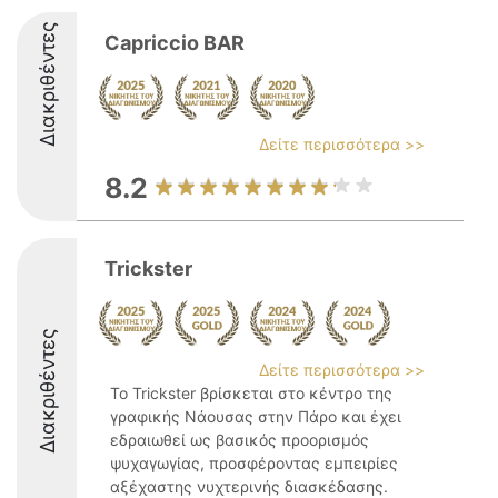
Διακριθέντες
Capriccio BAR
Δείτε περισσότερα >>
8.2
Trickster
Διακριθέντες
Δείτε περισσότερα >>
Το Trickster βρίσκεται στο κέντρο της
γραφικής Νάουσας στην Πάρο και έχει
εδραιωθεί ως βασικός προορισμός
ψυχαγωγίας, προσφέροντας εμπειρίες
αξέχαστης νυχτερινής διασκέδασης.