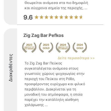
Θεωρείται ανάμεσα στα πιο δημοφιλή
και σύγχρονα σημεία της περιοχής, ...
9.6
Zig Zag Bar Pefkos
Διακριθέντες
Δείτε περισσότερα >>
Το Zig Zag Bar Πεύκος
συγκαταλέγεται ανάμεσα στους
γνωστούς χώρους ψυχαγωγίας στην
περιοχή του Πεύκου στη Ρόδο,
προσφέροντας ευρύχωρο και φιλικό
περιβάλλον. Διακρίνεται για τη
μοναδική του ατμόσφαιρα, η οποία
παρέχει την κατάλληλη αίσθηση
χαλάρωσης ...