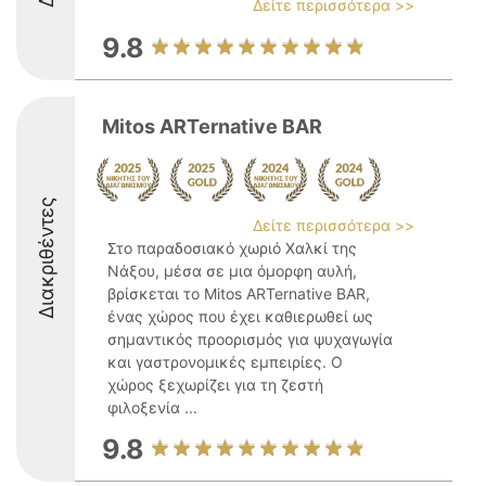
Δείτε περισσότερα >>
9.8
Mitos ARTernative BAR
Διακριθέντες
Δείτε περισσότερα >>
Στο παραδοσιακό χωριό Χαλκί της
Νάξου, μέσα σε μια όμορφη αυλή,
βρίσκεται το Mitos ARTernative BAR,
ένας χώρος που έχει καθιερωθεί ως
σημαντικός προορισμός για ψυχαγωγία
και γαστρονομικές εμπειρίες. Ο
χώρος ξεχωρίζει για τη ζεστή
φιλοξενία ...
9.8