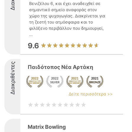
Βενιζέλου 6, και έχει αναδειχθεί σε
σημαντικό σημείο αναφοράς στον
χώρο της ψυχαγωγίας. Διακρίνεται για
τη ζεστή του ατμόσφαιρα και το
φιλόξενο περιβάλλον που δημιουργεί,
...
9.6
Διακριθέντες
Παιδότοπος Νέα Αρτάκη
Δείτε περισσότερα >>
Matrix Bowling