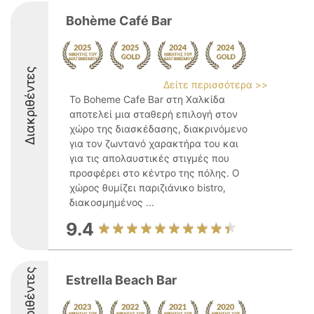
Bohème Café Bar
Διακριθέντες
Δείτε περισσότερα >>
Το Boheme Cafe Bar στη Χαλκίδα
αποτελεί μια σταθερή επιλογή στον
χώρο της διασκέδασης, διακρινόμενο
για τον ζωντανό χαρακτήρα του και
για τις απολαυστικές στιγμές που
προσφέρει στο κέντρο της πόλης. Ο
χώρος θυμίζει παριζιάνικο bistro,
διακοσμημένος ...
9.4
Διακριθέντες
Estrella Beach Bar