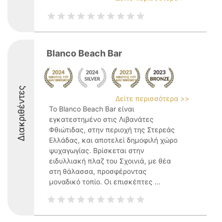
Blanco Beach Bar
Διακριθέντες
Δείτε περισσότερα >>
Το Blanco Beach Bar είναι
εγκατεστημένο στις Λιβανάτες
Φθιώτιδας, στην περιοχή της Στερεάς
Ελλάδας, και αποτελεί δημοφιλή χώρο
ψυχαγωγίας. Βρίσκεται στην
ειδυλλιακή πλαζ του Σχοινιά, με θέα
στη θάλασσα, προσφέροντας
μοναδικό τοπίο. Οι επισκέπτες ...