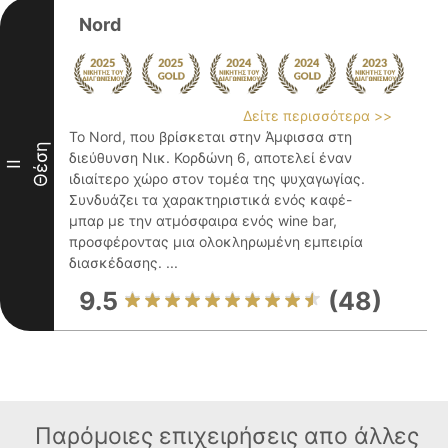
Nord
Δείτε περισσότερα >>
Το Nord, που βρίσκεται στην Άμφισσα στη
Θέση
διεύθυνση Νικ. Κορδώνη 6, αποτελεί έναν
II
ιδιαίτερο χώρο στον τομέα της ψυχαγωγίας.
Συνδυάζει τα χαρακτηριστικά ενός καφέ-
μπαρ με την ατμόσφαιρα ενός wine bar,
προσφέροντας μια ολοκληρωμένη εμπειρία
διασκέδασης. ...
9.5
(48)
Παρόμοιες επιχειρήσεις απο άλλες