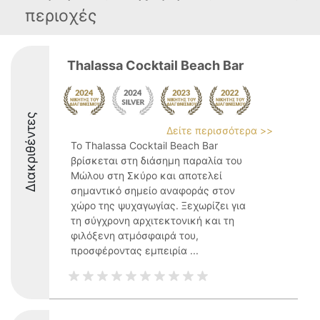
περιοχές
Thalassa Cocktail Beach Bar
Διακριθέντες
Δείτε περισσότερα >>
Το Thalassa Cocktail Beach Bar
βρίσκεται στη διάσημη παραλία του
Μώλου στη Σκύρο και αποτελεί
σημαντικό σημείο αναφοράς στον
χώρο της ψυχαγωγίας. Ξεχωρίζει για
τη σύγχρονη αρχιτεκτονική και τη
φιλόξενη ατμόσφαιρά του,
προσφέροντας εμπειρία ...