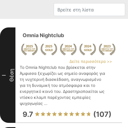
Omnia Νightclub
Δείτε περισσότερα >>
Το Omnia Nightclub που βρίσκεται στην
Θέση
Άμφισσα ξεχωρίζει ως σημείο αναφοράς για
I
τη νυχτερινή διασκέδαση, αναγνωρισμένο
για τη δυναμική του ατμόσφαιρα και το
ενεργητικό κοινό του. Δραστηριοποιείται ως
ντίσκο κλαμπ παρέχοντας εμπειρίες
ψυχαγωγίας ...
9.7
(107)