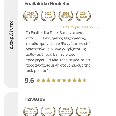
Enallaktiko Rock Bar
Διακριθέντες
Δείτε περισσότερα >>
Το Enallaktiko Rock Bar είναι ένας
καταξιωμένος χώρος ψυχαγωγίας,
τοποθετημένος στα Ψαχνά, στην οδό
Αριστοτέλους 6. Αναγνωρίζεται ως
αυθεντικό rock bar, το οποίο
προσφέρει μια ιδιαίτερη ατμόσφαιρα
προσανατολισμένη στους φίλους της
rock μουσικής. ...
9.6
Πανθεον