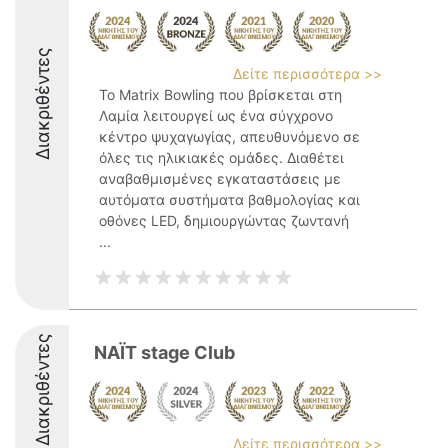
Διακριθέντες
Δείτε περισσότερα >>
Το Matrix Bowling που βρίσκεται στη
Λαμία λειτουργεί ως ένα σύγχρονο
κέντρο ψυχαγωγίας, απευθυνόμενο σε
όλες τις ηλικιακές ομάδες. Διαθέτει
αναβαθμισμένες εγκαταστάσεις με
αυτόματα συστήματα βαθμολογίας και
οθόνες LED, δημιουργώντας ζωντανή
...
Διακριθέντες
NAΪT stage Club
Δείτε περισσότερα >>