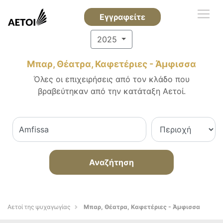
Εγγραφείτε
2025
Μπαρ, Θέατρα, Καφετέριες - Άμφισσα
Όλες οι επιχειρήσεις από τον κλάδο που
βραβεύτηκαν από την κατάταξη Αετοί.
Αναζήτηση
Αετοί της ψυχαγωγίας
Μπαρ, Θέατρα, Καφετέριες - Άμφισσα