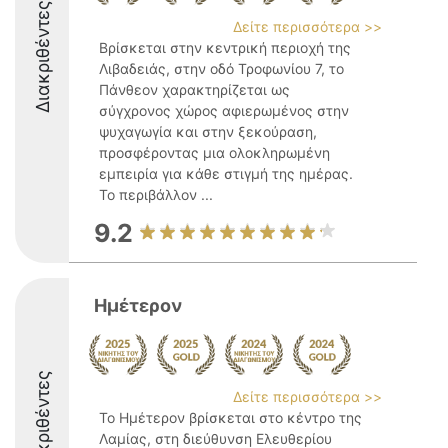
Διακριθέντες
Δείτε περισσότερα >>
Βρίσκεται στην κεντρική περιοχή της
Λιβαδειάς, στην οδό Τροφωνίου 7, το
Πάνθεον χαρακτηρίζεται ως
σύγχρονος χώρος αφιερωμένος στην
ψυχαγωγία και στην ξεκούραση,
προσφέροντας μια ολοκληρωμένη
εμπειρία για κάθε στιγμή της ημέρας.
Το περιβάλλον ...
9.2
Ημέτερον
Διακριθέντες
Δείτε περισσότερα >>
Το Ημέτερον βρίσκεται στο κέντρο της
Λαμίας, στη διεύθυνση Ελευθερίου